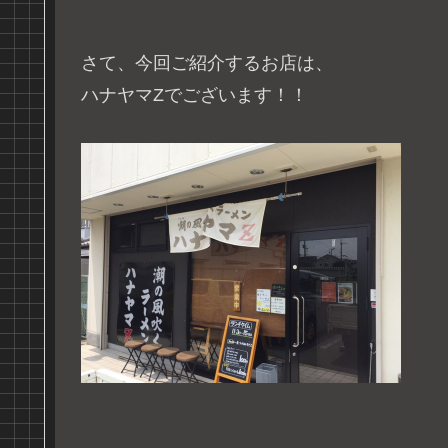
さて、今回ご紹介するお店は、
ハナヤマZでございます！！