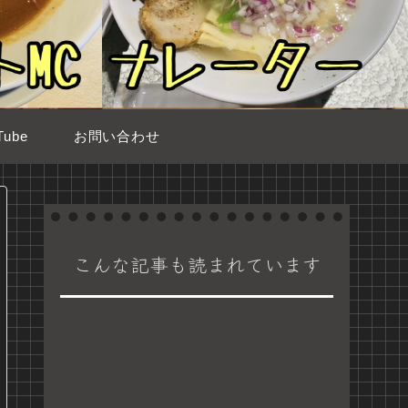
ube
お問い合わせ
こんな記事も読まれています