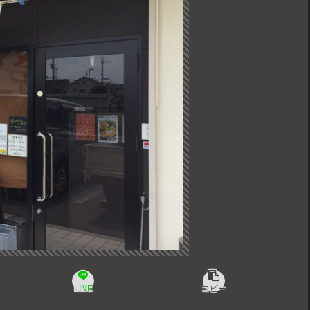
LINE
コピー