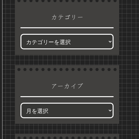
カテゴリー
アーカイブ