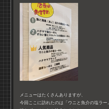
メニューはたくさんありますが、
今回ここに訪れたのは「ウニと魚介の塩ラー