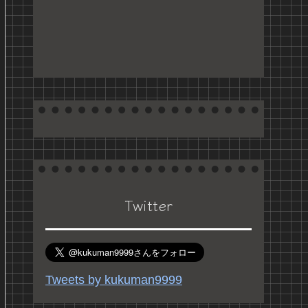
Twitter
Tweets by kukuman9999