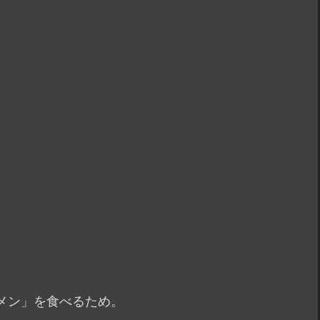
メン」を食べるため。