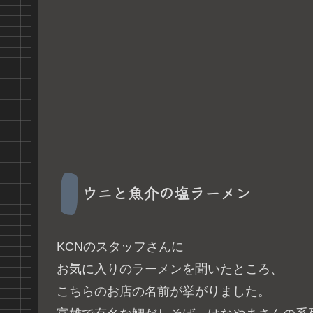
ウニと魚介の塩ラーメン
KCNのスタッフさんに
お気に入りのラーメンを聞いたところ、
こちらのお店の名前が挙がりました。