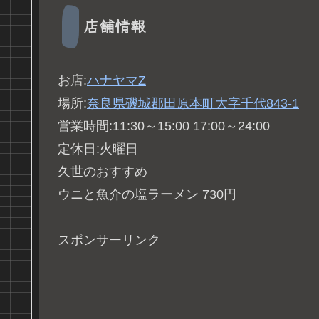
店舗情報
お店:
ハナヤマZ
場所:
奈良県磯城郡田原本町大字千代843-1
営業時間:11:30～15:00 17:00～24:00
定休日:火曜日
久世のおすすめ
ウニと魚介の塩ラーメン 730円
スポンサーリンク