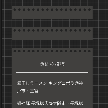
最近の投稿
煮干しラーメン キングニボラ@神
戸市・三宮
麺や輝 長堀橋店@大阪市・長堀橋