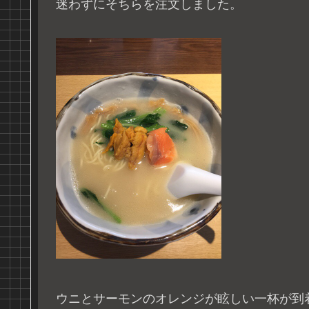
迷わずにそちらを注文しました。
ウニとサーモンのオレンジが眩しい一杯が到