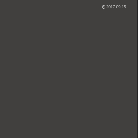
2017.09.15