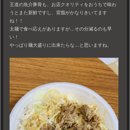
王道の魚介豚骨も、お店クオリティをおうちで味わ
うとまた新鮮ですし、背脂がかなりきいてます
ね！！
太麺で食べ応えがありますが…その分減るのも早
い！
やっぱり麺大盛りに出来たらな…と思いますね。