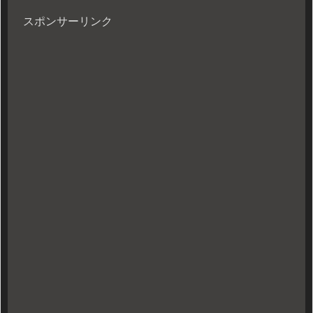
スポンサーリンク