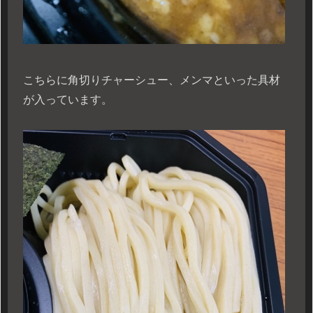
こちらに角切りチャーシュー、メンマといった具材
が入っています。