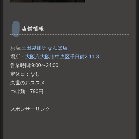
店舗情報
お店:
三田製麺所 なんば店
場所：
大阪府大阪市中央区千日前2-11-3
営業時間:9:00〜24:00
定休日：なし
久世のおススメ
つけ麺 790円
スポンサーリンク