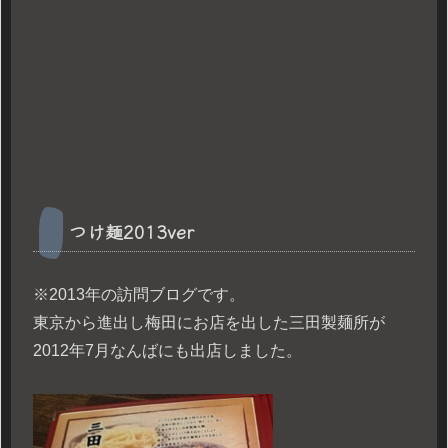
つけ麺2013ver
※2013年の訪問ブログです。
東京から進出し梅田にお店を出した三田製麺所が
2012年7月なんばにも出店しました。