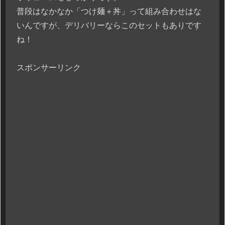
普段はなかなか「つけ麺＋丼」って組み合わせはな
いんですが、デリバリーならこのセットもありです
ね！
スポンサーリンク