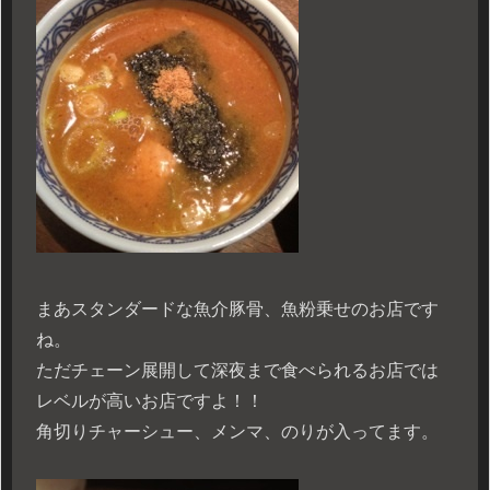
まあスタンダードな魚介豚骨、魚粉乗せのお店です
ね。
ただチェーン展開して深夜まで食べられるお店では
レベルが高いお店ですよ！！
角切りチャーシュー、メンマ、のりが入ってます。