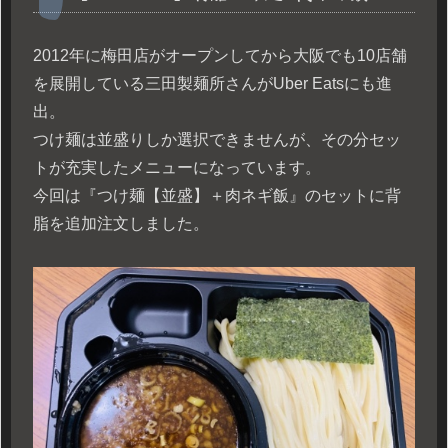
2012年に梅田店がオープンしてから大阪でも10店舗
を展開している三田製麺所さんがUber Eatsにも進
出。
つけ麺は並盛りしか選択できませんが、その分セッ
トが充実したメニューになっています。
今回は『つけ麺【並盛】＋肉ネギ飯』のセットに背
脂を追加注文しました。