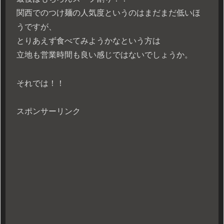
関西でのつけ麺の人気度というのはまだまだ低いほ
うですが、
とりあえず食べてみようかなという方は
立地も営業時間も良い感じではないでしょうか。
それでは！！
スポンサーリンク