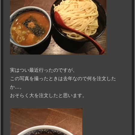
実はつい最近行ったのですが、
この写真を撮ったときは去年なので何を注文した
か…。
おそらく大を注文したと思います。