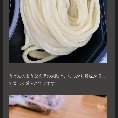
うどんのような光沢の太麺は、しっかり麺線が揃っ
て美しく盛られています。