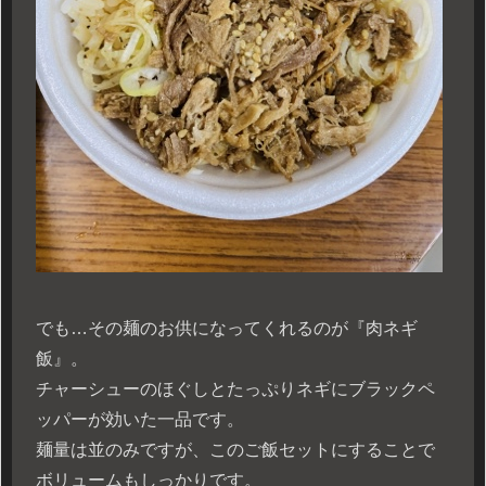
でも…その麺のお供になってくれるのが『肉ネギ
飯』。
チャーシューのほぐしとたっぷりネギにブラックペ
ッパーが効いた一品です。
麺量は並のみですが、このご飯セットにすることで
ボリュームもしっかりです。