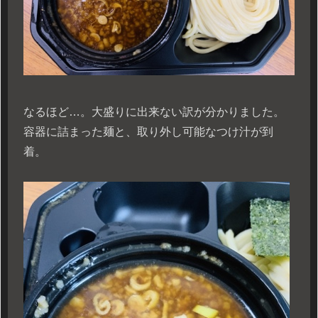
なるほど…。大盛りに出来ない訳が分かりました。
容器に詰まった麺と、取り外し可能なつけ汁が到
着。