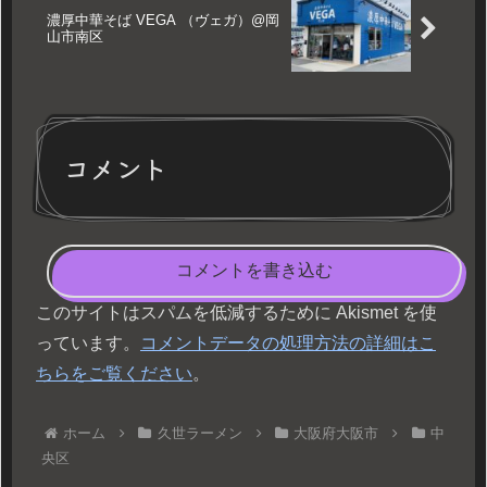
濃厚中華そば VEGA （ヴェガ）@岡
山市南区
コメント
コメントを書き込む
このサイトはスパムを低減するために Akismet を使
っています。
コメントデータの処理方法の詳細はこ
ちらをご覧ください
。
ホーム
久世ラーメン
大阪府大阪市
中
央区