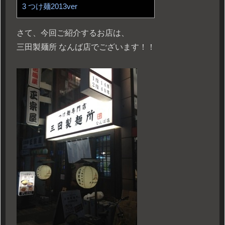
3
つけ麺2013ver
さて、今回ご紹介するお店は、
三田製麺所 なんば店でございます！！