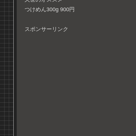
つけめん300g 900円
スポンサーリンク