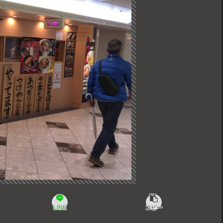
LINE
コピー