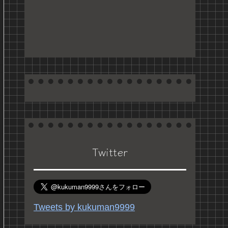
Twitter
Tweets by kukuman9999