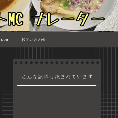
ube
お問い合わせ
こんな記事も読まれています