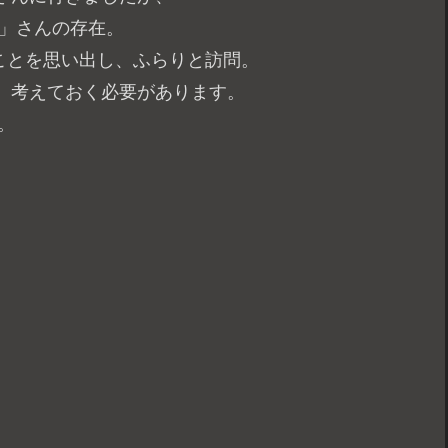
U」さんの存在。
いことを思い出し、ふらりと訪問。
、考えておく必要があります。
。