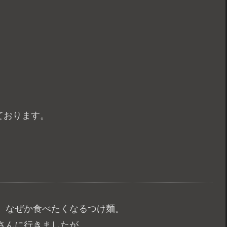
ております。
、なぜか食べたくなるつけ麺。
さんに行きましたが、