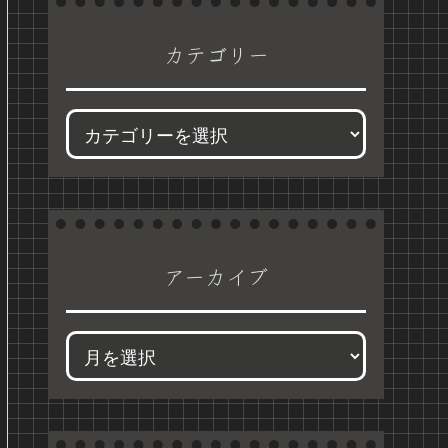
カテゴリー
アーカイブ