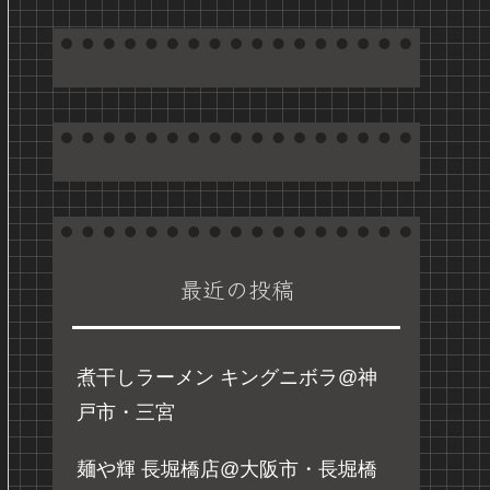
最近の投稿
煮干しラーメン キングニボラ@神
戸市・三宮
麺や輝 長堀橋店@大阪市・長堀橋