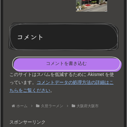
コメント
コメントを書き込む
このサイトはスパムを低減するために Akismet を使
っています。
コメントデータの処理方法の詳細はこ
ちらをご覧ください
。
ホーム
久世ラーメン
大阪府大阪市
スポンサーリンク