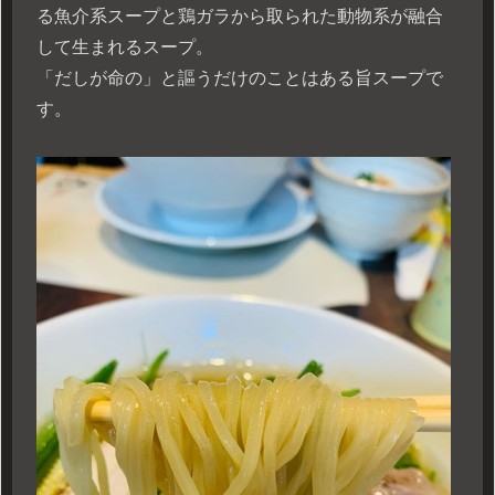
る魚介系スープと鶏ガラから取られた動物系が融合
して生まれるスープ。
「だしが命の」と謳うだけのことはある旨スープで
す。