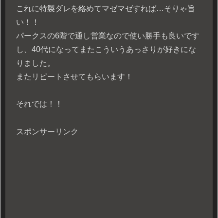
これに特製ダレを絡めてマゼマゼすれば…そりゃ旨
い！！
パークスの6階で通し営業なので使い勝手も良いです
し、40代になってまたこういうあっさりが好きにな
りました。
またリピートさせてもらいます！
それでは！！
スポンサーリンク