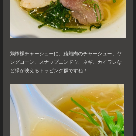
鶏檸檬チャーシューに、鮪頬肉のチャーシュー、ヤ
ングコーン、スナップエンドウ、ネギ、カイワレな
ど緑が映えるトッピング群ですね！