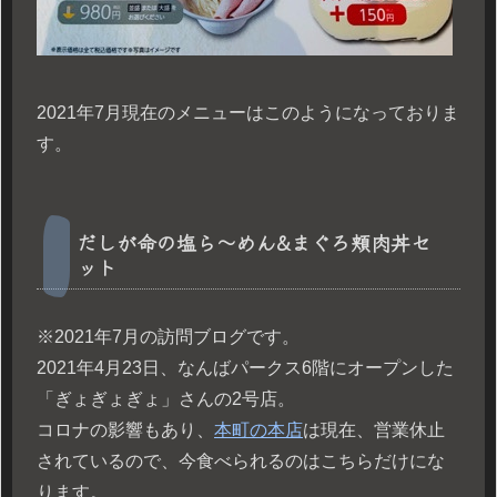
2021年7月現在のメニューはこのようになっておりま
す。
だしが命の塩ら〜めん&まぐろ頬肉丼セ
ット
※2021年7月の訪問ブログです。
2021年4月23日、なんばパークス6階にオープンした
「ぎょぎょぎょ」さんの2号店。
コロナの影響もあり、
本町の本店
は現在、営業休止
されているので、今食べられるのはこちらだけにな
ります。