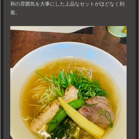
和の雰囲気を大事にした上品なセットがほどなく到
着。