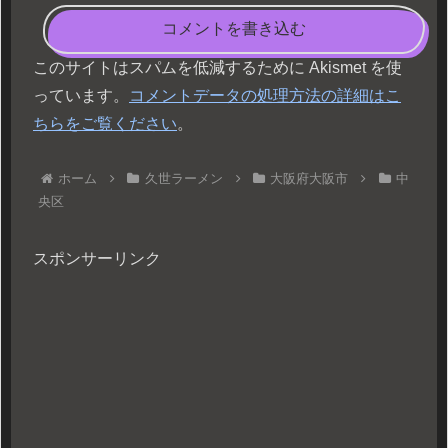
コメントを書き込む
このサイトはスパムを低減するために Akismet を使
っています。
コメントデータの処理方法の詳細はこ
ちらをご覧ください
。
ホーム
久世ラーメン
大阪府大阪市
中
央区
スポンサーリンク