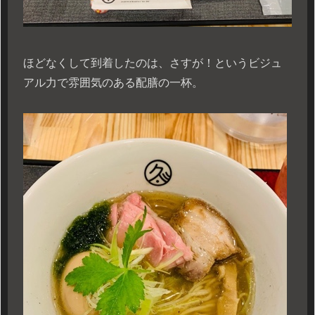
ほどなくして到着したのは、さすが！というビジュ
アル力で雰囲気のある配膳の一杯。