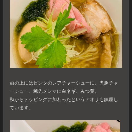
麺の上にはピンクのレアチャーシューに、煮豚チャ
ーシュー、穂先メンマに白ネギ、みつ葉。
秋からトッピングに加わったというアオサも鎮座し
ています。