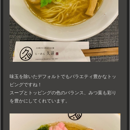
味玉を除いたデフォルトでもバラエティ豊かなトッ
ピングですね！
スープとトッピングの色のバランス、みつ葉も彩り
を豊かにしてくれています。