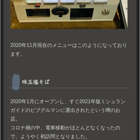
2020年11月現在のメニューはこのようになっており
ます。
味玉塩そば
2020年1月にオープンし、すぐ2021年版ミシュラン
ガイドのビブグルマンに選出されたという噂のお
店。
コロナ禍の中、電車移動がほとんどなくなったの
で、ようやく初訪問となりました。