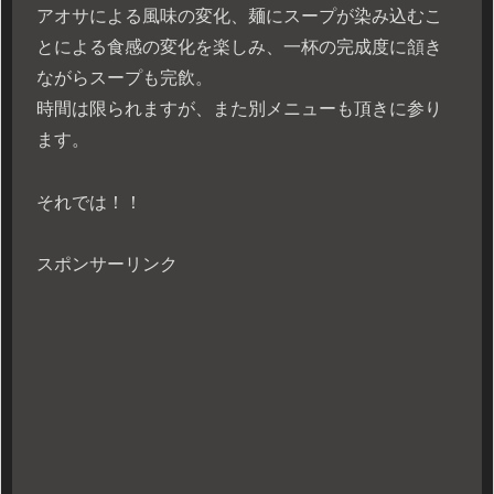
アオサによる風味の変化、麺にスープが染み込むこ
とによる食感の変化を楽しみ、一杯の完成度に頷き
ながらスープも完飲。
時間は限られますが、また別メニューも頂きに参り
ます。
それでは！！
スポンサーリンク