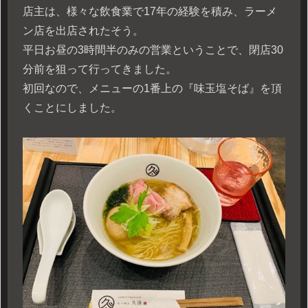
店主は、様々な飲食業で17年の経験を積み、ラーメ
ン店を出店されたそう。
平日お昼の3時間半のみの営業ということで、閉店30
分前を狙って行ってきました。
初回なので、メニューの1番上の『味玉塩そば』を頂
くことにしました。