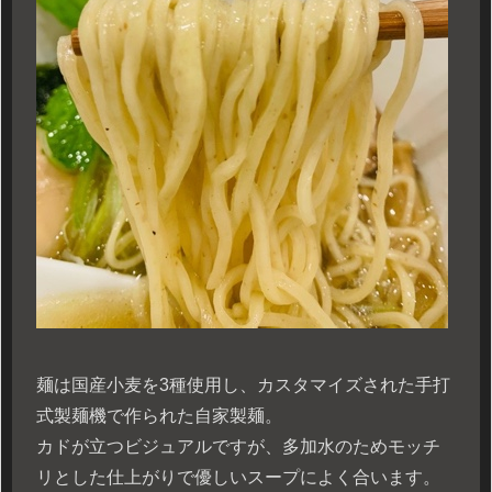
麺は国産小麦を3種使用し、カスタマイズされた手打
式製麺機で作られた自家製麺。
カドが立つビジュアルですが、多加水のためモッチ
リとした仕上がりで優しいスープによく合います。