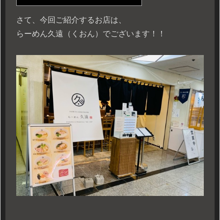
さて、今回ご紹介するお店は、
らーめん久遠（くおん）でございます！！