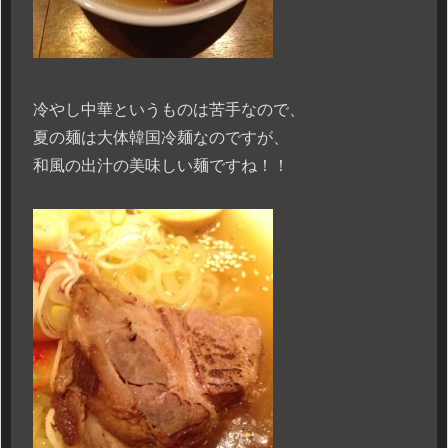
冷やし中華というものは苦手なので、
夏の麺は大体韓国冷麺なのですが、
和風の出汁の美味しい麺ですね！！