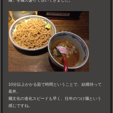
麺」を麺大盛りで頂いてきました。
10分以上かかる茹で時間ということで、結構待って
着丼。
麺文化の進化スピードも早く、往年のつけ麺という
感じですね。