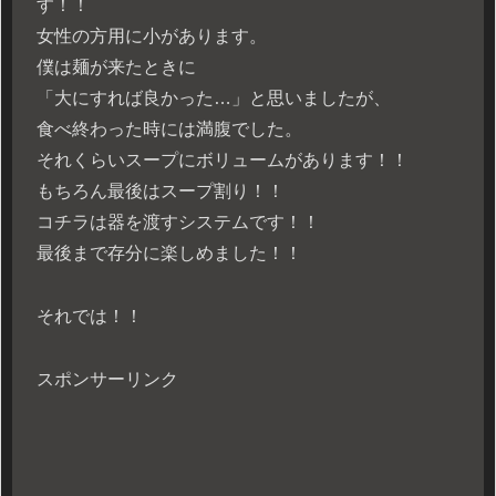
す！！
女性の方用に小があります。
僕は麺が来たときに
「大にすれば良かった…」と思いましたが、
食べ終わった時には満腹でした。
それくらいスープにボリュームがあります！！
もちろん最後はスープ割り！！
コチラは器を渡すシステムです！！
最後まで存分に楽しめました！！
それでは！！
スポンサーリンク