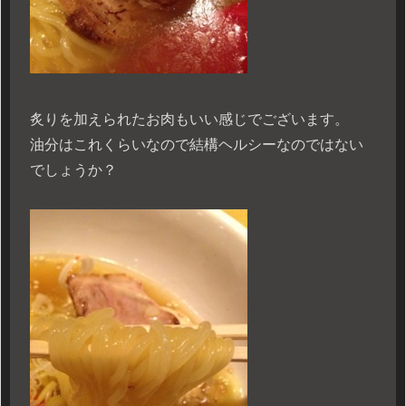
炙りを加えられたお肉もいい感じでございます。
油分はこれくらいなので結構ヘルシーなのではない
でしょうか？