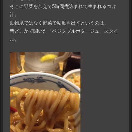
そこに野菜を加えて5時間煮込まれて生まれるつけ
汁。
動物系ではなく野菜で粘度を出すというのは、
昔どこかで聞いた「ベジタブルポタージュ」スタイ
ル。