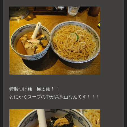
特製つけ麺 極太麺！！
とにかくスープの中が具沢山なんです！！！