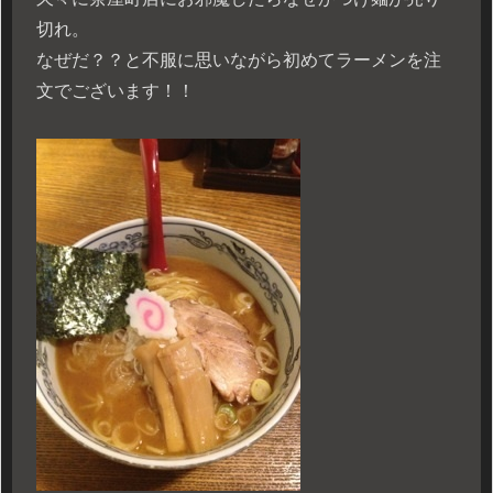
切れ。
なぜだ？？と不服に思いながら初めてラーメンを注
文でございます！！