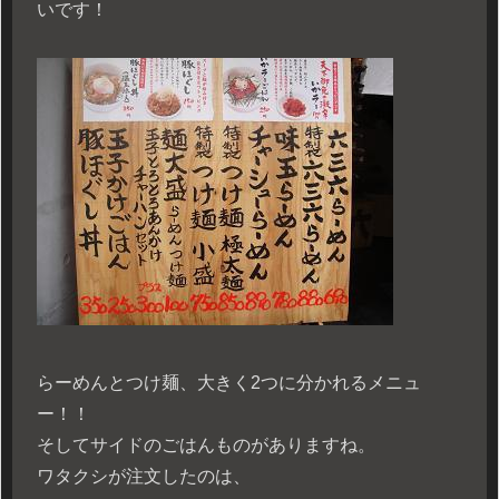
いです！
らーめんとつけ麺、大きく2つに分かれるメニュ
ー！！
そしてサイドのごはんものがありますね。
ワタクシが注文したのは、