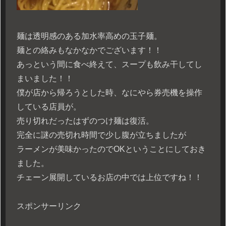
麺は透明感のある加水率高めの玉子麺。
麺との絡みもなかなかでございます！！
あっという間に食べ終えて、スープも飲み干してし
まいました！！
僕が店から帰ろうとした時、なにやら券売機を操作
している店員が。
売り切れだったはずのつけ麺は復活。
完全に謎の売切れ時間で少し腹が立ちましたが
ラーメンが美味かったのでOKということにしておき
ました。
チェーン展開しているお店の中では上位ですね！！
スポンサーリンク