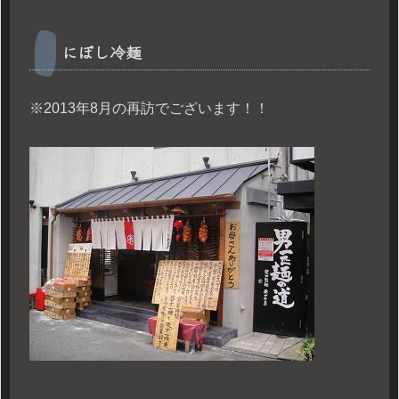
にぼし冷麺
※2013年8月の再訪でございます！！