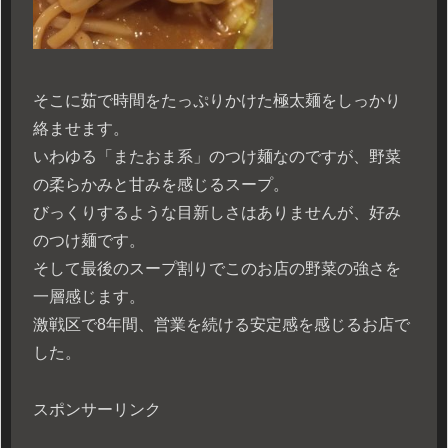
そこに茹で時間をたっぷりかけた極太麺をしっかり
絡ませます。
いわゆる「またおま系」のつけ麺なのですが、野菜
の柔らかみと甘みを感じるスープ。
びっくりするような目新しさはありませんが、好み
のつけ麺です。
そして最後のスープ割りでこのお店の野菜の強さを
一層感じます。
激戦区で8年間、営業を続ける安定感を感じるお店で
した。
スポンサーリンク