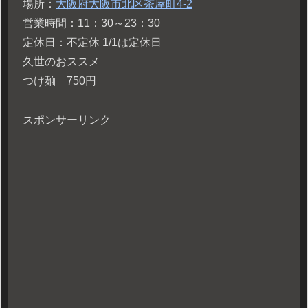
場所：
大阪府大阪市北区茶屋町4-2
営業時間：11：30～23：30
定休日：不定休 1/1は定休日
久世のおススメ
つけ麺 750円
スポンサーリンク