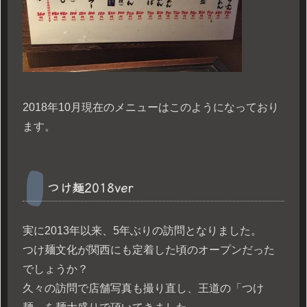
2018年10月現在のメニューはこのようになっており
ます。
つけ麺2018ver
実に2013年以来、5年ぶりの訪問となりました。
つけ麺文化が関西にも定着した頃のオープンだった
でしょうか？
久々の訪問で店舗写真も撮り直し、王道の「つけ