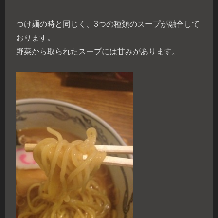
つけ麺の時と同じく、3つの種類のスープが融合して
おります。
野菜から取られたスープには甘みがあります。