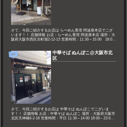
さて、今回ご紹介するお店は らーめん香澄 阿波座本店でござ
います！！ 店舗情報 お店：らーめん香澄 阿波座本店 場所：大
阪府大阪市西区京町堀2-12-13 営業時間：11:30～15:00 18:00
～23:00 定休日：日曜日 久世のおス...
中華そば ぬんぽこ@大阪市北
北区
区
さて、今回ご紹介するお店は 中華そば ぬんぽこでございま
す！！ 店舗情報 お店：中華そば ぬんぽこ 場所：大阪府大阪市
北区天神橋6-2-18 営業時間：平日 11:30～14:00 18:00～23:00
日曜日 12:00～17:00 ※...