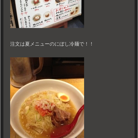
注文は夏メニューのにぼし冷麺で！！