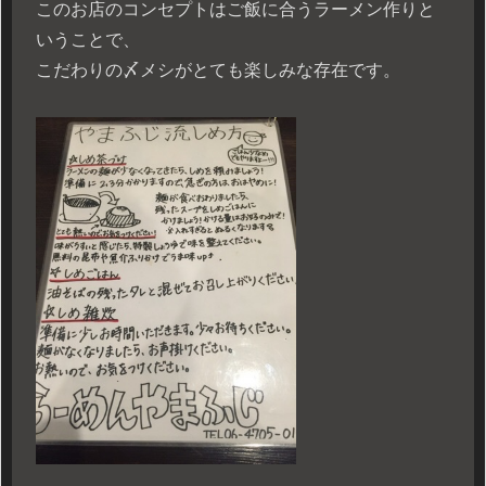
このお店のコンセプトはご飯に合うラーメン作りと
いうことで、
こだわりの〆メシがとても楽しみな存在です。