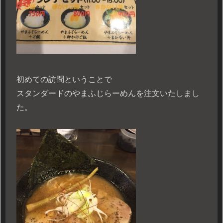
初めての訪問ということで
スタンダードのやまふじらーめんを注文いたしまし
た。