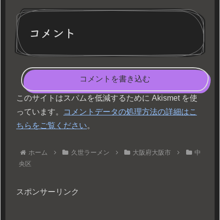
コメント
コメントを書き込む
このサイトはスパムを低減するために Akismet を使
っています。
コメントデータの処理方法の詳細はこ
ちらをご覧ください
。
ホーム
久世ラーメン
大阪府大阪市
中
央区
スポンサーリンク