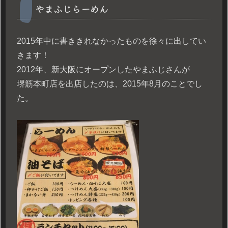
やまふじらーめん
2015年中に書ききれなかったものを徐々に出してい
きます！
2012年、新大阪にオープンしたやまふじさんが
堺筋本町店を出店したのは、2015年8月のことでし
た。