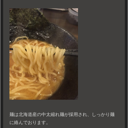
麺は北海道産の中太縮れ麺が採用され、しっかり麺
に絡んでおります。