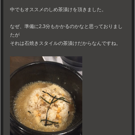
中でもオススメのしめ茶漬けを頂きました。
なぜ、準備に2.3分もかかるのかなと思っておりまし
たが
それは石焼きスタイルの茶漬けだからなんですね。