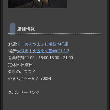
店舗情報
お店:
らーめんやまふじ堺筋本町店
場所:
大阪市中央区南久宝寺町1-1-3
営業時間:11:00～15:00 18:00～21:00
定休日:日曜日
久世のオススメ
やまふじらーめん 700円
スポンサーリンク