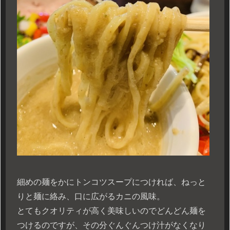
細めの麺をかにトンコツスープにつければ、ねっと
りと麺に絡み、口に広がるカニの風味。
とてもクオリティが高く美味しいのでどんどん麺を
つけるのですが、その分ぐんぐんつけ汁がなくなり