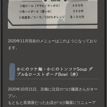
2020年11月現在のメニューはこのようになっており
ます。
かにのツケ麺・かにのトンコツSoup ダ
ブル&ローストポークBowl（丼）
2020年10月21日、京橋に注目のつけ麺屋さんがオー
プン。
もともと居酒屋だったお店がつけ麺屋にリニューア