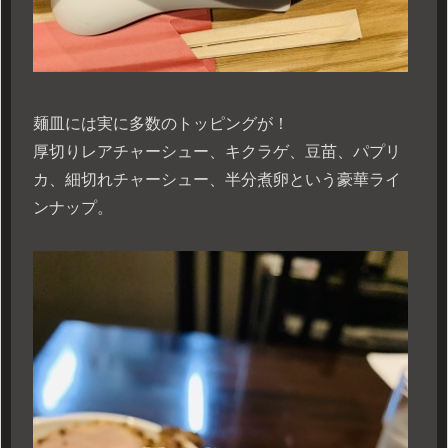
麺皿には実に多数のトッピングが！
厚切りレアチャーシュー、キクラゲ、豆苗、パプリ
カ、細切れチャーシュー、半分煮卵という豪華ライ
ンナップ。