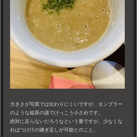
大きさが写真では伝わりにくいですが、タンブラー
のような縦長の器でけっこう小さめです。
絶対に足らないだろうなという量ですが、少なくな
ればつけ汁の継ぎ足しが可能とのこと。