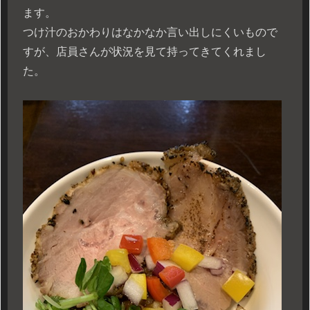
ます。
つけ汁のおかわりはなかなか言い出しにくいもので
すが、店員さんが状況を見て持ってきてくれまし
た。