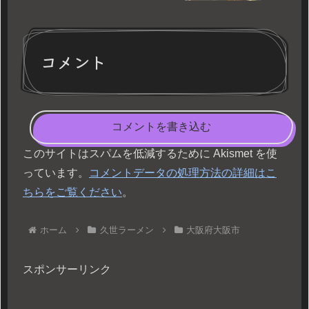
コメント
コメントを書き込む
このサイトはスパムを低減するために Akismet を使
っています。
コメントデータの処理方法の詳細はこ
ちらをご覧ください
。
ホーム
久世ラーメン
大阪府大阪市
スポンサーリンク