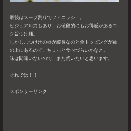
最後はスープ割りでフィニッシュ。
ビジュアル力もあり、お値段的にもお得感があるコ
ク旨つけ麺。
しかし…つけ汁の器が縦長なのと全トッピングが麺
の上にあるので、ちょっと食べづらいかなと。
味は間違いないので、また伺いたいと思います。
それでは！！
スポンサーリンク