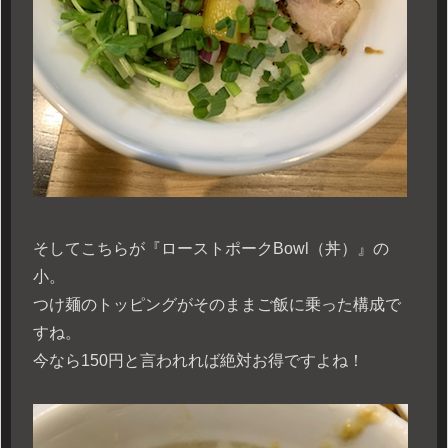
そしてこちらが『ローストポークBowl（丼）』の
小。
つけ麺のトッピングがそのままご飯に乗った構成で
すね。
今なら150円と言われれば絶対お得ですよね！