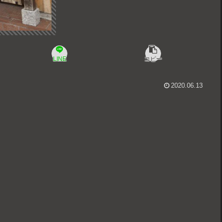
LINE
コピー
2020.06.13