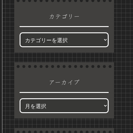
カテゴリー
アーカイブ