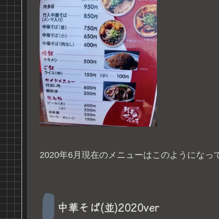
2020年6月現在のメニューはこのようになっ
中華そば(並)2020ver