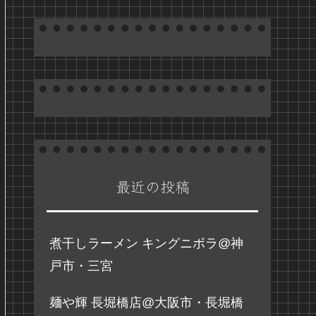
最近の投稿
煮干しラーメン キングニボラ@神
戸市・三宮
麺や輝 長堀橋店@大阪市・長堀橋