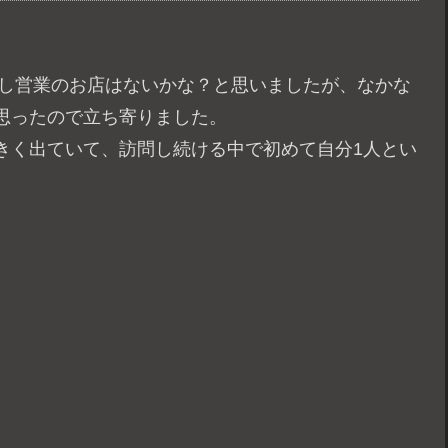
通し営業のお店はないかな？と思いましたが、なかな
思ったので立ち寄りました。
きく出ていて、訪問し続ける中で初めて自分1人とい
。