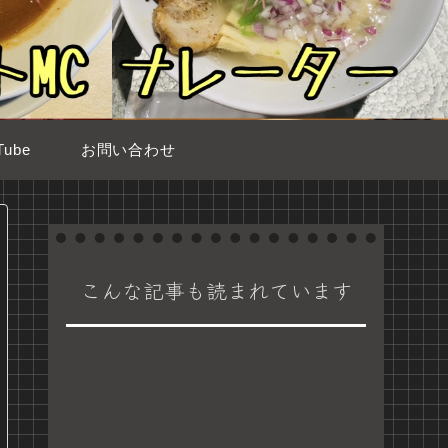
ube
お問い合わせ
こんな記事も読まれています