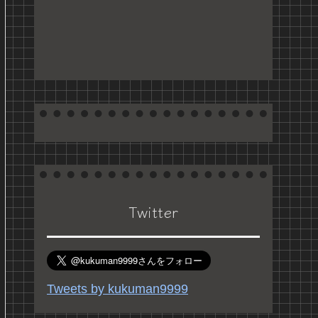
Twitter
Tweets by kukuman9999