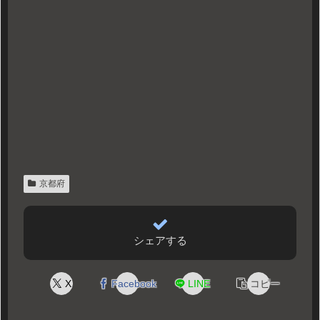
京都府
シェアする
X
Facebook
LINE
コピー