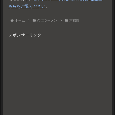
ちらをご覧ください
。
ホーム
久世ラーメン
京都府
スポンサーリンク