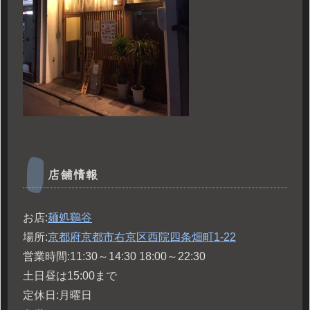
店舗情報
お店:
麺処鷄谷
場所:
京都府京都市右京区西院四条畑町1-22
営業時間:11:30～14:30 18:00～22:30
土日昼は15:00まで
定休日:月曜日