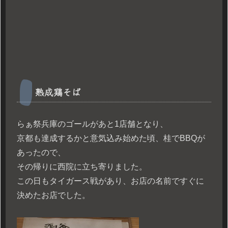
熟成鶏そば
らぁ祭兵庫のゴールがあと1店舗となり、
京都も達成するかと意気込み始めた頃、桂でBBQが
あったので、
その帰りに西院に立ち寄りました。
この日もタイガース戦があり、お店の名前ですぐに
決めたお店でした。