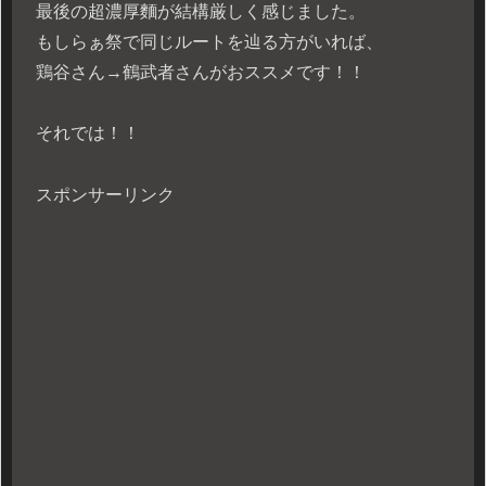
最後の超濃厚麵が結構厳しく感じました。
もしらぁ祭で同じルートを辿る方がいれば、
鶏谷さん→鶴武者さんがおススメです！！
それでは！！
スポンサーリンク