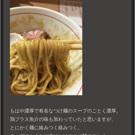
もはや濃厚で有名なつけ麺のスープのごとく濃厚。
鶏プラス魚介の味も加わっていたと思いますが、
とにかく麺に絡みつく絡みつく。