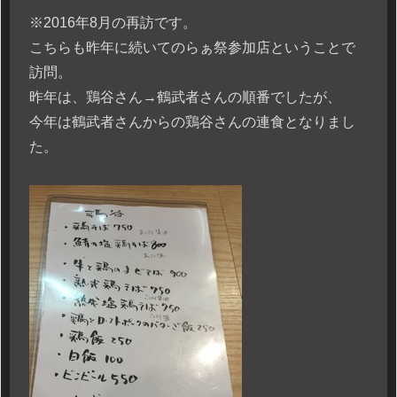
※2016年8月の再訪です。
こちらも昨年に続いてのらぁ祭参加店ということで
訪問。
昨年は、鶏谷さん→鶴武者さんの順番でしたが、
今年は鶴武者さんからの鶏谷さんの連食となりまし
た。