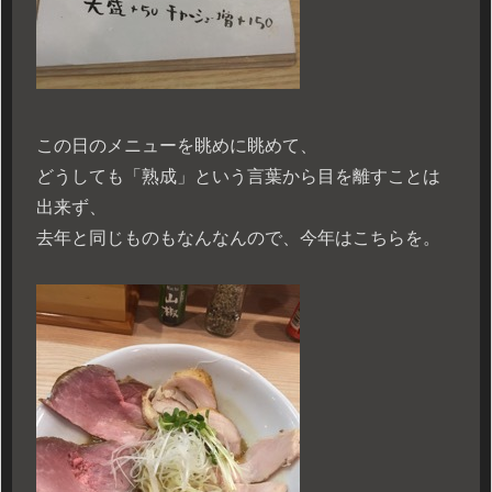
この日のメニューを眺めに眺めて、
どうしても「熟成」という言葉から目を離すことは
出来ず、
去年と同じものもなんなんので、今年はこちらを。