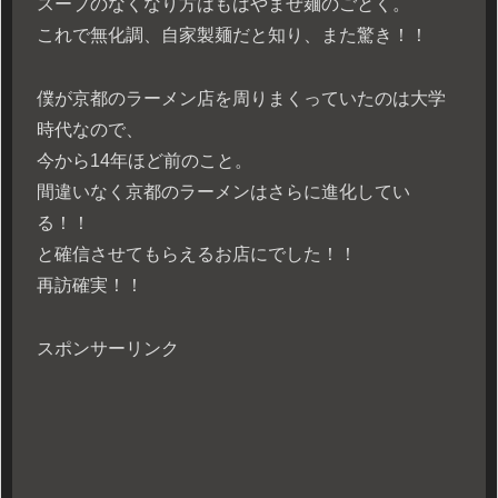
スープのなくなり方はもはやまぜ麺のごとく。
これで無化調、自家製麺だと知り、また驚き！！
僕が京都のラーメン店を周りまくっていたのは大学
時代なので、
今から14年ほど前のこと。
間違いなく京都のラーメンはさらに進化してい
る！！
と確信させてもらえるお店にでした！！
再訪確実！！
スポンサーリンク