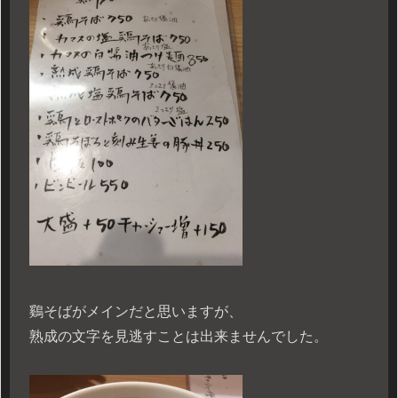
鷄そばがメインだと思いますが、
熟成の文字を見逃すことは出来ませんでした。