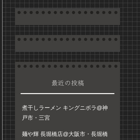
最近の投稿
煮干しラーメン キングニボラ@神
戸市・三宮
麺や輝 長堀橋店@大阪市・長堀橋