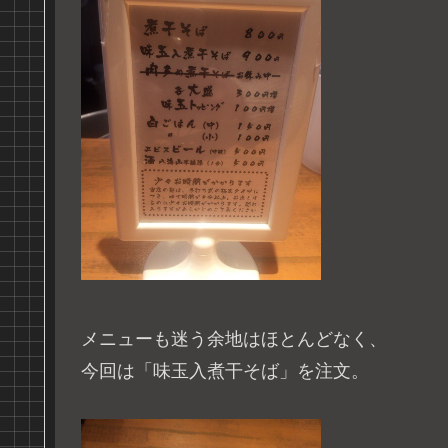
メニューも迷う余地はほとんどなく、
今回は「味玉入煮干そば」を注文。