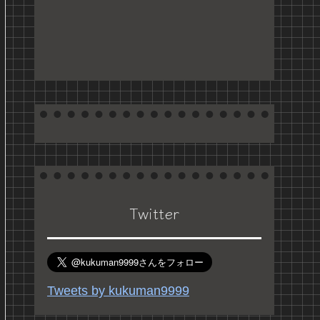
Twitter
Tweets by kukuman9999