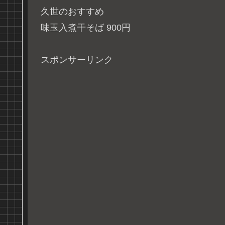
久世のおすすめ
味玉入煮干そば 900円
スポンサーリンク