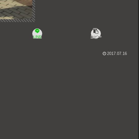
LINE
コピー
2017.07.16