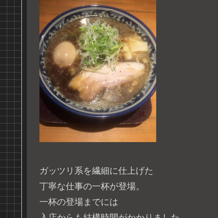
ガッツリ系を繊細に仕上げた
丁寧な仕事の一杯が登場。
一杯の登場までには
入店からも結構時間がかかりました。