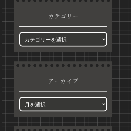
カテゴリー
アーカイブ