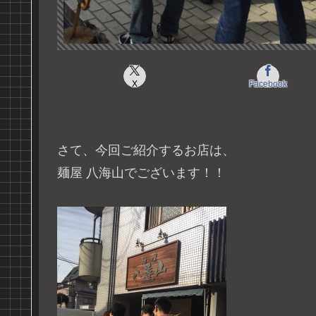
X
Facebook
さて、今回ご紹介するお店は、
麺屋 八海山でございます！！