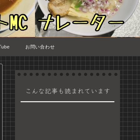
ube
お問い合わせ
こんな記事も読まれています