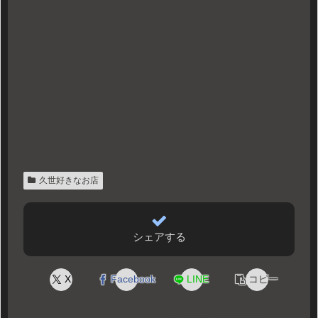
久世好きなお店
シェアする
X
Facebook
LINE
コピー