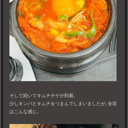
そして続いてキムチチゲが到着。
少しキンパとキムチをつまんでしまいましたが､全容
はこんな感じ。