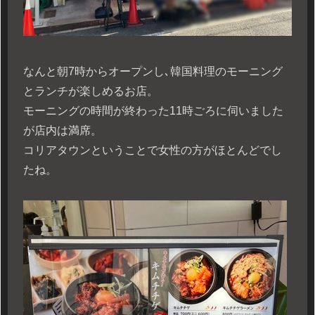
なんと朝7時からオープンし､韓国料理のモーニング
とランチが楽しめるお店。
モーニングの時間が終わった11時ごろに伺いました
が店内は満席。
コリアタウンということで女性の方がほとんどでし
たね。