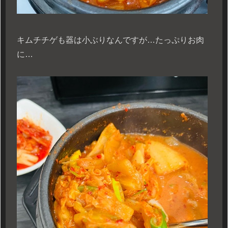
キムチチゲも器は小ぶりなんですが…たっぷりお肉
に…