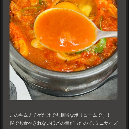
このキムチチゲだけでも相当なボリュームです！
僕でも食べきれないほどの量だったので､ミニサイズ