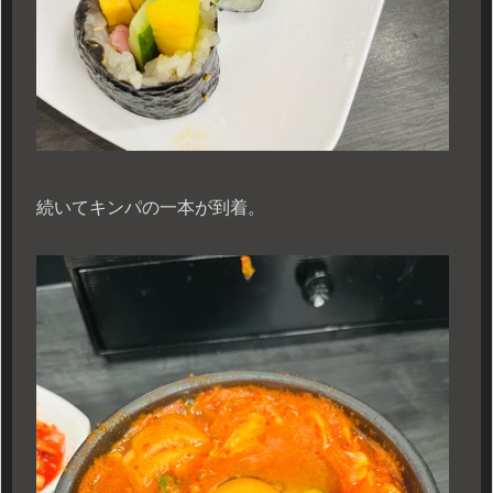
続いてキンパの一本が到着。