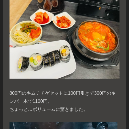
800円のキムチチゲセットに100円引きで300円のキ
ンパ一本で1100円。
ちょっと…ボリュームに驚きました。