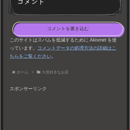
コメント
コメントを書き込む
このサイトはスパムを低減するために Akismet を使
っています。
コメントデータの処理方法の詳細はこ
ちらをご覧ください
。
ホーム
久世好きなお店
スポンサーリンク