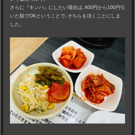
さらに『キンパ』にしたい場合は､400円から100円引
いた額でOKということで､そちらを頂くことにしま
した。