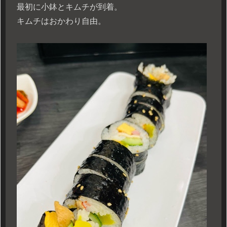
最初に小鉢とキムチが到着。
キムチはおかわり自由。