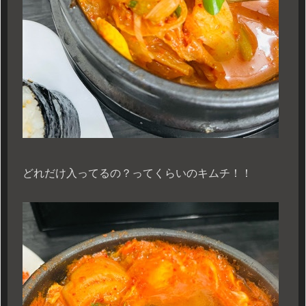
どれだけ入ってるの？ってくらいのキムチ！！