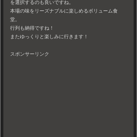
を選択するのも良いですね。
本場の味をリーズナブルに楽しめるボリューム食
堂。
行列も納得ですね！
またゆっくりと楽しみに行きます！
スポンサーリンク