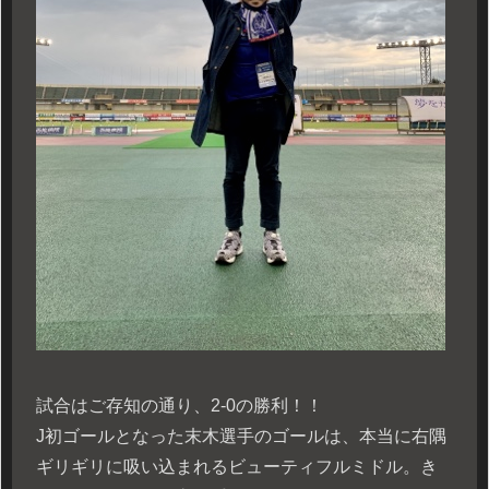
試合はご存知の通り、2-0の勝利！！
J初ゴールとなった末木選手のゴールは、本当に右隅
ギリギリに吸い込まれるビューティフルミドル。き