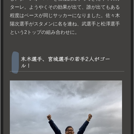
ターレ。ようやくその効果が出て、誰が出てもある
程度はベースが同じサッカーになりました。佐々木
陽次選手がスタメンに名を連ね、武選手と松澤選手
という2トップの組み合わせに。
末木選手、宮城選手の若手2人がゴー
ル！