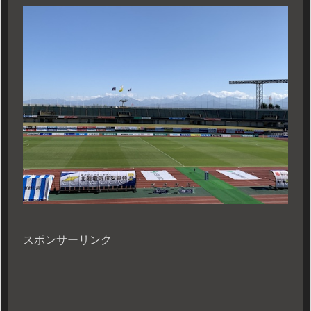
スポンサーリンク