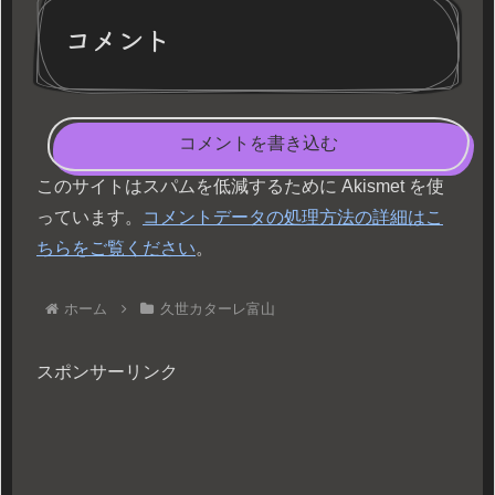
コメント
コメントを書き込む
このサイトはスパムを低減するために Akismet を使
っています。
コメントデータの処理方法の詳細はこ
ちらをご覧ください
。
ホーム
久世カターレ富山
スポンサーリンク