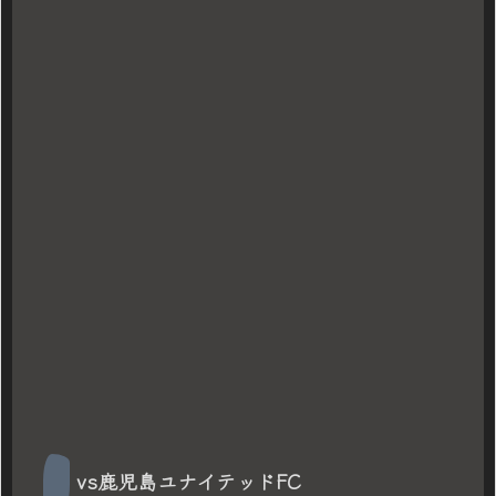
vs鹿児島ユナイテッドFC