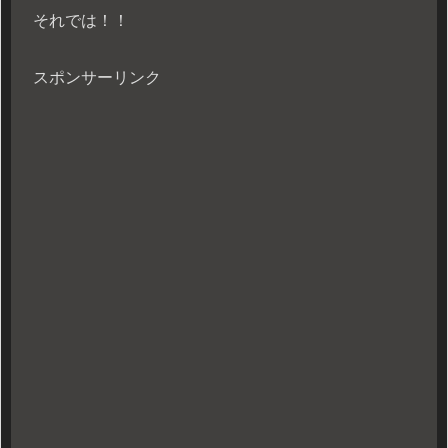
それでは！！
スポンサーリンク