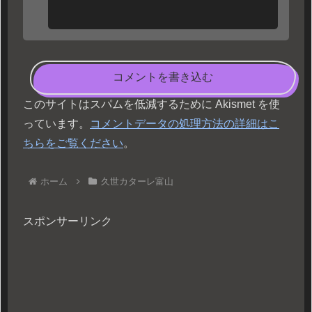
コメントを書き込む
このサイトはスパムを低減するために Akismet を使
っています。
コメントデータの処理方法の詳細はこ
ちらをご覧ください
。
ホーム
久世カターレ富山
スポンサーリンク