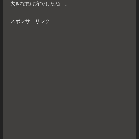
大きな負け方でしたね…。
スポンサーリンク