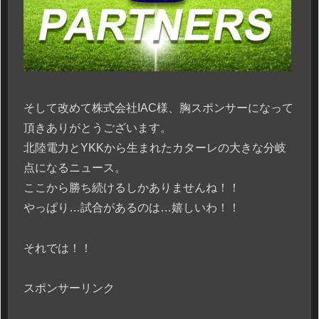
そして改めて株式会社IAC様、胸スポンサーになって
頂きありがとうございます。
北陸電力とYKKから生まれたカターレの大きな分岐
点になるニュース。
ここから勝ち続けるしかありませんね！！
やっぱり…試合があるのは…嬉しいわ！！
それでは！！
スポンサーリンク