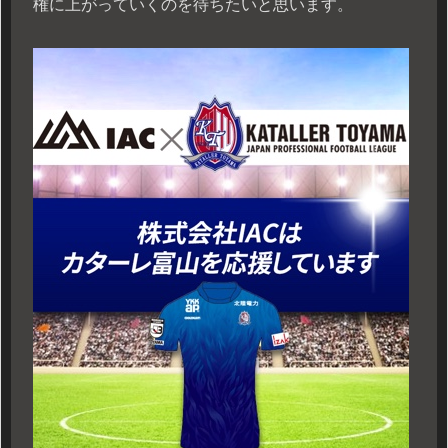
権に上がっていくのを待ちたいと思います。