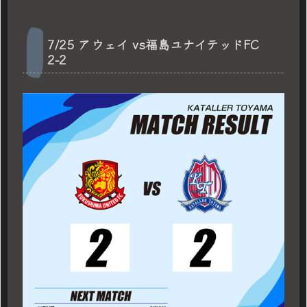
7/25 アウェイ vs福島ユナイテッドFC
2-2