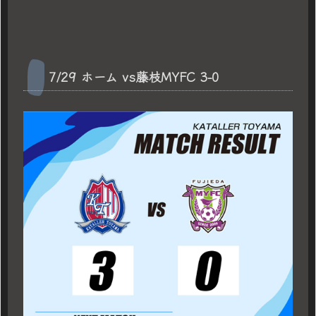
7/29 ホーム vs藤枝MYFC 3-0