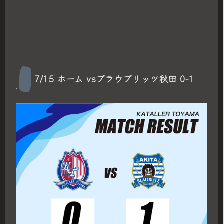
7/15 ホーム vsブラウブリッツ秋田 0-1