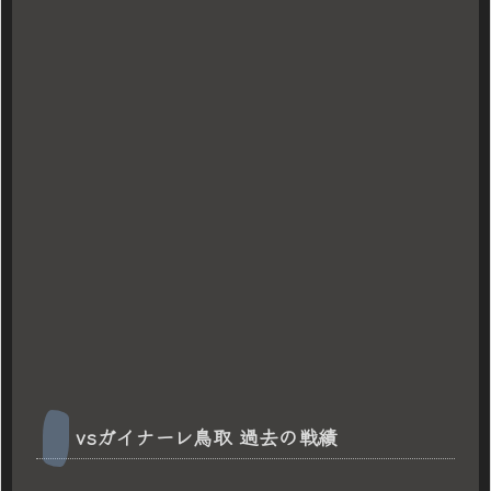
vsガイナーレ鳥取 過去の戦績