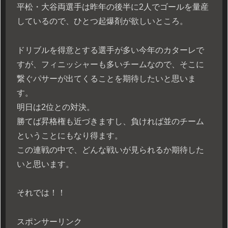
平松・大谷両選手は昨年の後半に2人でゴールを量産
しているので、ひとつ起爆剤が欲しいところ。
ドリブルを得意とする選手が多い今年のカターレで
すが、フィニッシャーも多いチームなので、そこに
繋ぐパサーが出てくることを期待したいと思いま
す。
明日は2位との対決。
勝てば昇格権も近づきますし、負ければ並のチーム
ということにもなり得ます。
この連戦の中で、どんな戦いが見られるか期待した
いと思います。
それでは！！
スポンサーリンク