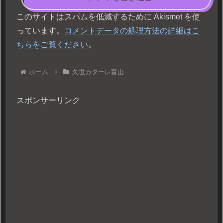
このサイトはスパムを低減するために Akismet を使
っています。
コメントデータの処理方法の詳細はこ
ちらをご覧ください
。
ホーム
久世カターレ富山
スポンサーリンク