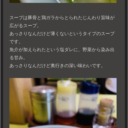
スープは豚骨と鶏ガラからとられたじんわり旨味が
広がるスープ。
あっさりなんだけど薄くないというタイプのスープ
です。
魚介が加えられたという塩ダレに、野菜から染み出
る甘み。
あっさりなんだけど奥行きの深い味わいです。