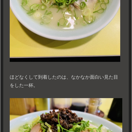
ほどなくして到着したのは、なかなか面白い見た目
をした一杯。