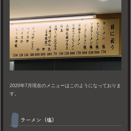
2020年7月現在のメニューはこのようになっておりま
す。
ラーメン（塩）