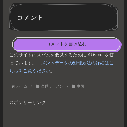
コメント
コメントを書き込む
このサイトはスパムを低減するために Akismet を使
っています。
コメントデータの処理方法の詳細はこ
ちらをご覧ください
。
ホーム
久世ラーメン
中国
スポンサーリンク