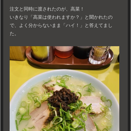
注文と同時に渡されたのが、高菜！
いきなり「高菜は使われますか？」と聞かれたの
で、よく分からないまま「ハイ！」と答えてまし
た。