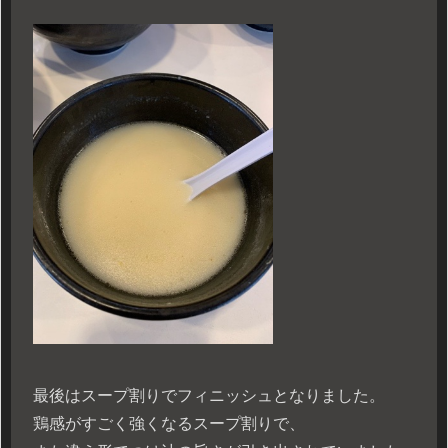
最後はスープ割りでフィニッシュとなりました。
鶏感がすごく強くなるスープ割りで、