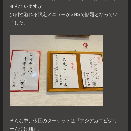
並んでいますが、
独創性溢れる限定メニューがSNSで話題となってい
ました。
そんな中、今回のターゲットは『アシアカエビクリ
ームつけ麺』。