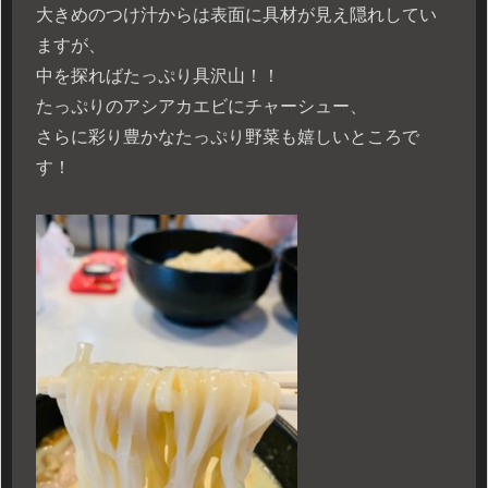
大きめのつけ汁からは表面に具材が見え隠れしてい
ますが、
中を探ればたっぷり具沢山！！
たっぷりのアシアカエビにチャーシュー、
さらに彩り豊かなたっぷり野菜も嬉しいところで
す！