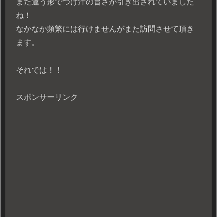
また違う形でつけ汁の旨さが引き出されていました
ね！
なかなか頻繁には行けませんがまた訪問させて頂き
ます。
それでは！！
スポンサーリンク