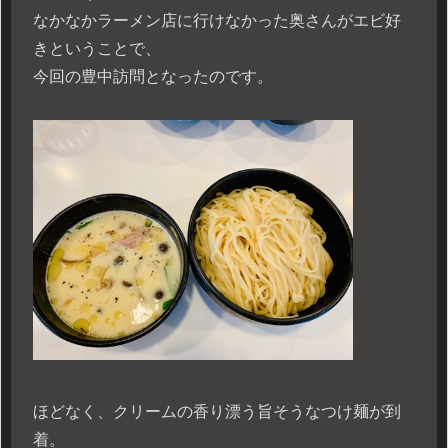
なかなかラーメン店に行けなかった奥さんがエビ好
きということで、
今回の豊中訪問となったのです。
ほどなく、クリームの香り漂う旨そうなつけ麺が到
着。