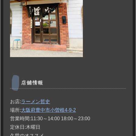
店舗情報
お店:
ラーメン哲史
場所:
大阪府豊中市小曽根4-9-2
営業時間:11:30～14:00 18:00～23:00
定休日:木曜日
久世のオススメ