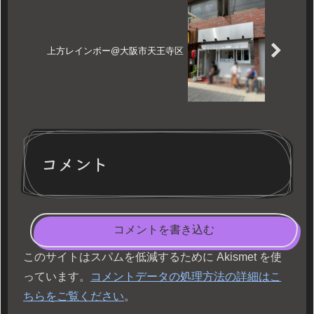
上方レインボー@大阪市天王寺区
コメント
コメントを書き込む
このサイトはスパムを低減するために Akismet を使
っています。
コメントデータの処理方法の詳細はこ
ちらをご覧ください
。