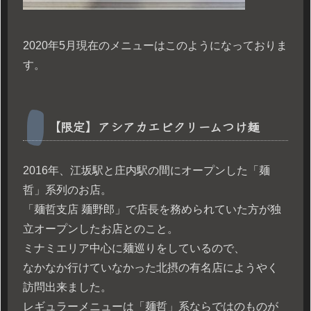
2020年5月現在のメニューはこのようになっておりま
す。
【限定】アシアカエビクリームつけ麺
2016年、江坂駅と庄内駅の間にオープンした「麺
哲」系列のお店。
「麺哲支店 麺野郎」で店長を務められていた方が独
立オープンしたお店とのこと。
ミナミエリア中心に麺巡りをしているので、
なかなか行けていなかった北摂の有名店にようやく
訪問出来ました。
レギュラーメニューは「麺哲」系ならではのものが