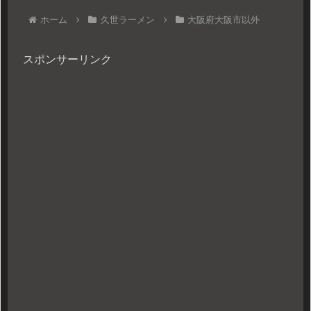
ホーム
久世ラーメン
大阪府大阪市以外
スポンサーリンク