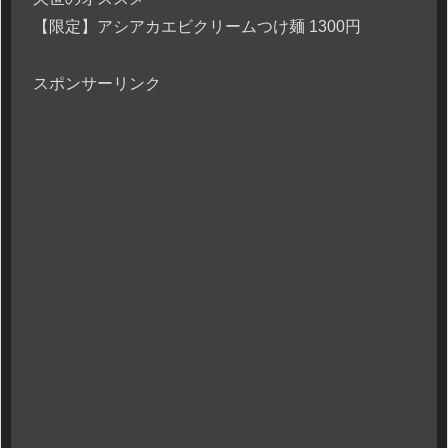
【限定】アシアカエビクリームつけ麺 1300円
スポンサーリンク