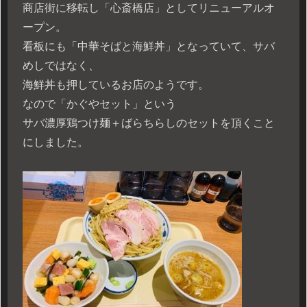
商店街に移転し「心斎橋店」としてリニューアルオ
ープン。
看板にも「中華そばと海鮮丼」となっていて、サバ
めしではなく、
海鮮丼も押しているお店のようです。
なので「かぐやセット」という
サバ濃厚鶏つけ麺＋ばらちらしのセットを頂くこと
にしました。