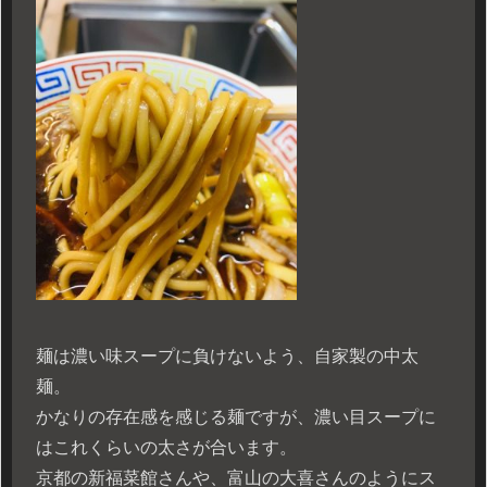
麺は濃い味スープに負けないよう、自家製の中太
麺。
かなりの存在感を感じる麺ですが、濃い目スープに
はこれくらいの太さが合います。
京都の新福菜館さんや、富山の大喜さんのようにス