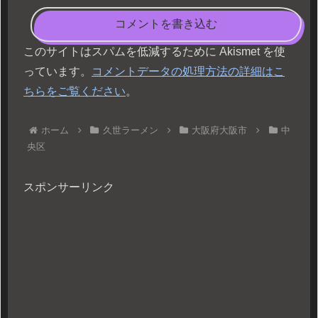
コメントを書き込む
このサイトはスパムを低減するために Akismet を使
っています。
コメントデータの処理方法の詳細はこ
ちらをご覧ください
。
ホーム
久世ラーメン
大阪府大阪市
中
央区
スポンサーリンク