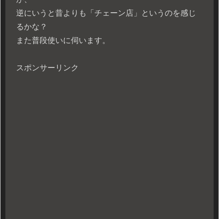
逆にいうと昔よりも「チェーン店」というのを感じ
るかな？
また普段使いに伺います。
スポンサーリンク