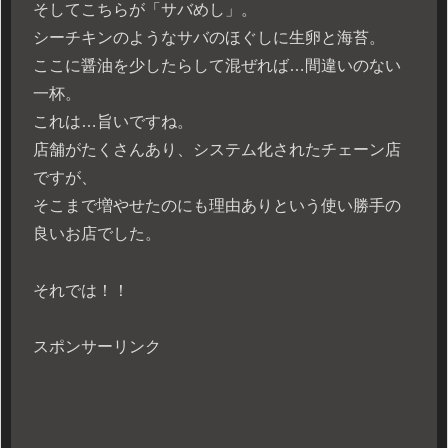
そしてこちらが「サバめし」。
シーチキンのようなサバのほぐしに生卵と海苔。
ここに醤油を少したらして混ぜれば…間違いのない
一杯。
これは…旨いですね。
店舗がたくさんあり、システム化されたチェーン店
ですが、
そこまで増やせたのにも理由ありという使い勝手の
良いお店でした。
それでは！！
スポンサーリンク