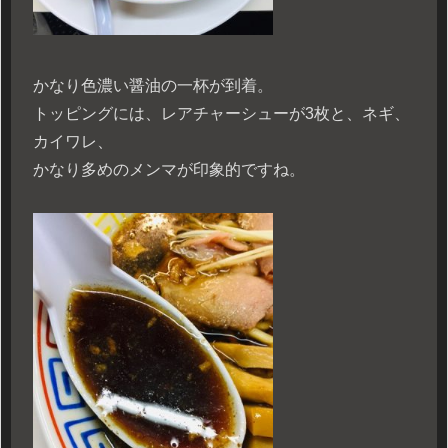
かなり色濃い醤油の一杯が到着。
トッピングには、レアチャーシューが3枚と、ネギ、
カイワレ、
かなり多めのメンマが印象的ですね。