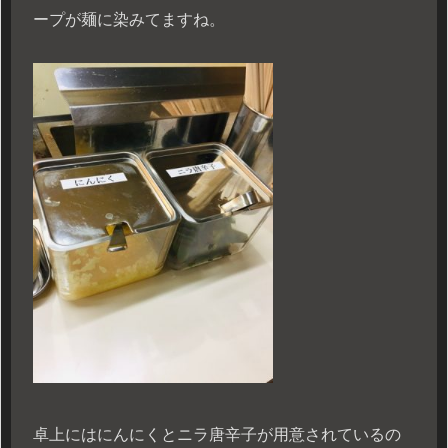
ープが麺に染みてますね。
卓上にはにんにくとニラ唐辛子が用意されているの