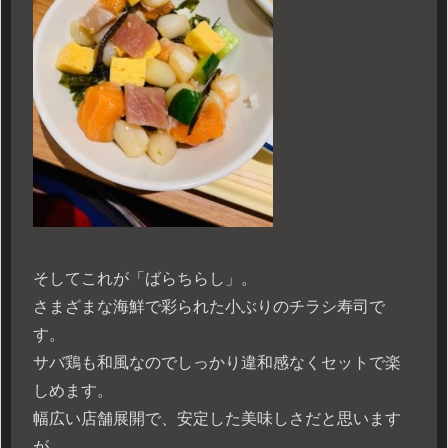
そしてこれが「ばらちらし」。
さまざまな海鮮で彩られた小ぶりのチラシ寿司で
す。
サバ鶏も和風なのでしっかり違和感なくセットで楽
しめます。
幅広い店舗展開で、安定した美味しさだと思います
が、