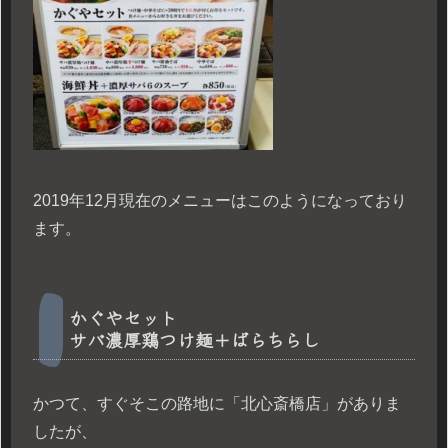
2019年12月現在のメニューはこのようになっており
ます。
かぐやセット
サバ濃厚鶏つけ麺＋ばらちらし
かつて、すぐそこの路地に「北心斎橋店」がありま
したが、