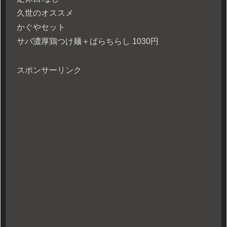
久世のオススメ
かぐやセット
サバ濃厚鶏つけ麺＋ばらちらし 1030円
スポンサーリンク