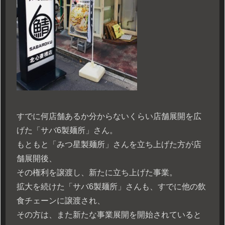
すでに何店舗あるか分からないくらい店舗展開を広
げた「サバ6製麺所」さん。
もともと「みつ星製麺所」さんを立ち上げた方が店
舗展開後、
その権利を譲渡し、新たに立ち上げた事業。
拡大を続けた「サバ6製麺所」さんも、すでに他の飲
食チェーンに譲渡され、
その方は、また新たな事業展開を開始されていると