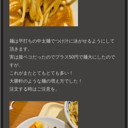
麺は平打ちの中太麺でつけ汁に泳がせるようにして
頂きます。
実は腹ペコだったのでプラス50円で麺大にしたので
すが、
これがまたとてもとても多い！
大勝軒のような麺の増え方でした！
注文する時はご注意を。