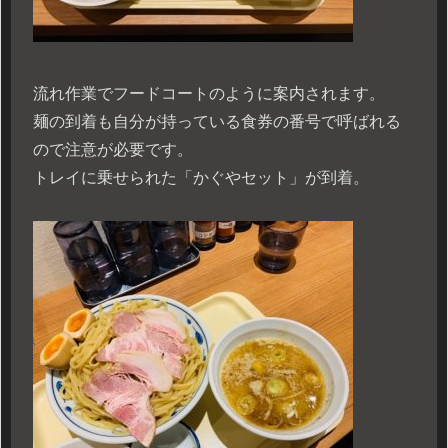
流れ作業でフードコートのように案内されます。
麺の到着も自分が持っている食券の番号で呼ばれる
ので注意が必要です。
トレイに乗せられた「かぐやセット」が到着。