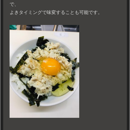
で、
よきタイミングで味変することも可能です。