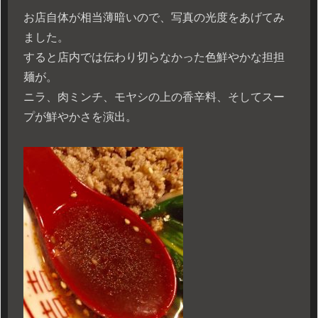
お店自体が相当薄暗いので、写真の光度をあげてみ
ました。
すると店内では伝わり切らなかった色鮮やかな担担
麺が。
ニラ、肉ミンチ、モヤシの上の香辛料、そしてスー
プが鮮やかさを演出。