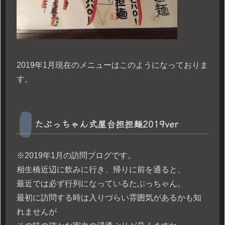
2019年1月現在のメニューはこのようになっておりま
す。
たぶっちゃん式屋台担担麺2019ver
※2019年1月の訪問ブログです。
相生橋近辺に飲みに行き、帰りに前を通ると、
最近では必ず行列になっているたぶっちゃん。
最初に訪問する時は入りづらい雰囲気があるかも知
れませんが