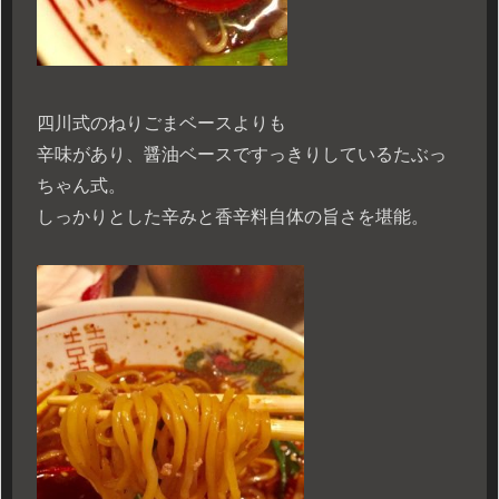
四川式のねりごまベースよりも
辛味があり、醤油ベースですっきりしているたぶっ
ちゃん式。
しっかりとした辛みと香辛料自体の旨さを堪能。