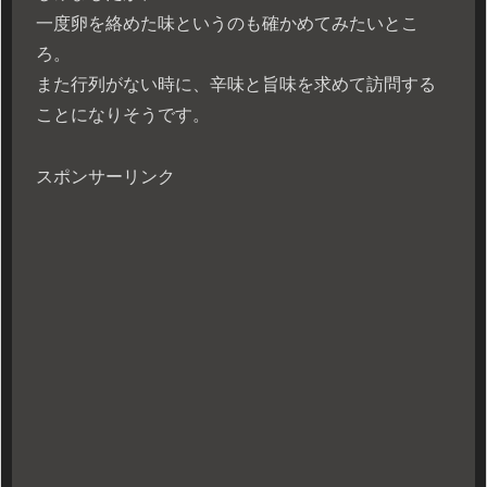
一度卵を絡めた味というのも確かめてみたいとこ
ろ。
また行列がない時に、辛味と旨味を求めて訪問する
ことになりそうです。
スポンサーリンク