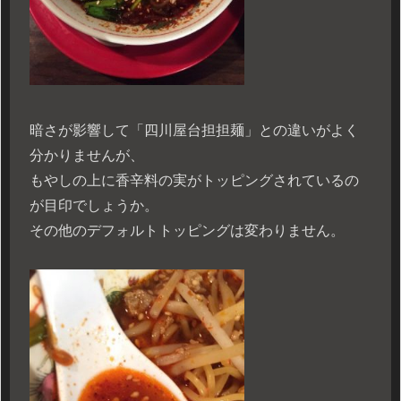
暗さが影響して「四川屋台担担麺」との違いがよく
分かりませんが、
もやしの上に香辛料の実がトッピングされているの
が目印でしょうか。
その他のデフォルトトッピングは変わりません。