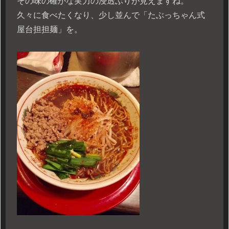
その味の確かな実力の浸透ぶりが見えますね。
久々に食べたくなり、少し並んで「たぶっちゃん式
屋台担担麺」を。