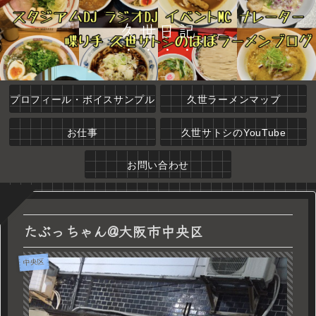
久世日記
プロフィール・ボイスサンプル
久世ラーメンマップ
お仕事
久世サトシのYouTube
お問い合わせ
たぶっちゃん@大阪市中央区
中央区