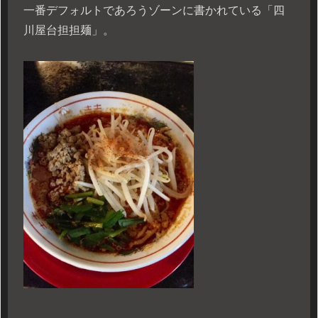
一番デフォルトであろうゾーンに書かれている「四
川屋台担担麺」。