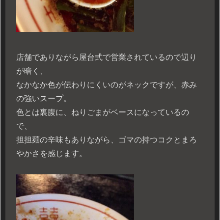
店舗でありながら屋台式で営業されているので辺り
が暗く、
なかなか色が伝わりにくいのがネックですが、赤み
の強いスープ。
色とは裏腹に、ねりごまがベースになっているの
で、
担担麺の辛味もありながら、ゴマの持つコクとまろ
やかさを感じます。