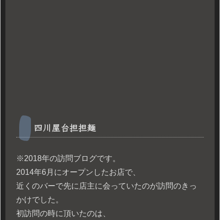
四川屋台担担麺
※2018年の訪問ブログです。
2014年6月にオープンしたお店で、
近くのバーで先に店主に会っていたのが訪問のきっ
かけでした。
初訪問の時に頂いたのは、