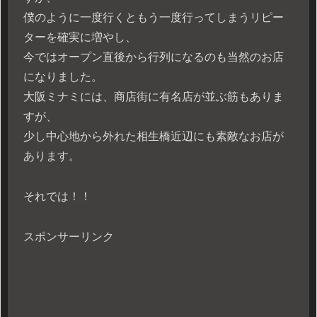
僕のように一度行くともう一度行ってしまうリピー
ターを確実に増やし、
今ではオープン直後から行列になるのも当然のお店
になりました。
大阪ミナミには、商店街に有名店が並ぶ筋もありま
すが、
少し中心地から外れた相生橋近辺にも素敵なお店が
あります。
それでは！！
スポンサーリンク