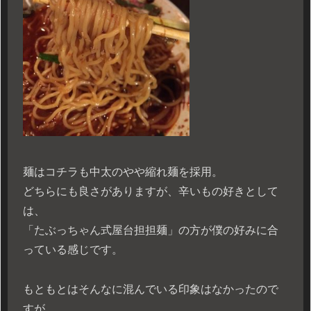
麺はコチラも中太のやや縮れ麺を採用。
どちらにも良さがありますが、辛いもの好きとして
は、
「たぶっちゃん式屋台担担麺」の方が僕の好みに合
っている感じです。
もともとはそんなに混んでいる印象はなかったので
すが、