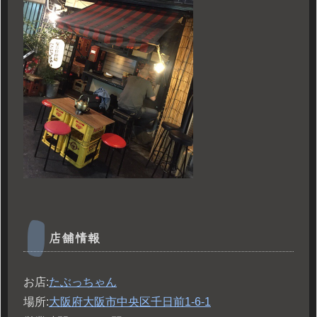
店舗情報
お店:
たぶっちゃん
場所:
大阪府大阪市中央区千日前1-6-1