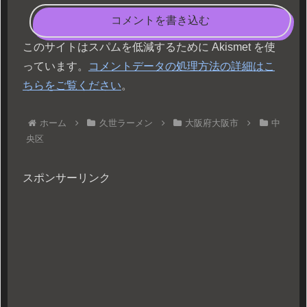
コメントを書き込む
このサイトはスパムを低減するために Akismet を使
っています。
コメントデータの処理方法の詳細はこ
ちらをご覧ください
。
ホーム
久世ラーメン
大阪府大阪市
中
央区
スポンサーリンク