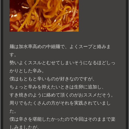
麺は加水率高めの中細麺で、よくスープと絡みま
す。
勢いよくススルとむせてしまいそうになるほどしっ
かりとした辛み。
僕はもともと辛いものが好きなのですが、
ちょっと辛みを抑えたいときは生卵に追加し、
すき焼きのように絡めて頂くのがおススメだそう。
周りでもたくさんの方がそれを実践されていまし
た。
僕は辛さを堪能したかったので今回はそのままで楽
しみましたが、