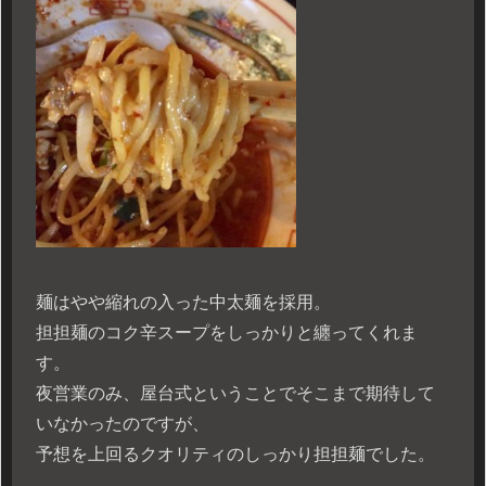
麺はやや縮れの入った中太麺を採用。
担担麺のコク辛スープをしっかりと纏ってくれま
す。
夜営業のみ、屋台式ということでそこまで期待して
いなかったのですが、
予想を上回るクオリティのしっかり担担麺でした。