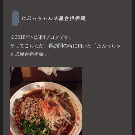
たぶっちゃん式屋台担担麺
※2018年の訪問ブログです。
そしてこちらが、再訪問の時に頂いた「たぶっちゃ
ん式屋台担担麺」。