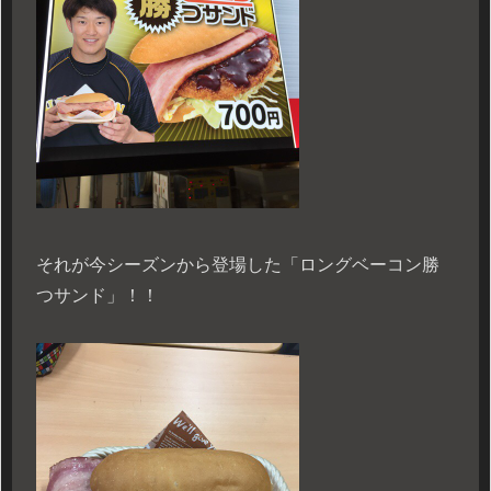
それが今シーズンから登場した「ロングベーコン勝
つサンド」！！