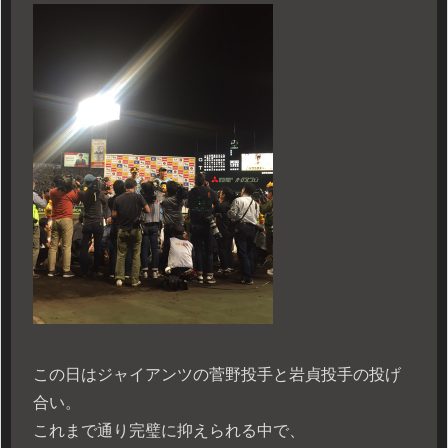
この日はジャイアンツの菅野投手と岩貞投手の投げ
合い。
これまで通り完璧に抑えられる中で、