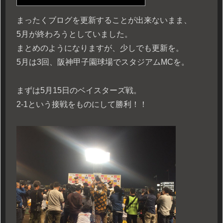
まったくブログを更新することが出来ないまま、
5月が終わろうとしていました。
まとめのようになりますが、少しでも更新を。
5月は3回、阪神甲子園球場でスタジアムMCを。
まずは5月15日のベイスターズ戦。
2-1という接戦をものにして勝利！！