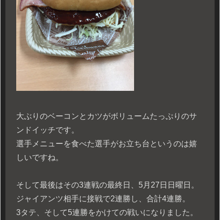
大ぶりのベーコンとカツがボリュームたっぷりのサ
ンドイッチです。
選手メニューを食べた選手がお立ち台というのは嬉
しいですね。
そして最後はその3連戦の最終日、5月27日日曜日。
ジャイアンツ相手に接戦で2連勝し、合計4連勝。
3タテ、そして5連勝をかけての戦いになりました。