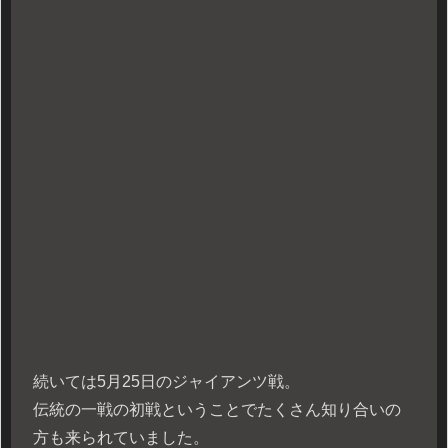
続いては5月25日のジャイアンツ戦。
伝統の一戦の初戦ということでたくさん知り合いの
方も来られていました。