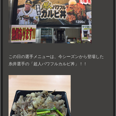
この日の選手メニューは、今シーズンから登場した
糸井選手の「超人パワフルカルビ丼」！！