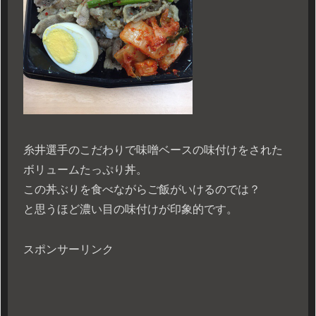
糸井選手のこだわりで味噌ベースの味付けをされた
ボリュームたっぷり丼。
この丼ぶりを食べながらご飯がいけるのでは？
と思うほど濃い目の味付けが印象的です。
スポンサーリンク