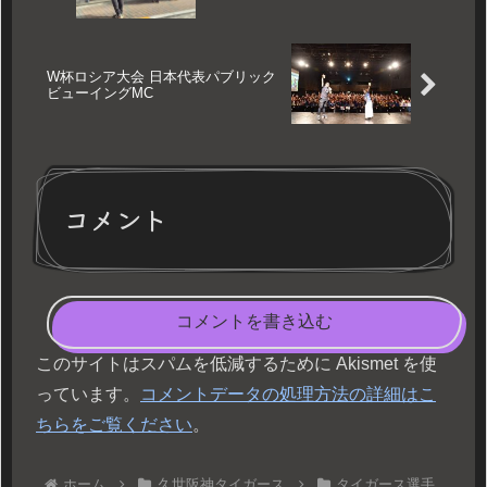
W杯ロシア大会 日本代表パブリック
ビューイングMC
コメント
コメントを書き込む
このサイトはスパムを低減するために Akismet を使
っています。
コメントデータの処理方法の詳細はこ
ちらをご覧ください
。
ホーム
久世阪神タイガース
タイガース選手