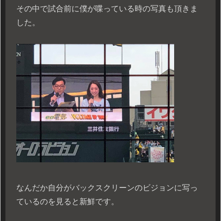
その中で試合前に僕が喋っている時の写真も頂きま
した。
なんだか自分がバックスクリーンのビジョンに写っ
ているのを見ると新鮮です。