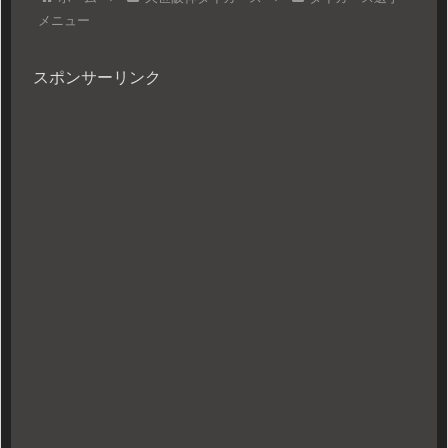
メニュー
スポンサーリンク