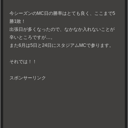
今シーズンのMC日の勝率はとても良く、ここまで5
勝1敗！
出張日が多くなったので、なかなか入れないことが
辛いところですが…。
また6月は5日と24日にスタジアムMCで参ります。
それでは！！
スポンサーリンク