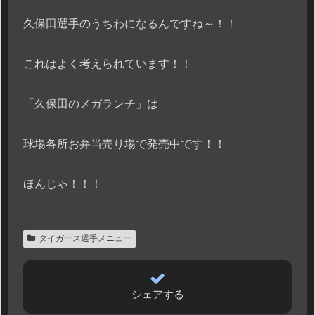
久保田選手のうちわになるんですね～！！
これはよく考えられています！！
「久保田のメガランチ」は
球場各所お弁当売り場で発売中です！！
ほんじゃ！！！
タイガース選手メニュー
シェアする