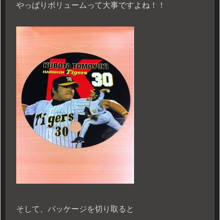
やっぱりボリュームって大事ですよね！！
そして、パッケージを切り取ると