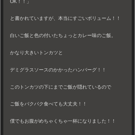
OK！！」
と書かれていますが、本当にすごいボリューム！！
白いご飯と色の付いたちょっとカレー味のご飯。
かなり大きいトンカツと
デミグラスソースのかかったハンバーグ！！
このトンカツの下にまでご飯が隠れているので
ご飯をバクバク食べても大丈夫！！
僕でもお腹がめちゃくちゃ一杯になりました！！