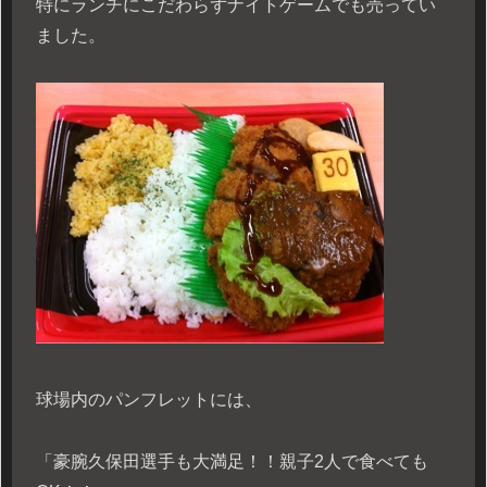
特にランチにこだわらずナイトゲームでも売ってい
ました。
球場内のパンフレットには、
「豪腕久保田選手も大満足！！親子2人で食べても