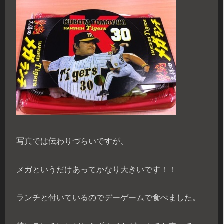
写真では伝わりづらいですが、
メガというだけあってかなり大きいです！！
ランチと付いているのでデーゲームで食べました。