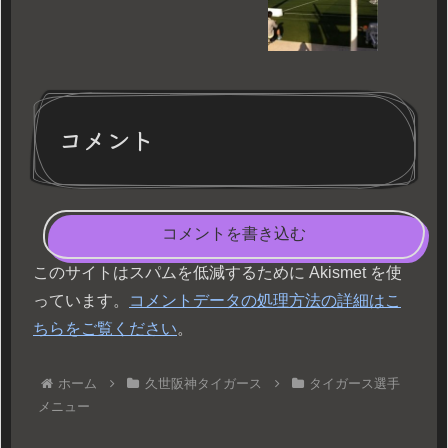
コメント
コメントを書き込む
このサイトはスパムを低減するために Akismet を使
っています。
コメントデータの処理方法の詳細はこ
ちらをご覧ください
。
ホーム
久世阪神タイガース
タイガース選手
メニュー