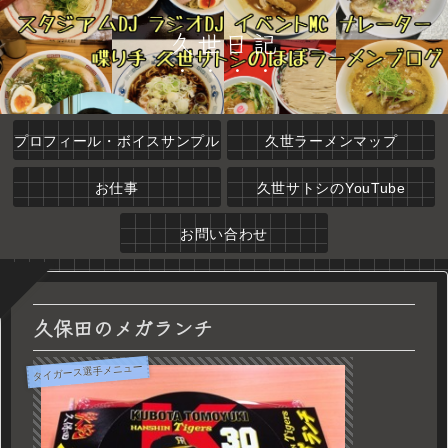
久世日記
プロフィール・ボイスサンプル
久世ラーメンマップ
お仕事
久世サトシのYouTube
お問い合わせ
久保田のメガランチ
タイガース選手メニュー