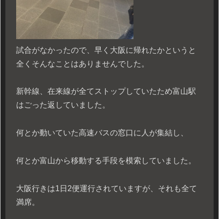
試合がなかったので、早く大阪に帰れたかというと
全くそんなことはありませんでした。
新幹線、在来線が全てストップしていたため富山駅
はごった返していました。
何とか動いていた高速バスの窓口に人が集結し、
何とか富山から移動する手段を模索していました。
大阪行きは1日2便運行されていますが、それも全て
満席。