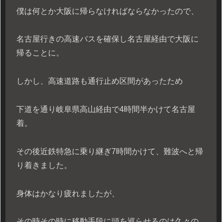
僕は何とか大阪に帰らなければならなかったので、
名古屋行きの高速バスを確保し名古屋経由で大阪に
帰ることに。
しかし、高速道路も通行止め区間があったため
下道を通り岐阜県高山経由で4時間半かけて名古屋
着。
その後近鉄特急に乗り継ぎ7時間かけて、難波へと帰
り着きました。
身体はかなり疲れましたが、
その時その時に移動手段に頭を巡らせるのは久々の