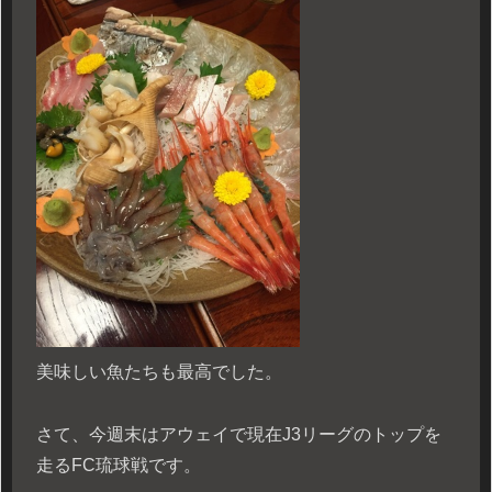
美味しい魚たちも最高でした。
さて、今週末はアウェイで現在J3リーグのトップを
走るFC琉球戦です。