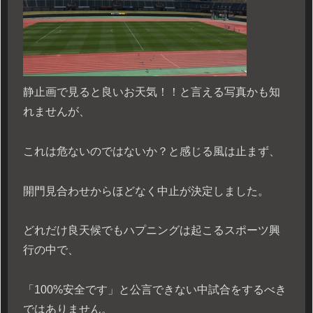
静止画で見ると良いお天気！！と言える写真かも知
れませんが、
これは危ないのではないか？と感じる風は止まず、
開門見合わせからほどなく中止が決定しました。
どれだけ良天候でもハプニングは起こるスポーツ興
行の中で、
「100%安全です」と公言できない中試合をするべき
ではありません。