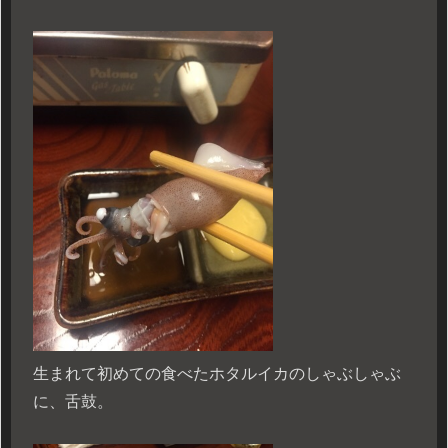
生まれて初めての食べたホタルイカのしゃぶしゃぶ
に、舌鼓。