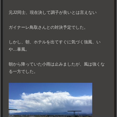
元J2同士、現在決して調子が良いとは言えない
ガイナーレ鳥取さんとの対決予定でした。
しかし、朝、ホテルを出てすぐに気づく強風、い
や…暴風。
朝から降っていた小雨は止みましたが、風は強くな
る一方でした。