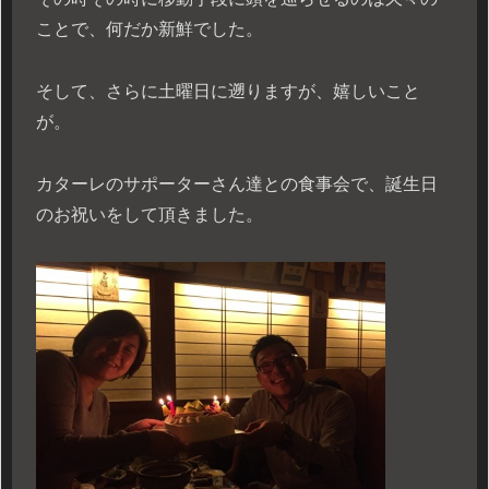
ことで、何だか新鮮でした。
そして、さらに土曜日に遡りますが、嬉しいこと
が。
カターレのサポーターさん達との食事会で、誕生日
のお祝いをして頂きました。