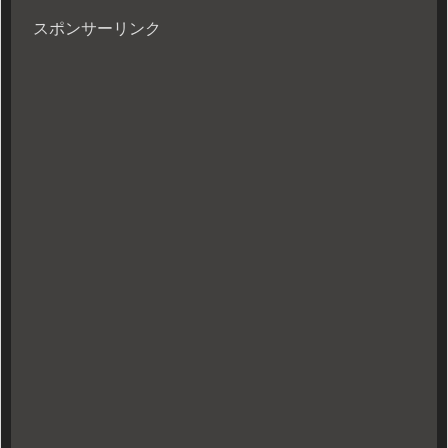
スポンサーリンク