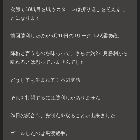
次節で18戦目を戦うカターレは折り返しを迎えるこ
とになります。
前回勝利したのが5月10日のJリーグU-22選抜戦。
降格と言うものを味わって、さらに約2ヶ月勝利から
離れるとは思っていませんでした。
どうしても生まれてくる閉塞感。
それを打開するには勝利しかありません。
昨日の試合も、先制点を取ることが出来ました。
ゴールしたのは馬渡選手。