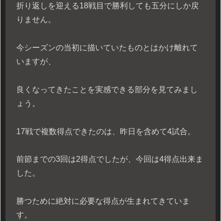
折り返しを迎える18戦目で勝利しても五分にしか戻
りません。
今シーズンの当初に描いていたものとはかけ離れて
いますが、
良くなってきたことを実感できる部分を見てみまし
ょう。
17戦で複数得点できたのは、昨日を含めて4試合。
前節までの3回は2得点でしたが、今回は4得点出来ま
した。
勝つために絶対に必要な得点が生まれてきていま
す。