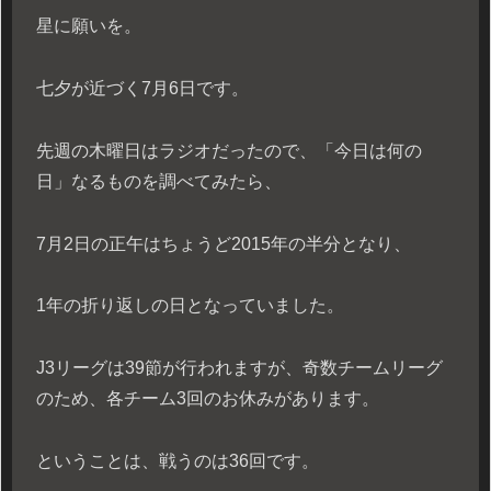
星に願いを。
七夕が近づく7月6日です。
先週の木曜日はラジオだったので、「今日は何の
日」なるものを調べてみたら、
7月2日の正午はちょうど2015年の半分となり、
1年の折り返しの日となっていました。
J3リーグは39節が行われますが、奇数チームリーグ
のため、各チーム3回のお休みがあります。
ということは、戦うのは36回です。