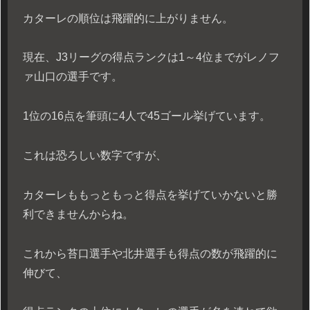
カターレの順位は飛躍的に上がりません。
現在、J3リーグの得点ランクは1～4位までがレノフ
ァ山口の選手です。
1位の16点を筆頭に4人で45ゴール挙げています。
これは恐ろしい数字ですが、
カターレももっともっと得点を挙げていかないと勝
利できませんからね。
これから苔口選手や北井選手も得点の数が飛躍的に
伸びて、