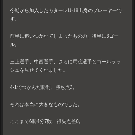
今期から加入したカターレU-18出身のプレーヤーで
す。
前半に追いつかれてしまったものの、後半に3ゴー
ル。
三上選手、中西選手、さらに馬渡選手とゴールラッ
シュを見せてくれました。
4-1でつかんだ勝利、勝ち点3。
それは本当に大きなものでした。
ここまで6勝4分7敗、得失点差0。