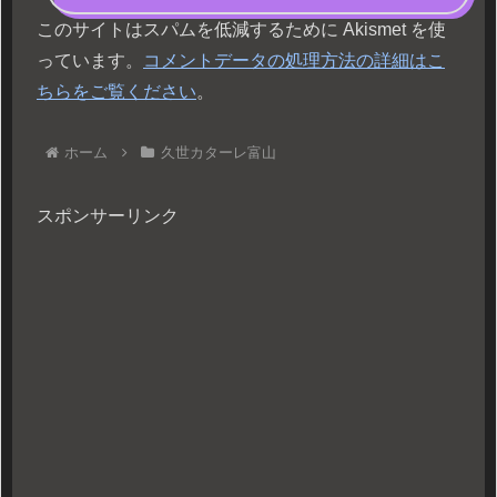
このサイトはスパムを低減するために Akismet を使
っています。
コメントデータの処理方法の詳細はこ
ちらをご覧ください
。
ホーム
久世カターレ富山
スポンサーリンク