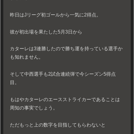
昨日はJリーグ初ゴールから一気に2得点。
彼が初出場を果たした5月3日から
カターレは3連勝したので勝ち運を持っている選手か
も知れません。
そして中西選手も2試合連続弾で今シーズン5得点
目。
もはやカターレのエースストライカーであることは
周知の事実でしょう。
ただもっと上の数字を目指してもらわないと