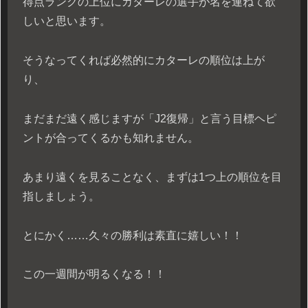
得点ランクの上位にカターレの選手が名を連ねて欲
しいと思います。
そうなってくれば必然的にカターレの順位は上が
り、
まだまだ遠く感じますが「J2復帰」と言う目標ヘピ
ントが合ってくるかも知れません。
あまり遠くを見ることなく、まずは1つ上の順位を目
指しましょう。
とにかく……久々の勝利は素直に嬉しい！！
この一週間が明るくなる！！