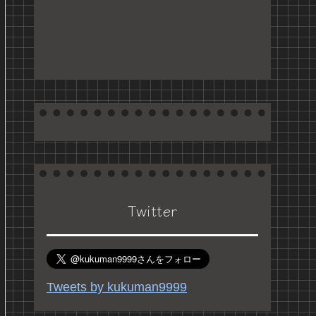
Twitter
Tweets by kukuman9999