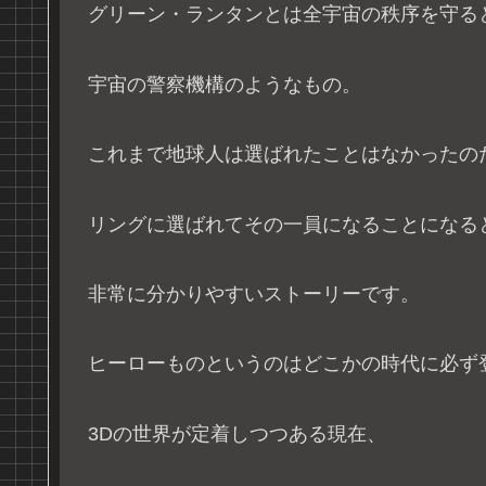
グリーン・ランタンとは全宇宙の秩序を守る
宇宙の警察機構のようなもの。
これまで地球人は選ばれたことはなかったの
リングに選ばれてその一員になることになる
非常に分かりやすいストーリーです。
ヒーローものというのはどこかの時代に必ず
3Dの世界が定着しつつある現在、