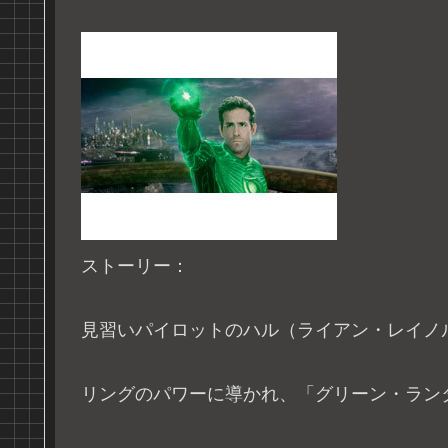
ストーリー：
見習いパイロットのハル（ライアン・レイノ
リングのパワーに導かれ、「グリーン・ラン