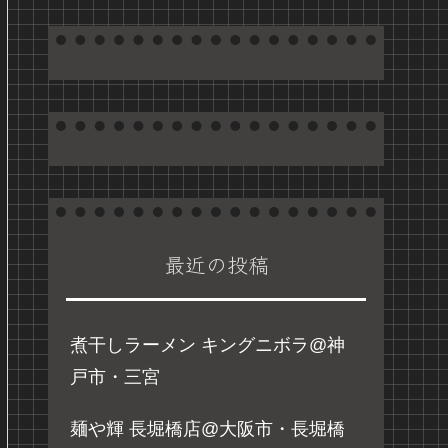
最近の投稿
煮干しラーメン キングニボラ@神
戸市・三宮
麺や輝 長堀橋店@大阪市・長堀橋