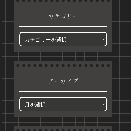
カテゴリー
アーカイブ