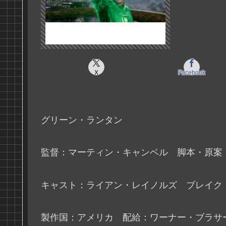
X
Facebook
グリーン・ランタン
監督：マーティン・キャンベル 脚本・原案
キャスト：ライアン・レイノルズ ブレイク
製作国：アメリカ 配給：ワーナー・ブラサ