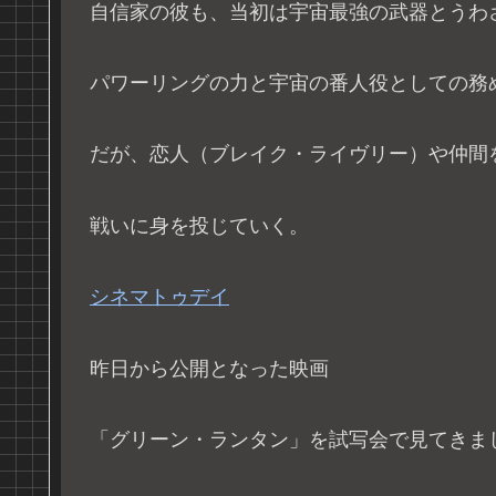
自信家の彼も、当初は宇宙最強の武器とうわ
パワーリングの力と宇宙の番人役としての務
だが、恋人（ブレイク・ライヴリー）や仲間
戦いに身を投じていく。
シネマトゥデイ
昨日から公開となった映画
「グリーン・ランタン」を試写会で見てきま