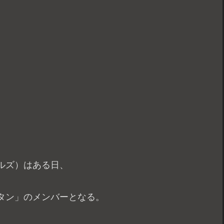
ルズ）はある日、
タン」のメンバーとなる。