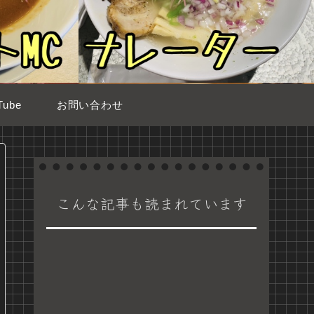
ube
お問い合わせ
こんな記事も読まれています