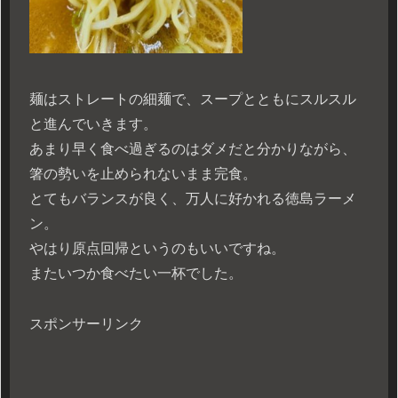
麺はストレートの細麺で、スープとともにスルスル
と進んでいきます。
あまり早く食べ過ぎるのはダメだと分かりながら、
箸の勢いを止められないまま完食。
とてもバランスが良く、万人に好かれる徳島ラーメ
ン。
やはり原点回帰というのもいいですね。
またいつか食べたい一杯でした。
スポンサーリンク