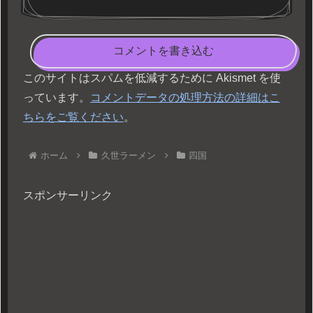
コメントを書き込む
このサイトはスパムを低減するために Akismet を使
っています。
コメントデータの処理方法の詳細はこ
ちらをご覧ください
。
ホーム
久世ラーメン
四国
スポンサーリンク