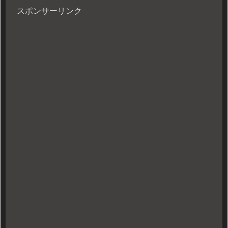
スポンサーリンク