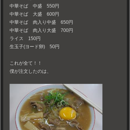
中華そば 中盛 550円
中華そば 大盛 600円
中華そば 肉入り中盛 650円
中華そば 肉入り大盛 700円
ライス 150円
生玉子(ヨード卵) 50円
これが全て！！
僕が注文したのは、