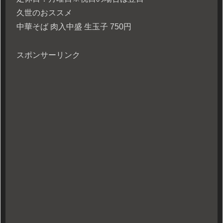
久世のおススメ
中華そば 肉入中盛 生玉子 750円
スポンサーリンク