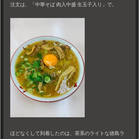
注文は、「中華そば 肉入中盛 生玉子入り」で。
ほどなくして到着したのは、茶系のライトな徳島ラ