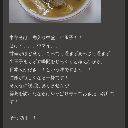
中華そば 肉入り中盛 生玉子！！
はは～。。。ウマイ。。
甘辛がほど良く、こってり過ぎずあっさり過ぎず。
生玉子をくずす瞬間をじっくりと考えながら。
日本人が好き！！という味ですよね！！
ご飯が欲しくなる一杯です！！
そんなに説明はありませんが、
徳島を訪れたならばやっぱり寄っておきたい名店で
す！！
それでは！！