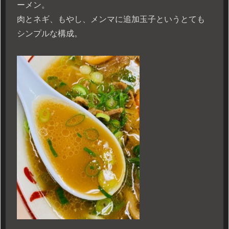
ーメン。
肉とネギ、もやし、メンマに追加玉子というとても
シンプルな構成。