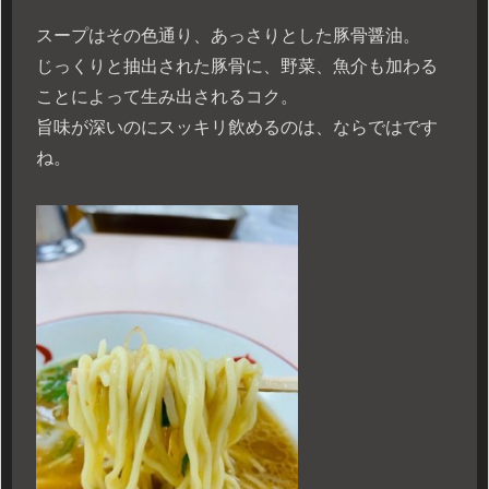
スープはその色通り、あっさりとした豚骨醤油。
じっくりと抽出された豚骨に、野菜、魚介も加わる
ことによって生み出されるコク。
旨味が深いのにスッキリ飲めるのは、ならではです
ね。