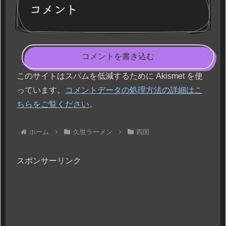
コメント
コメントを書き込む
このサイトはスパムを低減するために Akismet を使
っています。
コメントデータの処理方法の詳細はこ
ちらをご覧ください
。
ホーム
久世ラーメン
四国
スポンサーリンク