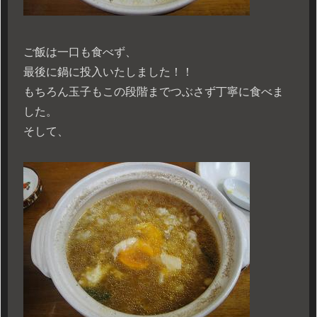
ご飯は一口も食べず、
最後に鍋に投入いたしました！！
もちろん玉子もこの段階までつぶさず丁寧に食べま
した。
そして、