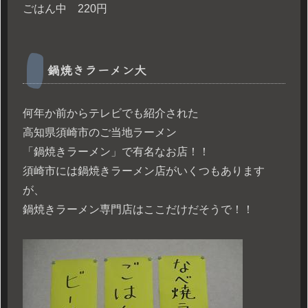
ごはん中 220円
鍋焼きラーメン大
何年か前からテレビでも紹介された
高知県須崎市のご当地ラーメン
「鍋焼きラーメン」で有名なお店！！
須崎市には鍋焼きラーメン店がいくつもあります
が、
鍋焼きラーメン専門店はここだけだそうで！！