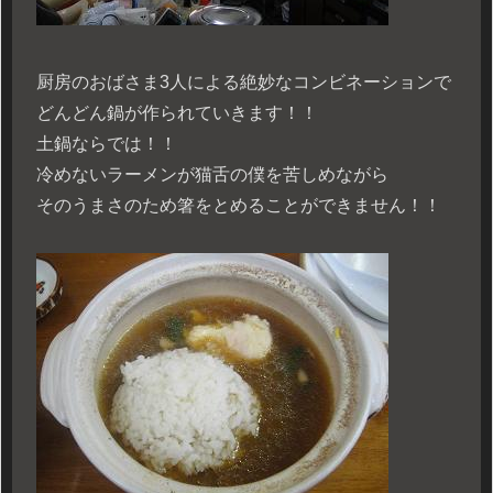
厨房のおばさま3人による絶妙なコンビネーションで
どんどん鍋が作られていきます！！
土鍋ならでは！！
冷めないラーメンが猫舌の僕を苦しめながら
そのうまさのため箸をとめることができません！！