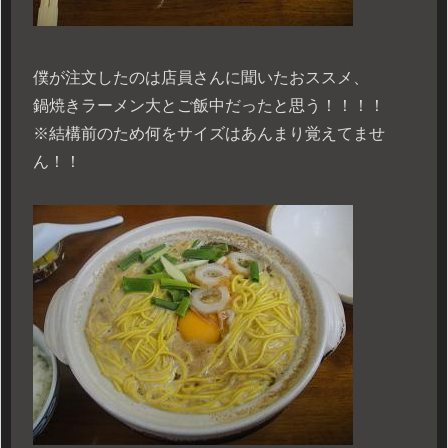
僕が注文したのは店員さんに聞いたおススメ、
鍋焼きラーメン大とご飯中だったと思う！！！！
※結構前のため何をサイズはあんまり覚えてませ
ん！！