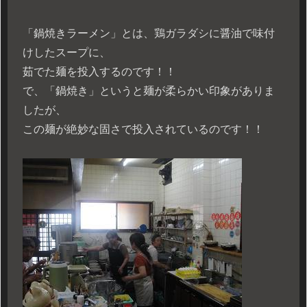
「鍋焼きラーメン」とは、鶏ガラダシに醤油で味付
けしたスープに、
茹でた麺を投入するのです！！
で、「鍋焼き」というと麺が柔らかい印象がありま
したが、
この麺が絶妙な固さで投入されているのです！！