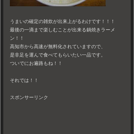
うまいの確定の雑炊が出来上がるわけです！！！
最後の一滴まで楽しむことが出来る鍋焼きラーメ
ン！！
高知市から高速が無料化されていますので、
是非足を運んで食べてもらいたい一品です。
ついでにお遍路もね！！
それでは！！
スポンサーリンク