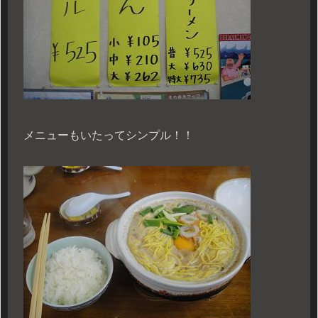
メニューもいたってシンプル！！