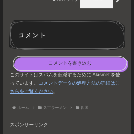
コメント
コメントを書き込む
このサイトはスパムを低減するために Akismet を使
っています。
コメントデータの処理方法の詳細はこ
ちらをご覧ください
。
ホーム
久世ラーメン
四国
スポンサーリンク