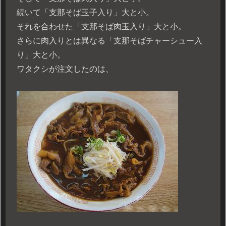
続いて「支那そば玉子入り」大と小。
それを合わせた「支那そば肉玉入り」大と小。
さらに肉入りとは異なる「支那そばチャーシュー入
り」大と小。
ワタクシが注文したのは、