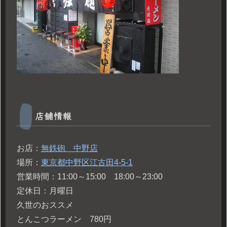
店舗情報
お店：
無鉄砲 中野店
場所：
東京都中野区江古田4-5-1
営業時間：11:00～15:00 18:00～23:00
定休日：月曜日
久世のおススメ
とんこつラーメン 780円