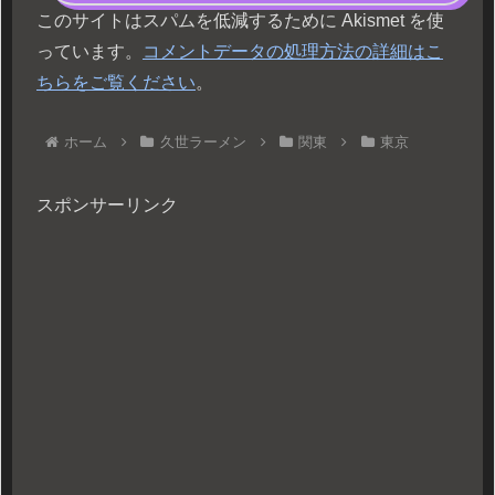
このサイトはスパムを低減するために Akismet を使
っています。
コメントデータの処理方法の詳細はこ
ちらをご覧ください
。
ホーム
久世ラーメン
関東
東京
スポンサーリンク