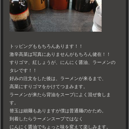
トッピングももちろんあります！！
激辛高菜は写真にありませんがもちろん健在！！
すりゴマ、紅しょうが、にんにく醤油、ラーメンの
タレです！！
好みの注文をした後は、ラーメンが来るまで、
高菜にすりゴマをかけてつまみます。
ラーメンが来たら背油をスープによく混ぜ食しま
す。
替玉は細麺もありますが僕は普通麺のかため。
到着したらラーメンスープではなく
にんにく醤油でちょっと味を変えて楽しみます。