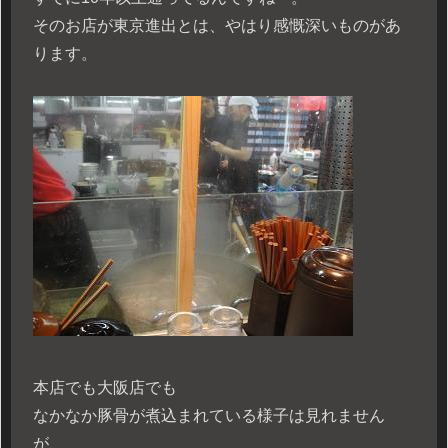
そのお店が東京進出とは、やはり感慨深いものがあ
ります。
本店でも大阪店でも
なかなか豚骨が煮込まれている様子は見れません
が、