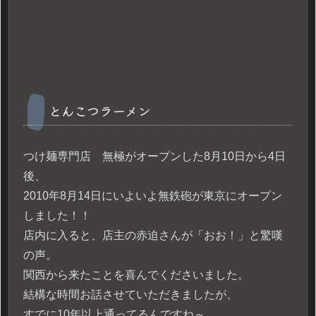
とんこつラーメン
つけ麺専門店 無極がオープンした8月10日から4日
後、
2010年8月14日にいよいよ無鉄砲が東京にオープン
しました！！
店内に入ると、店主の赤迫さんが「おお！」と驚嘆
の声。
関西から来たことを喜んでくださいました。
結構な時間お話させていただきましたが、
すでに10年以上通ってるんですね～。