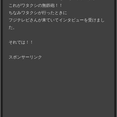
これがワタクシの無鉄砲！！
ちなみワタクシが行ったときに
フジテレビさんが来ていてインタビューを受けまし
た。
それでは！！
スポンサーリンク