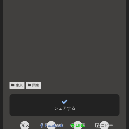
東京
関東
シェアする
X
Facebook
LINE
コピー