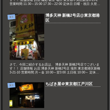
営業時間:11:30～15:00 17:30～22:00 定休日:日曜・祝日 久世の
おすすめ 銀笹らーめん ...
博多天神 新橋2号店@東京都港
東京
区
さて、今回ご紹介するお店は、 博多天神 新橋2号店でございま
す！！ 店舗情報 お店:博多天神 新橋2号店 場所:東京都港区新橋
3-21-10 営業時間:月～金 10:00～翌3:00 土日祝 10:00～ 定休日:
なし 久世のおすすめ ラー...
ちばき屋＠東京都江戸川区
東京