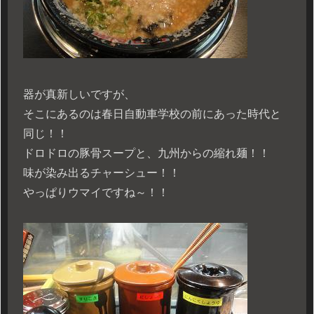
器が真新しいですが、
そこにあるのは春日自動車学校の前にあった時代と
同じ！！
ドロドロの豚骨スープと、九州からの縮れ麺！！
味が染み出るチャーシュー！！
やっぱりウマイですね～！！