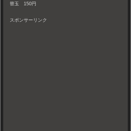
替玉 150円
スポンサーリンク