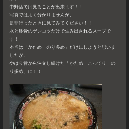
中野店では見ることが出来ます！！
写真ではよく分かりませんが、
是非行ったときに見てみてください！！
水と豚骨のゲンコツだけで生み出されるスープで
す！！
本当は「かため のり多め」だけにしようと思いま
したが、
やはり昔から注文し続けた「かため こってり の
り多め」に！！