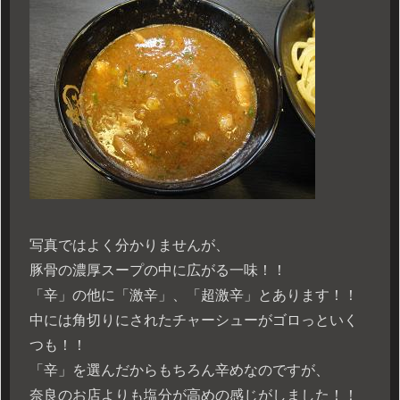
写真ではよく分かりませんが、
豚骨の濃厚スープの中に広がる一味！！
「辛」の他に「激辛」、「超激辛」とあります！！
中には角切りにされたチャーシューがゴロっといく
つも！！
「辛」を選んだからもちろん辛めなのですが、
奈良のお店よりも塩分が高めの感じがしました！！