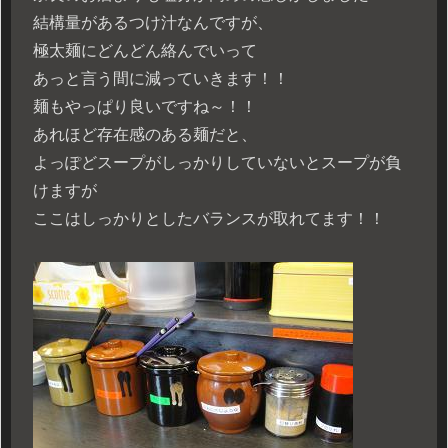
結構量があるつけ汁なんですが、
極太麺にどんどん絡んでいって
あっと言う間に減っていきます！！
麺もやっぱり良いですね～！！
あれほど存在感のある麺だと、
よっぽどスープがしっかりしていないとスープが負
けますが
ここはしっかりとしたバランスが取れてます！！