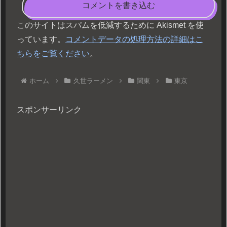
コメントを書き込む
このサイトはスパムを低減するために Akismet を使
っています。
コメントデータの処理方法の詳細はこ
ちらをご覧ください
。
ホーム
久世ラーメン
関東
東京
スポンサーリンク