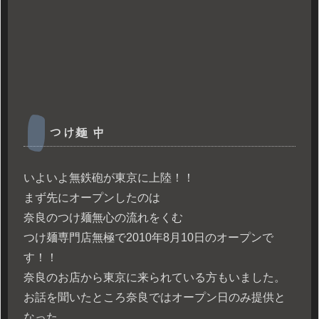
つけ麺 中
いよいよ無鉄砲が東京に上陸！！
まず先にオープンしたのは
奈良のつけ麺無心の流れをくむ
つけ麺専門店無極で2010年8月10日のオープンで
す！！
奈良のお店から東京に来られている方もいました。
お話を聞いたところ奈良ではオープン日のみ提供と
なった