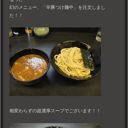
幻のメニュー、「辛豚つけ麺中」を注文しまし
た！！
相変わらずの超濃厚スープでございます！！