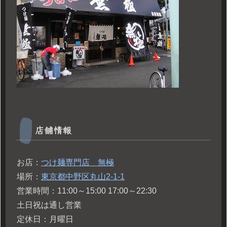
店舗情報
お店：
つけ麺専門店 無極
場所：
東京都中野区丸山2-1-1
営業時間：11:00～15:00 17:00～22:30
土日祝は通し営業
定休日：月曜日