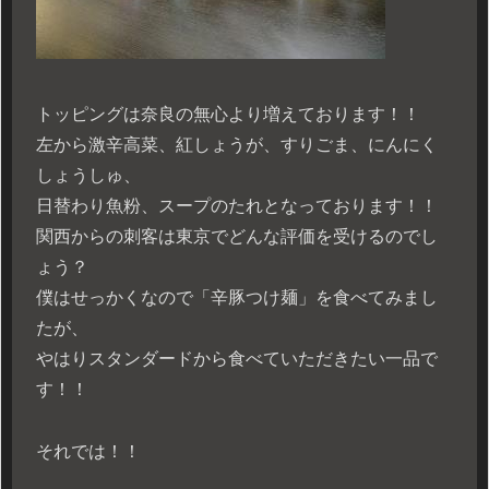
トッピングは奈良の無心より増えております！！
左から激辛高菜、紅しょうが、すりごま、にんにく
しょうしゅ、
日替わり魚粉、スープのたれとなっております！！
関西からの刺客は東京でどんな評価を受けるのでし
ょう？
僕はせっかくなので「辛豚つけ麺」を食べてみまし
たが、
やはりスタンダードから食べていただきたい一品で
す！！
それでは！！