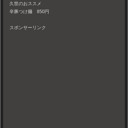
久世のおススメ
辛豚つけ麺 850円
スポンサーリンク