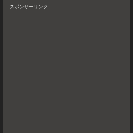
スポンサーリンク