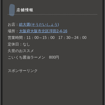
店舗情報
お店：
総大醤(そうだいしょう)
場所：
大阪府大阪市北区浮田2-4-16
営業時間：11：00～15：00 17：30～24：00
定休日：なし
久世のおススメ
こいくち醤油ラーメン 800円
スポンサーリンク