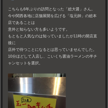
こちらも6年ぶりの訪問となった「総大醤」さん。
今や関西各地に店舗展開を広げる「塩元帥」の総本
店であることは
意外と知らない方も多いようです。
もともと人気なのは知っていましたが11時の開店直
後に
店外で待つことになるとは思っていませんでした。
10分ほどして入店し、こいくち醤油ラーメンの半チ
ャンセットを選択。