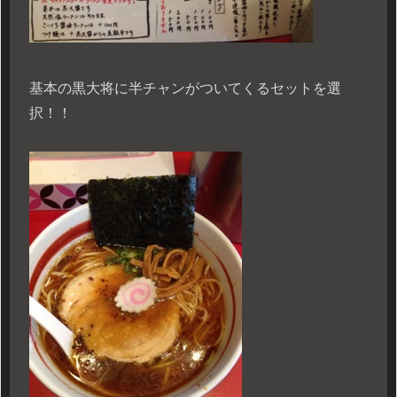
基本の黒大将に半チャンがついてくるセットを選
択！！