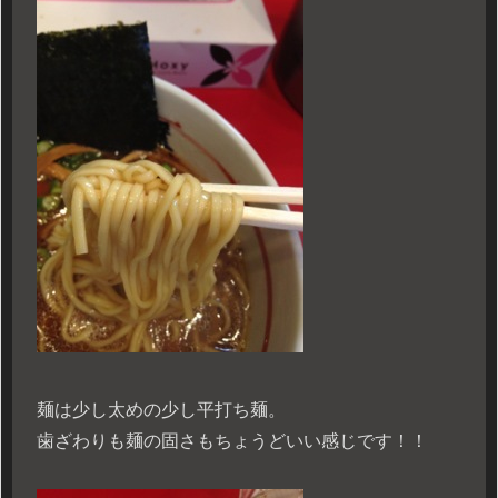
麺は少し太めの少し平打ち麺。
歯ざわりも麺の固さもちょうどいい感じです！！