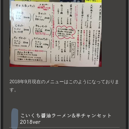
2018年9月現在のメニューはこのようになっておりま
す。
こいくち醤油ラーメン&半チャンセット
2018ver