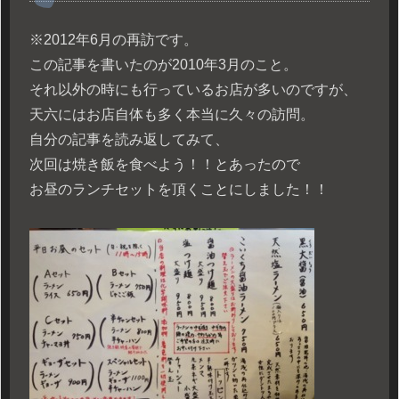
※2012年6月の再訪です。
この記事を書いたのが2010年3月のこと。
それ以外の時にも行っているお店が多いのですが、
天六にはお店自体も多く本当に久々の訪問。
自分の記事を読み返してみて、
次回は焼き飯を食べよう！！とあったので
お昼のランチセットを頂くことにしました！！