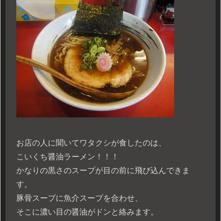
お店の人に聞いてワタクシが食したのは、
こいくち醤油ラーメン！！！
かなりの黒さのスープが目の前に飛び込んできま
す。
豚骨スープに魚介スープを合わせ、
そこに濃い目の醤油がドンと絡みます。