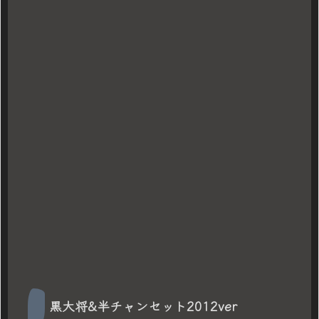
黒大将&半チャンセット2012ver