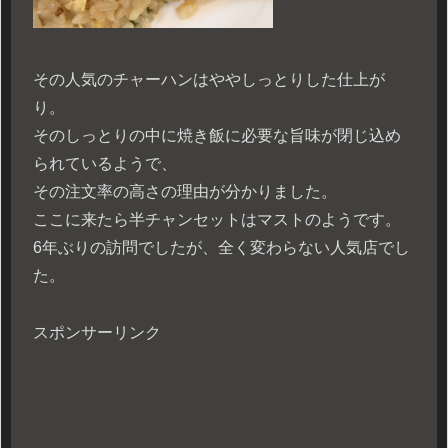
その人気のチャーハンはややしっとりした仕上が
り。
そのしっとりの中に焼き飯に必要な旨味が閉じ込め
られているようで、
その注文率の高さの理由が分かりました。
ここに来たら半チャンセットはマストのようです。
6年ぶりの訪問でしたが、全く変わらない人気店でし
た。
スポンサーリンク