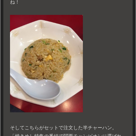
ね！
そしてこちらがセットで注文した半チャーハン。