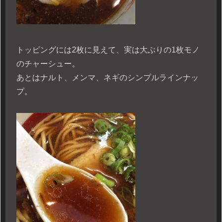
トッピングには2枚に見えて、実は大ぶりの1枚モノ
のチャーシュー。
あとはナルト、メンマ、ネギのシンプルラインナッ
プ。