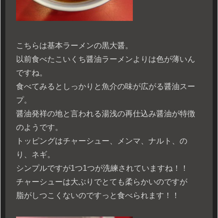
こちらは基本ラーメンの黒大醤。
以前食べたこいくち醤油ラーメンよりは色が薄いん
ですね。
食べてみるとしっかりと魚介の味が広がる醤油スー
プ。
醤油発祥の地と言われる湯浅の再仕込み醤油が特徴
のようです。
トッピングはチャーシュー、メンマ、ナルト、の
り、ネギ。
シンプルですが1つ1つが洗練されていますね！！
チャーシューは大ぶりでとても柔らかいのですが
脂がしつこくないのですっと食べられます！！