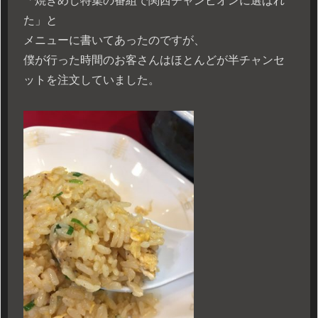
「焼きめし特集の番組で関西チャンピオンに選ばれ
た」と
メニューに書いてあったのですが、
僕が行った時間のお客さんはほとんどが半チャンセ
ットを注文していました。