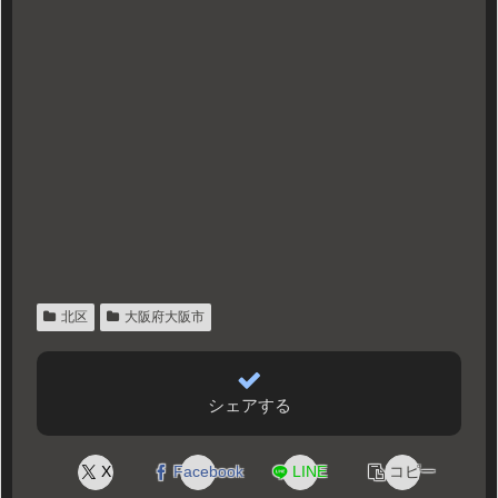
北区
大阪府大阪市
シェアする
X
Facebook
LINE
コピー