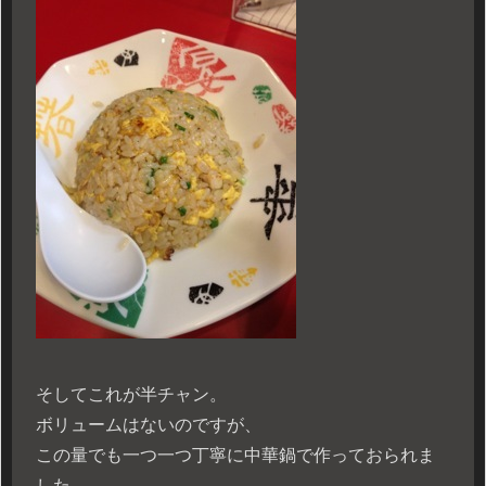
そしてこれが半チャン。
ボリュームはないのですが、
この量でも一つ一つ丁寧に中華鍋で作っておられま
した。