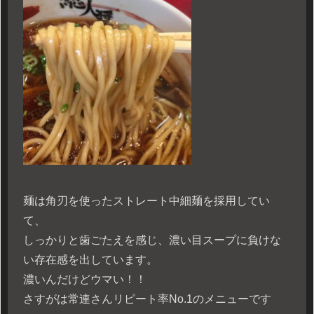
麺は角刃を使ったストレート中細麺を採用してい
て、
しっかりと歯ごたえを感じ、濃い目スープに負けな
い存在感を出しています。
濃いんだけどウマい！！
さすがは常連さんリピート率No.1のメニューです