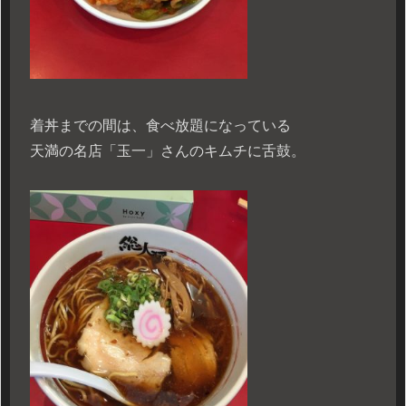
着丼までの間は、食べ放題になっている
天満の名店「玉一」さんのキムチに舌鼓。