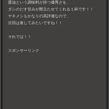
醤油という調味料が持つ優秀さを、
ダシのだす甘みが際立たせてくれる１杯です！！
ヤキメシもかなりの高評価なので、
次回は食してみたいですね！！
それでは！！
スポンサーリンク