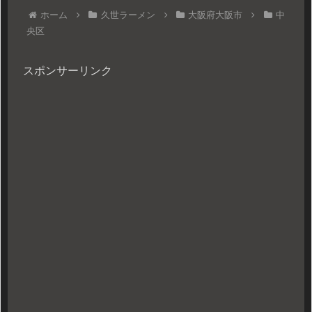
ホーム
久世ラーメン
大阪府大阪市
中
央区
スポンサーリンク