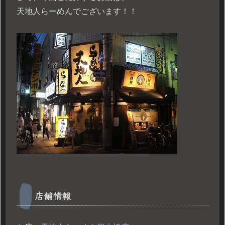
天地人らーめんでございます！！
店舗情報