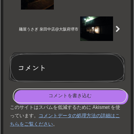
麺屋うさぎ 泉田中店@大阪府堺市
コメント
コメントを書き込む
このサイトはスパムを低減するために Akismet を使
っています。
コメントデータの処理方法の詳細はこ
ちらをご覧ください
。