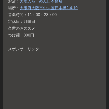
お店：
天地人らーめん日本橋店
場所：
大阪府大阪市中央区日本橋2-4-10
営業時間：11：00～23：00
定休日：月曜日
久世のおススメ
つけ麺 800円
スポンサーリンク