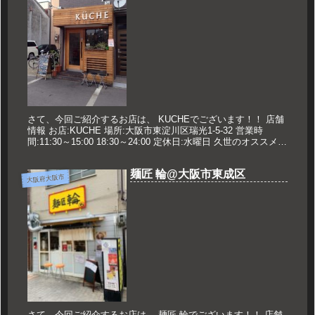
さて、今回ご紹介するお店は、 KUCHEでございます！！ 店舗
情報 お店:KUCHE 場所:大阪市東淀川区瑞光1-5-32 営業時
間:11:30～15:00 18:30～24:00 定休日:水曜日 久世のオススメ
つけ麺KURO 880円 ...
麺匠 輪@大阪市東成区
大阪府大阪市
さて、今回ご紹介するお店は、 麺匠 輪でございます！！ 店舗