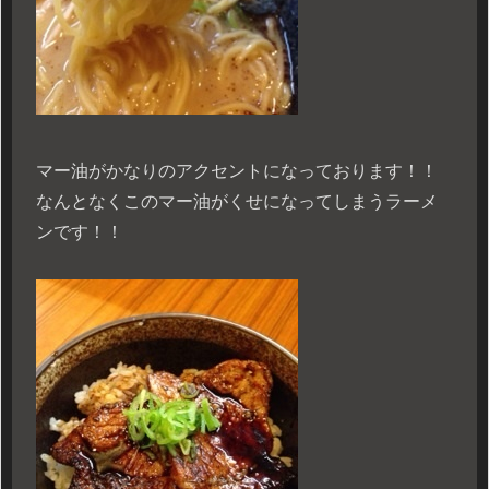
マー油がかなりのアクセントになっております！！
なんとなくこのマー油がくせになってしまうラーメ
ンです！！