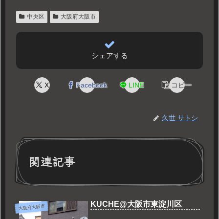
中央区
大阪府大阪市
シェアする
X
Facebook
LINE
コピー
久世 サトシ
関連記事
KUCHE@大阪市東淀川区
大阪府大阪市