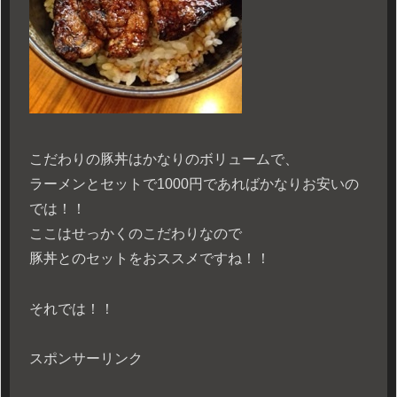
こだわりの豚丼はかなりのボリュームで、
ラーメンとセットで1000円であればかなりお安いの
では！！
ここはせっかくのこだわりなので
豚丼とのセットをおススメですね！！
それでは！！
スポンサーリンク