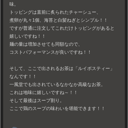
味。
トッピングは直前に炙られたチャーシュー、
煮卵が丸々1個、海苔と白髪ねぎとシンプル！！
ですが普通に注文してこれだけトッピングがあると
嬉しいですね！！
麺の量は増加させても同額なので、
コストパフォーマンスが良いですね！！
そして、ここで出されるお茶は「ルイボスティー」
なんです！！
一風堂でも出されているなかなか高級なお茶。
これは地味に嬉しいですね～！！
そして最後はスープ割り。
ここで鶏のスープの味わいを堪能できます！！