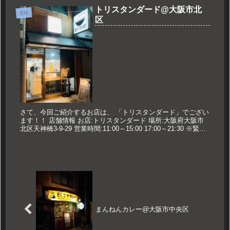
トリスタンダード@大阪市北
北区
区
さて、今回ご紹介するお店は、 「トリスタンダード」でござい
ます！！ 店舗情報 お店:トリスタンダード 場所:大阪府大阪市
北区天神橋3-9-29 営業時間:11:00～15:00 17:00～21:30 ※緊急
事態宣言中は19:40L.O20...
まんねんカレー@大阪市中央区