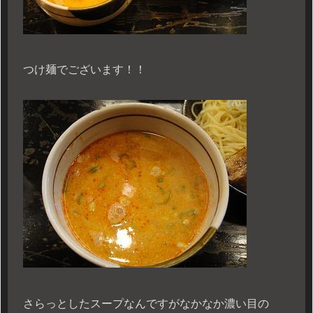
つけ麺でございます！！
さらっとしたスープなんですがなかなか濃い目の