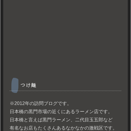
つけ麺
※2012年の訪問ブログです。
日本橋の黒門市場の近くにあるラーメン店です。
日本橋と言えば黒門ラーメン、二代目玉五郎など
有名なお店もたくさんあるなかなかの激戦区です。