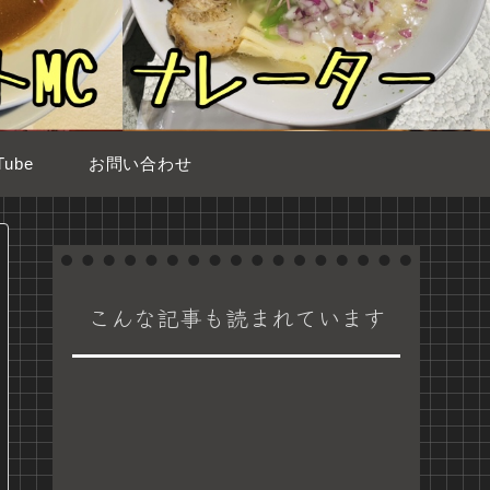
ube
お問い合わせ
こんな記事も読まれています