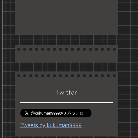
Twitter
Tweets by kukuman9999