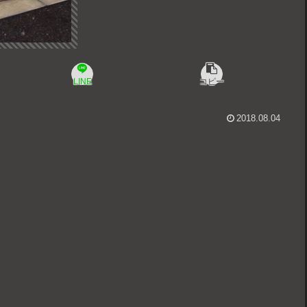
LINE
コピー
2018.08.04