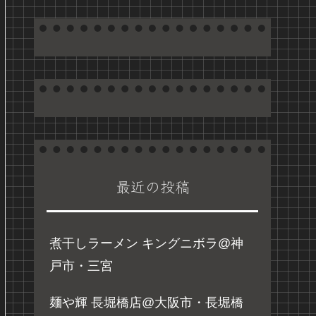
最近の投稿
煮干しラーメン キングニボラ@神
戸市・三宮
麺や輝 長堀橋店@大阪市・長堀橋