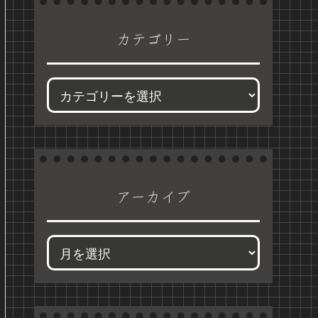
カテゴリー
アーカイブ