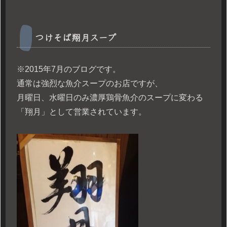
つけそば翔月スープ
※2015年7月のブログです。
通常は強烈な魚介スープのお店ですが、
月曜日、水曜日のみ濃厚鶏骨魚介のスープに変わる
「翔月」として営業されています。