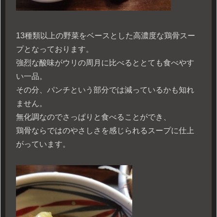
13種類以上の野菜をベースとした高濃度な鶏骨スー
プとなっております。
強烈な酸味がウリの周月に比べるととても食べやす
い一品。
その分、パンチという部分では減っているかも知れ
ません。
無化調なのでさっぱりと食べることができ、
鶏骨ならではのやさしさを感じられるスープに仕上
がっています。