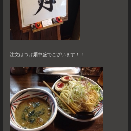
注文はつけ麺中盛でございます！！