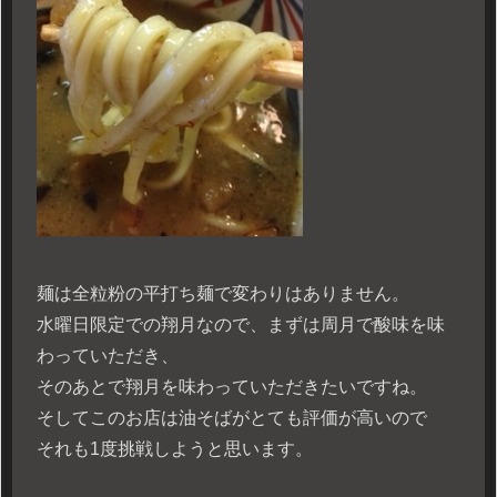
麺は全粒粉の平打ち麺で変わりはありません。
水曜日限定での翔月なので、まずは周月で酸味を味
わっていただき、
そのあとで翔月を味わっていただきたいですね。
そしてこのお店は油そばがとても評価が高いので
それも1度挑戦しようと思います。