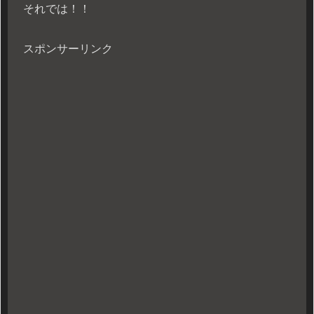
それでは！！
スポンサーリンク