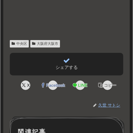
中央区
大阪府大阪市
シェアする
X
Facebook
LINE
コピー
久世 サトシ
関連記事