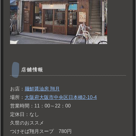
店舗情報
お店：
麺鮮醤油房 翔月
場所：
大阪府大阪市中央区日本橋2-10-4
営業時間：11：00～22：00
定休日：なし
久世のおススメ
つけそば翔月スープ 780円