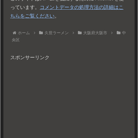
っています。
コメントデータの処理方法の詳細はこ
ちらをご覧ください
。
ホーム
久世ラーメン
大阪府大阪市
中
央区
スポンサーリンク