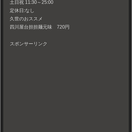
土日祝 11:30～25:00
定休日:なし
久世のおススメ
四川屋台担担麺元味 720円
スポンサーリンク