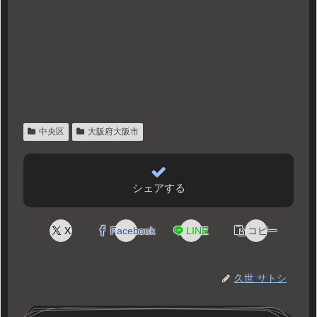
中央区
大阪府大阪市
シェアする
X
Facebook
LINE
コピー
久世 サトシ