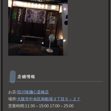
店舗情報
お店:
四川辣麺心斎橋店
場所:
大阪市中央区南船場３丁目５－２７
営業時間:11:30～15:00 17:00～25:00