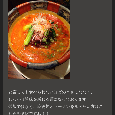
と言っても食べられないほどの辛さでななく、
しっかり旨味を感じる麺になっております。
焼飯ではなく、麻婆丼とラーメンを食べたい方はこ
ちらを選択ですね！！