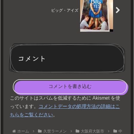
ビッグ・アイズ
コメント
コメントを書き込む
このサイトはスパムを低減するために Akismet を使
っています。
コメントデータの処理方法の詳細はこ
ちらをご覧ください
。
ホーム
久世ラーメン
大阪府大阪市
中