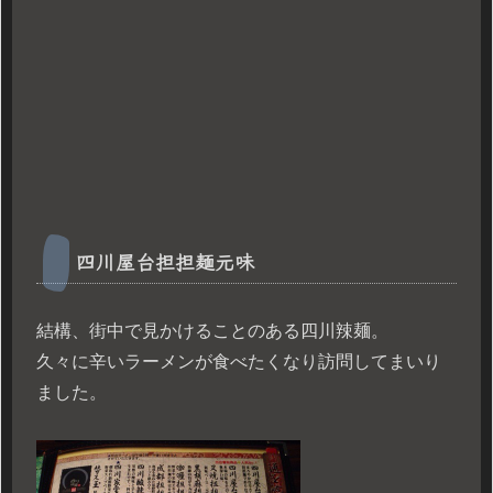
四川屋台担担麺元味
結構、街中で見かけることのある四川辣麺。
久々に辛いラーメンが食べたくなり訪問してまいり
ました。