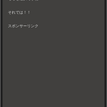
それでは！！
スポンサーリンク