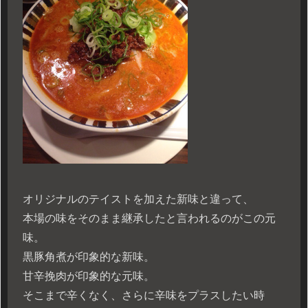
オリジナルのテイストを加えた新味と違って、
本場の味をそのまま継承したと言われるのがこの元
味。
黒豚角煮が印象的な新味。
甘辛挽肉が印象的な元味。
そこまで辛くなく、さらに辛味をプラスしたい時