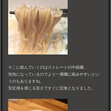
そこに絡んでいくのはストレートの中細麺。
泡泡になっているのでより一層麺に絡みやすいとい
うのもありますね。
安定感を感じる旨さですぐに完食となりました。