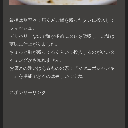
最後は別容器で届く〆ご飯を残ったタレに投入して
フィッシュ。
デリバリーなので麺が多めにタレを吸収し、ご飯は
薄味に仕上がりました。
ちょっと麺が残ってるくらいで投入するのがいいタ
イミングかも知れません。
お店との違いはあるものの家で『マゼニボジャンキ
ー』を堪能できるのは嬉しいですね！
スポンサーリンク