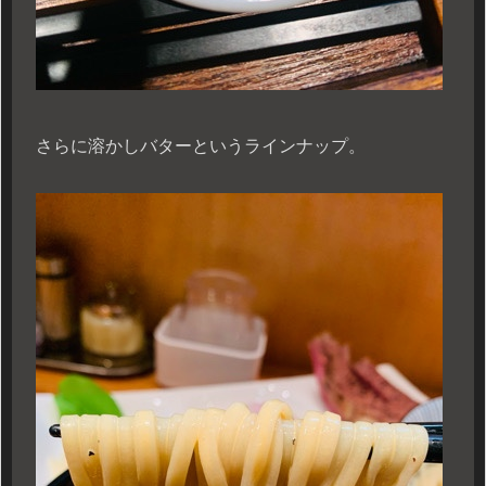
さらに溶かしバターというラインナップ。