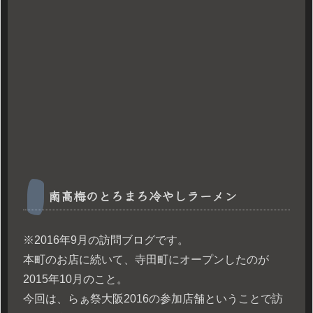
南高梅のとろまろ冷やしラーメン
※2016年9月の訪問ブログです。
本町のお店に続いて、寺田町にオープンしたのが
2015年10月のこと。
今回は、らぁ祭大阪2016の参加店舗ということで訪