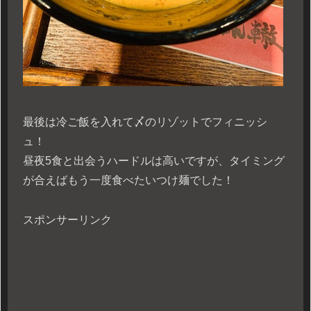
最後は冷ご飯を入れて〆のリゾットでフィニッシ
ュ！
昼夜5食と出会うハードルは高いですが、タイミング
が合えばもう一度食べたいつけ麺でした！
スポンサーリンク