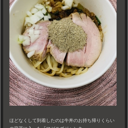
ほどなくして到着したのは牛丼のお持ち帰りくらい