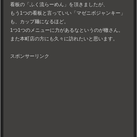
看板の「ふく流らーめん」を頂きましたが、
もう1つの看板と言っていい「マゼニボジャンキー」
も、カップ麺になるほど。
1つ1つのメニューに力があるなというのが轍さん。
また本町店の方にも久々に訪れたいと思います。
スポンサーリンク