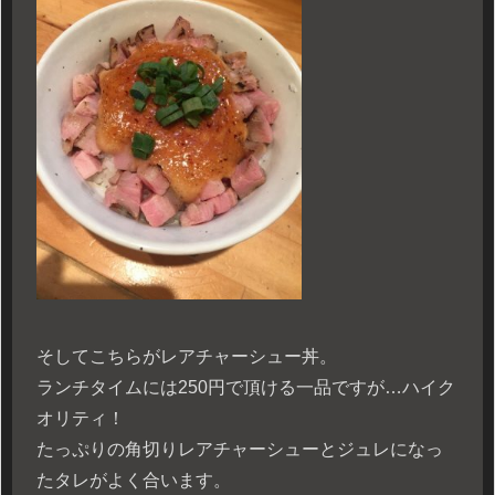
そしてこちらがレアチャーシュー丼。
ランチタイムには250円で頂ける一品ですが…ハイク
オリティ！
たっぷりの角切りレアチャーシューとジュレになっ
たタレがよく合います。