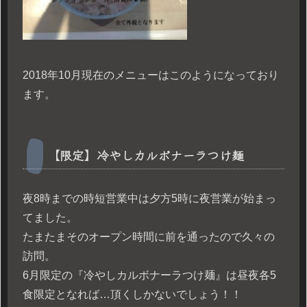
2018年10月現在のメニューはこのようになっており
ます。
【限定】冷やしカルボナーラつけ麺
夜8時までの時短営業中は夕方5時に夜営業が始まっ
てました。
たまたまそのオープン時間に前を通ったので久々の
訪問。
6月限定の『冷やしカルボナーラつけ麺』は昼夜各5
食限定となれば…頂くしかないでしょう！！