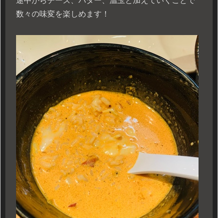
途中からチーズ、バター、温玉と加えていくことで
数々の味変を楽しめます！