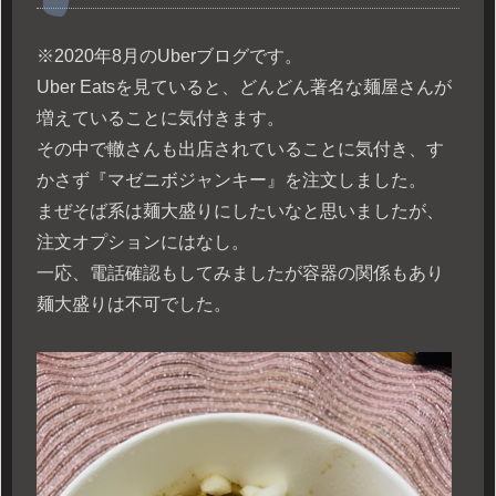
※2020年8月のUberブログです。
Uber Eatsを見ていると、どんどん著名な麺屋さんが
増えていることに気付きます。
その中で轍さんも出店されていることに気付き、す
かさず『マゼニボジャンキー』を注文しました。
まぜそば系は麺大盛りにしたいなと思いましたが、
注文オプションにはなし。
一応、電話確認もしてみましたが容器の関係もあり
麺大盛りは不可でした。