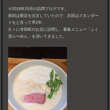
※2018年10月の訪問ブログです。
前回は限定を注文していたので、次回はスタンダー
ドをと言って早2年。
久々に寺田町のお店に訪問し、看板メニュー「ふく
流らーめん」を頂いてきました。