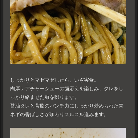
しっかりとマゼマゼしたら、いざ実食。
肉厚レアチャーシューの歯応えを楽しみ、タレをし
っかり絡ませた麺を啜ります。
醤油タレと背脂のパンチ力にしっかり炒められた青
ネギの香ばしさが加わりスルスル進みます。