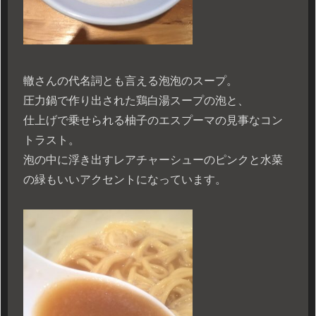
轍さんの代名詞とも言える泡泡のスープ。
圧力鍋で作り出された鶏白湯スープの泡と、
仕上げで乗せられる柚子のエスプーマの見事なコン
トラスト。
泡の中に浮き出すレアチャーシューのピンクと水菜
の緑もいいアクセントになっています。