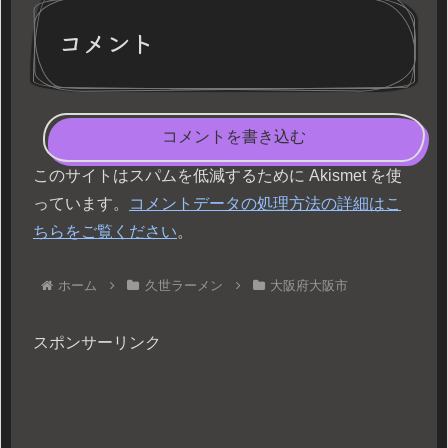
コメント
コメントを書き込む
このサイトはスパムを低減するために Akismet を使
っています。
コメントデータの処理方法の詳細はこ
ちらをご覧ください
。
ホーム
久世ラーメン
大阪府大阪市
スポンサーリンク