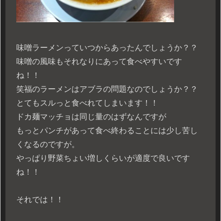
味噌ラーメンっていつからあったんでしょうか？？
味噌の風味もそれなりにあって食べやすいです
ね！！
笑福のラーメンはアブラの問題なのでしょうか？？
とてもスルっと食べれてしまいます！！
ドカ麺マッチョは同じ量のはずなんですが
もっとパンチがあって食べ終わることには少し苦し
くなるのですが。
やっぱり野菜ちょい増しくらいが適度で良いです
ね！！
それでは！！