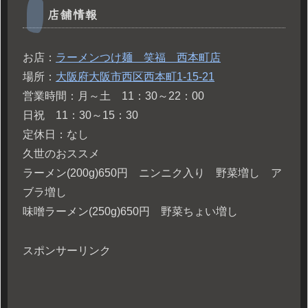
店舗情報
お店：
ラーメンつけ麺 笑福 西本町店
場所：
大阪府大阪市西区西本町1-15-21
営業時間：月～土 11：30～22：00
日祝 11：30～15：30
定休日：なし
久世のおススメ
ラーメン(200g)650円 ニンニク入り 野菜増し ア
ブラ増し
味噌ラーメン(250g)650円 野菜ちょい増し
スポンサーリンク