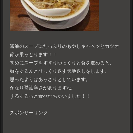
醤油のスープにたっぷりのもやしキャベツとカツオ
節が乗っとります！！
初めにスープをすすりゆっくりと食を進めると、
麺をぐるんとひっくり返す天地返しをします。
思ったよりはあっさりとしています。
かなり醤油辛さがありますね。
するするっと食べれちゃいました！！
スポンサーリンク