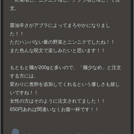
文。
醤油辛さがアブラによってまろやかになりまし
た！！
ただハンパない量の野菜とニンニクでしたね！！
また色んな呪文で楽しみたいと思います！！
もともと麺が200gと多いので、「麺少なめ」と注文
する方には、
変わりに煮卵を追加してくれるという優しさも嬉し
いですね！！
女性の方はそのように注文されてました！！
650円あれば間違いなくお腹一杯です！！