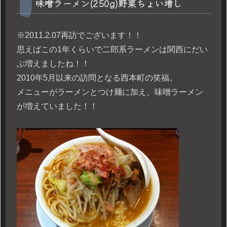
味噌ラーメン(250g)野菜ちょい増し
※2011.2.07再訪でございます！！
思えばこの1年くらいで二郎系ラーメンは関西にだい
ぶ増えましたね！！
2010年5月以来の訪問となる西本町の笑福。
メニューがラーメンとつけ麺に加え、味噌ラーメン
が増えていました！！