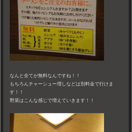
なんと全てが無料なんですね！！
もちろんチャーシュー増しなどは別料金で行けま
す！！
野菜はこんな感じで増えていきます！！