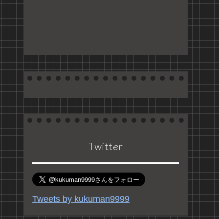
Twitter
Tweets by kukuman9999