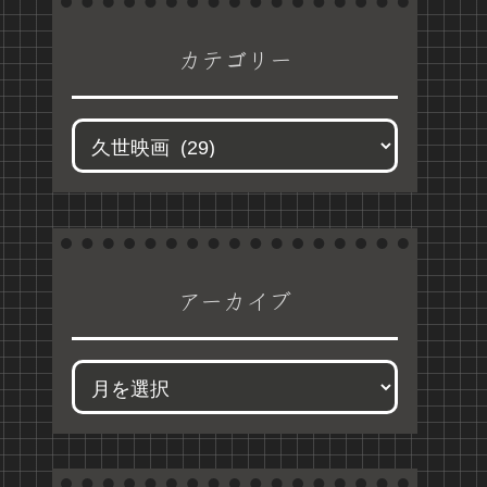
カテゴリー
アーカイブ