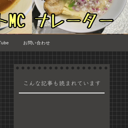
ube
お問い合わせ
こんな記事も読まれています