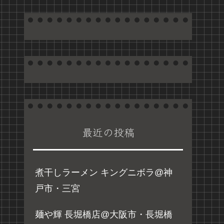
最近の投稿
煮干しラーメン キングニボラ@神
戸市・三宮
麺や輝 長堀橋店@大阪市・長堀橋