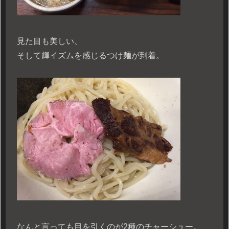
見た目も美しい、
そして輝イズムを感じるつけ麺が到着。
なんと言っても目を引くのが2種のチャーシュー。