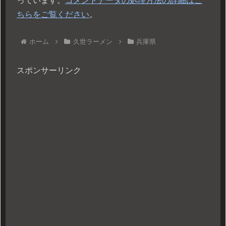
っています。
コメントデータの処理方法の詳細はこ
ちらをご覧ください
。
ホーム
久世ラーメン
兵庫県
スポンサーリンク