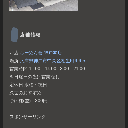
店舗情報
お店:
らーめん会 神戸本店
場所:
兵庫県神戸市中央区相生町4-4-5
営業時間:11:00～14:00 18:00～21:00
※日曜日の夜は営業なし
定休日:水曜・祝日
久世のおすすめ
つけ麺(並) 800円
スポンサーリンク