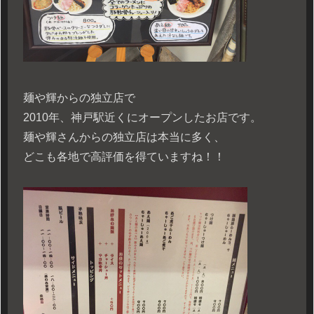
麺や輝からの独立店で
2010年、神戸駅近くにオープンしたお店です。
麺や輝さんからの独立店は本当に多く、
どこも各地で高評価を得ていますね！！