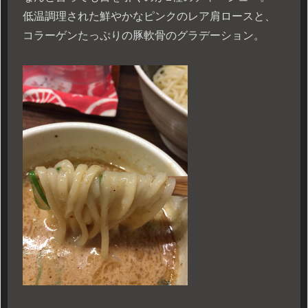
低温調理された鮮やかなピンクのレア肩ロースと、
コラーゲンたっぷりの豚軟骨のグラデーション。