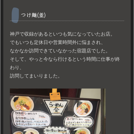
つけ麺(並)
神戸で収録があるといつも気になっていたお店。
でもいつも定休日や営業時間外に悩まされ、
なかなか訪問できていなかった宿題店でした。
そして、やっと今なら行けるという時間に仕事が終
わり、
訪問してまいりました。