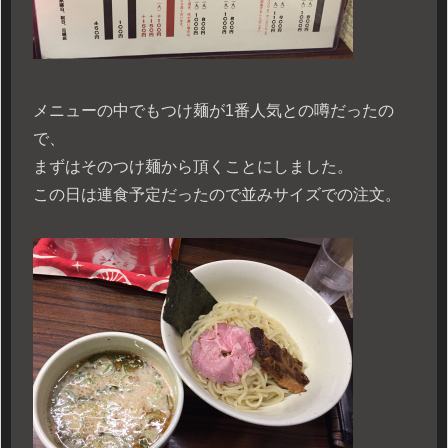
メニューの中でもつけ麺が1番人気との噂だったの
で、
まずはそのつけ麺から頂くことにしました。
この日は連食予定だったので並みサイズでの注文。