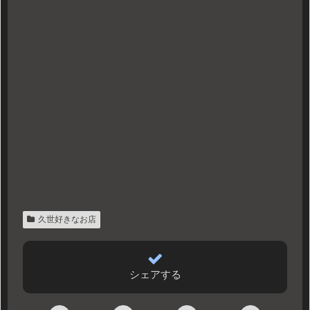
久世好きなお店
シェアする