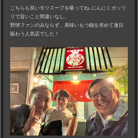
こちらも良いモツスープを吸ってね､にんにくガッツ
リで旨いこと間違いなし。
野球ファンのみならず、美味いもつ鍋を求めて連日
賑わう人気店でした！