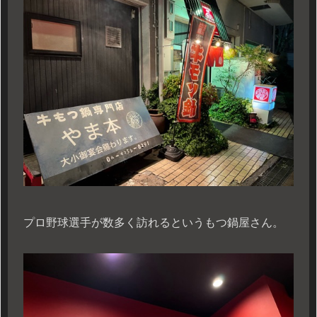
プロ野球選手が数多く訪れるというもつ鍋屋さん。