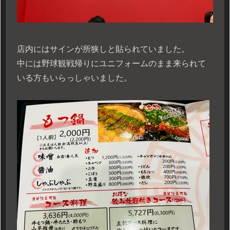
店内にはサインが所狭しと貼られていました。
中には野球観戦帰りにユニフォームのまま来られて
いる方もいらっしゃいました。