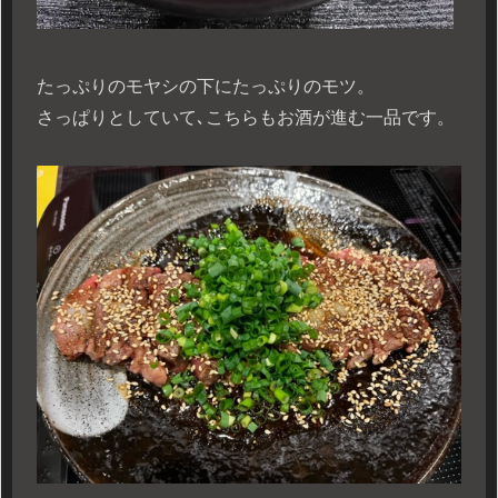
たっぷりのモヤシの下にたっぷりのモツ。
さっぱりとしていて､こちらもお酒が進む一品です。