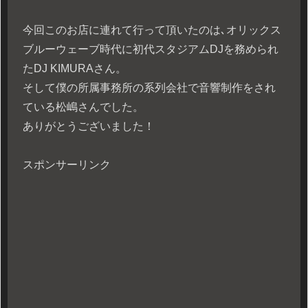
今回このお店に連れて行って頂いたのは､オリックス
ブルーウェーブ時代に初代スタジアムDJを務められ
たDJ KIMURAさん。
そして僕の所属事務所の系列会社で音響制作をされ
ている松嶋さんでした。
ありがとうございました！
スポンサーリンク