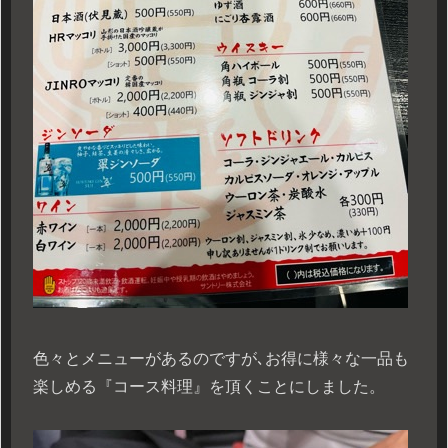
色々とメニューがあるのですが､お得に様々な一品も
楽しめる『コース料理』を頂くことにしました。