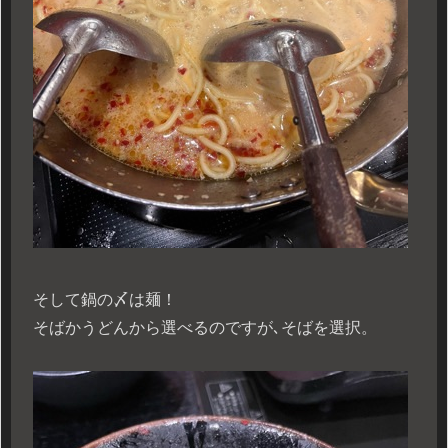
そして鍋の〆は麺！
そばかうどんから選べるのですが､そばを選択。