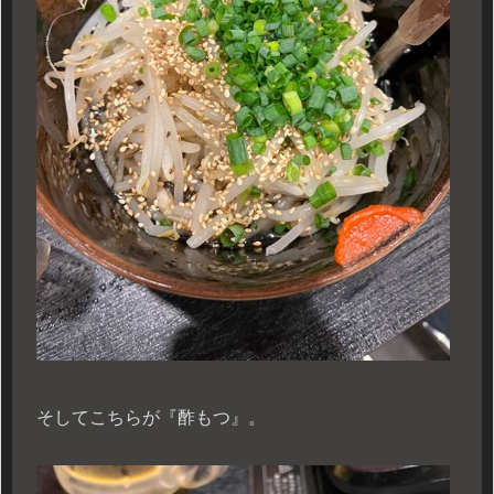
そしてこちらが『酢もつ』。