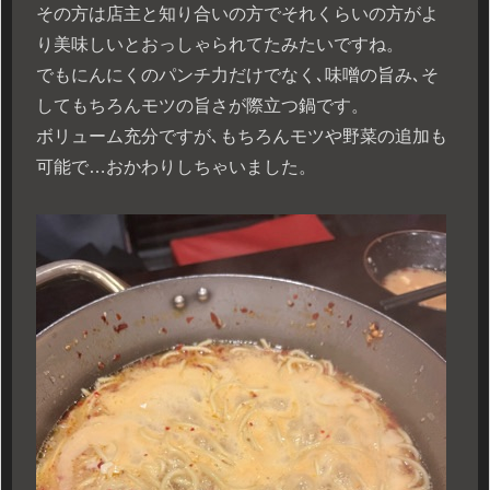
その方は店主と知り合いの方でそれくらいの方がよ
り美味しいとおっしゃられてたみたいですね。
でもにんにくのパンチ力だけでなく､味噌の旨み､そ
してもちろんモツの旨さが際立つ鍋です。
ボリューム充分ですが､もちろんモツや野菜の追加も
可能で…おかわりしちゃいました。