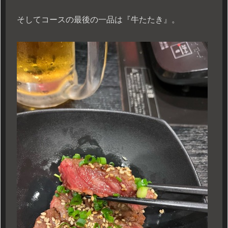
そしてコースの最後の一品は『牛たたき』。