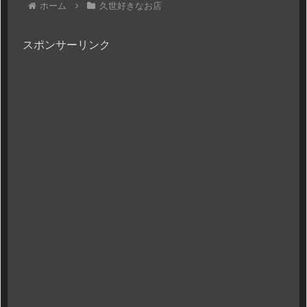
ホーム
久世好きなお店
スポンサーリンク