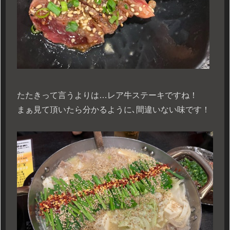
たたきって言うよりは…レア牛ステーキですね！
まぁ見て頂いたら分かるように､間違いない味です！