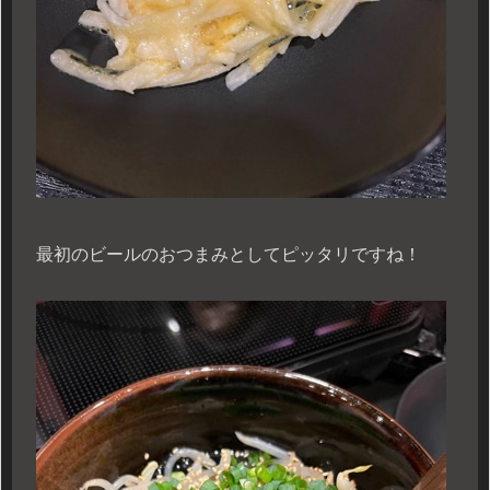
最初のビールのおつまみとしてピッタリですね！