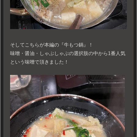
そしてこちらが本編の『牛もつ鍋』！
味噌・醤油・しゃぶしゃぶの選択肢の中から1番人気
という味噌で頂きました！