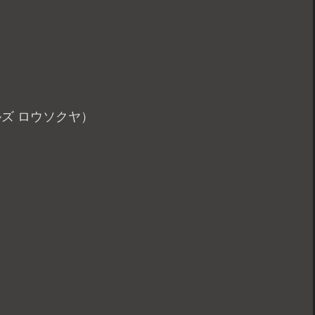
ドルズ ロウソクヤ）