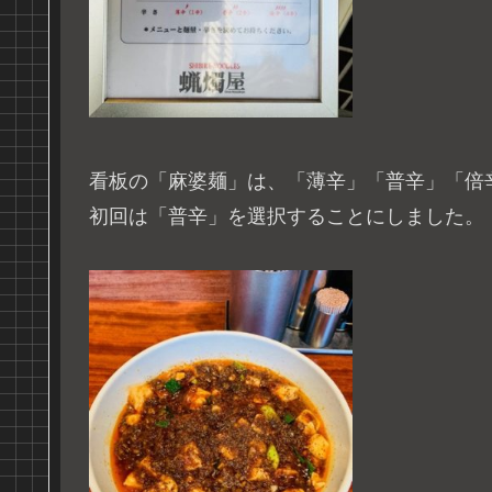
看板の「麻婆麺」は、「薄辛」「普辛」「倍
初回は「普辛」を選択することにしました。