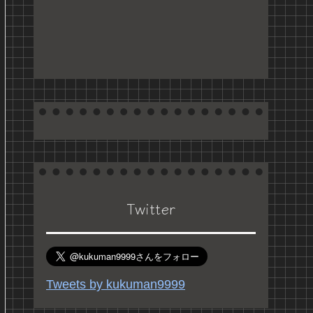
Twitter
Tweets by kukuman9999