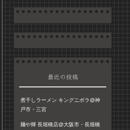
最近の投稿
煮干しラーメン キングニボラ@神
戸市・三宮
麺や輝 長堀橋店@大阪市・長堀橋