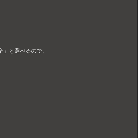
辛」と選べるので、