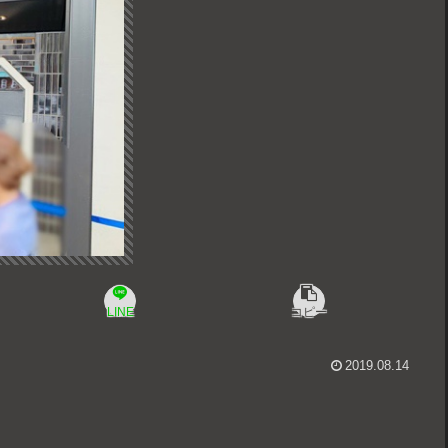
LINE
コピー
2019.08.14