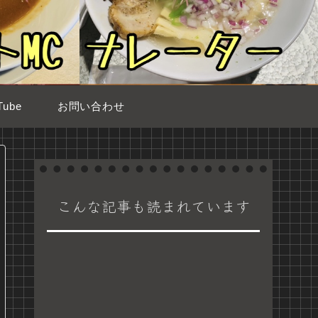
ube
お問い合わせ
こんな記事も読まれています