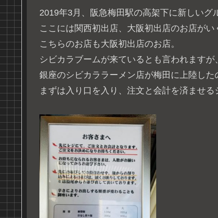
2019年3月、阪急梅田駅の高架下に新しい
ここには関西初出店、大阪初出店のお店がい
こちらのお店も大阪初出店のお店。
シビカラブームが来ているとも言われますが
銀座のシビカララーメン店が梅田に上陸した
まずは入り口を入り、注文と会計を済ませる