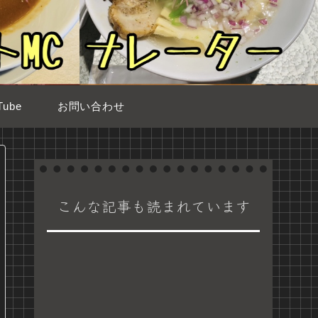
ube
お問い合わせ
こんな記事も読まれています