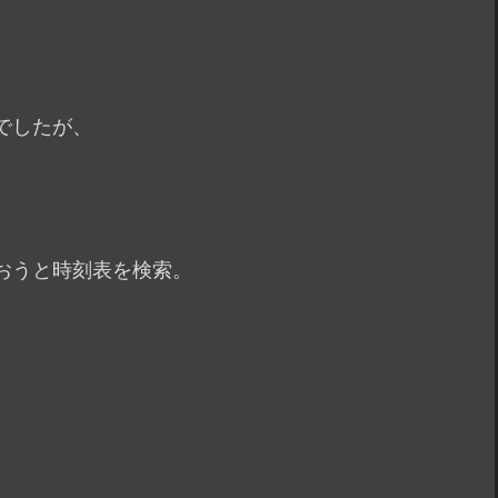
でしたが、
おうと時刻表を検索。