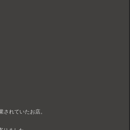
業されていたお店。