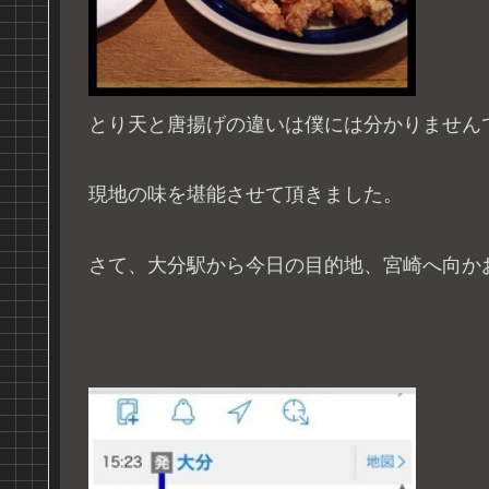
とり天と唐揚げの違いは僕には分かりません
現地の味を堪能させて頂きました。
さて、大分駅から今日の目的地、宮崎へ向か