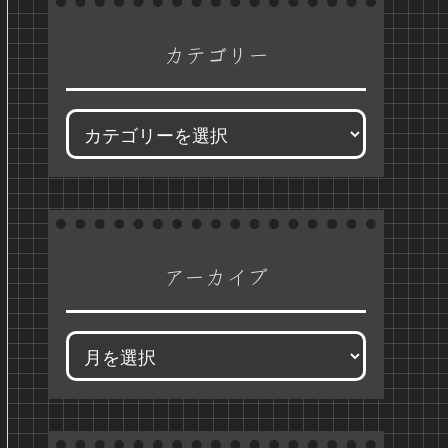
カテゴリー
アーカイブ