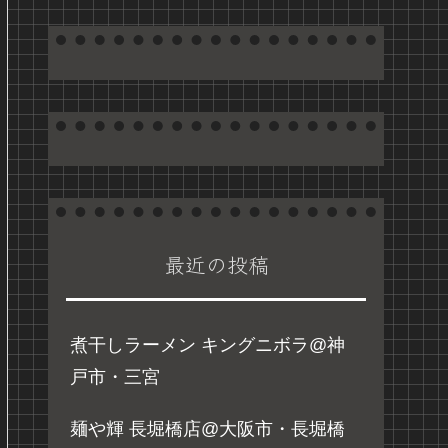
最近の投稿
煮干しラーメン キングニボラ@神
戸市・三宮
麺や輝 長堀橋店@大阪市・長堀橋