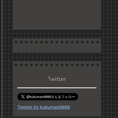
Twitter
Tweets by kukuman9999