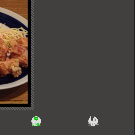
LINE
コピー