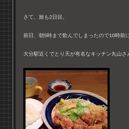
さて、旅も2日目。
前日、朝5時まで飲んでしまったので10時前
大分駅近くでとり天が有名なキッチン丸山さ