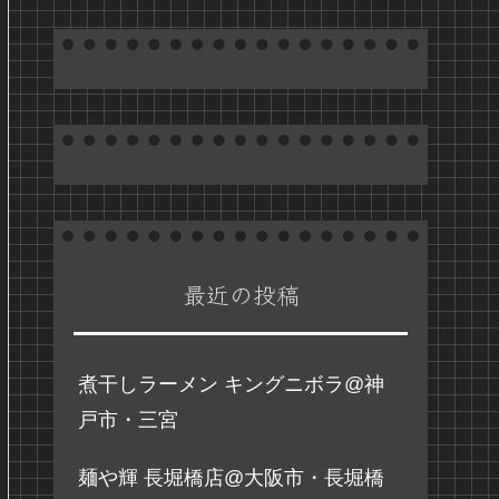
最近の投稿
煮干しラーメン キングニボラ@神
戸市・三宮
麺や輝 長堀橋店@大阪市・長堀橋