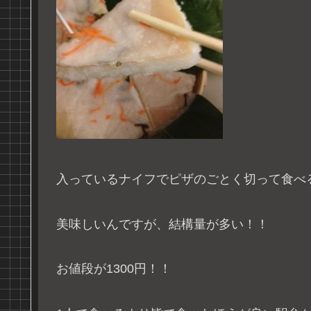
入っているナイフでピザのごとく切って食べ
美味しいんですが、結構量が多い！！
お値段が1300円！！