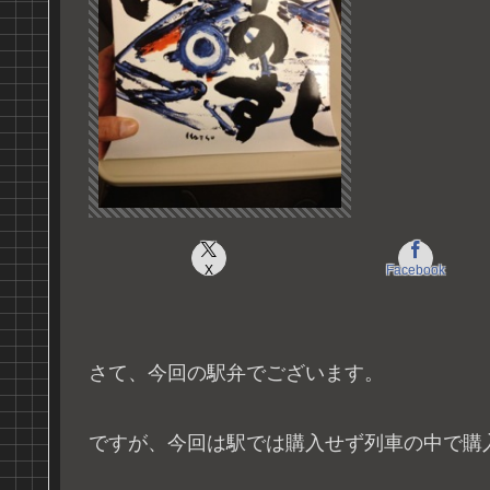
X
Facebook
さて、今回の駅弁でございます。
ですが、今回は駅では購入せず列車の中で購