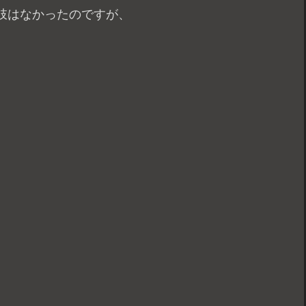
肢はなかったのですが、