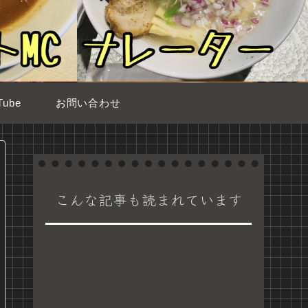
ube
お問い合わせ
こんな記事も読まれています