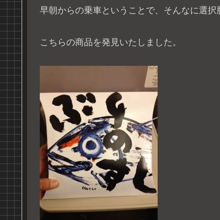
早朝からの乗車ということで、そんなに選択
こちらの商品を発見いたしました。