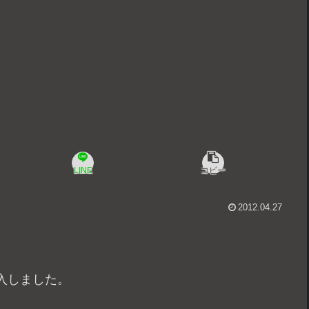
LINE
コピー
2012.04.27
入しました。