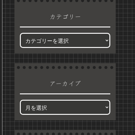
カテゴリー
アーカイブ