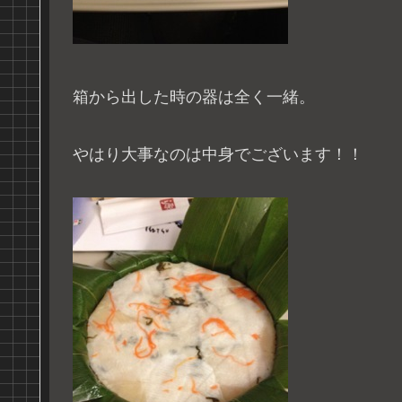
箱から出した時の器は全く一緒。
やはり大事なのは中身でございます！！