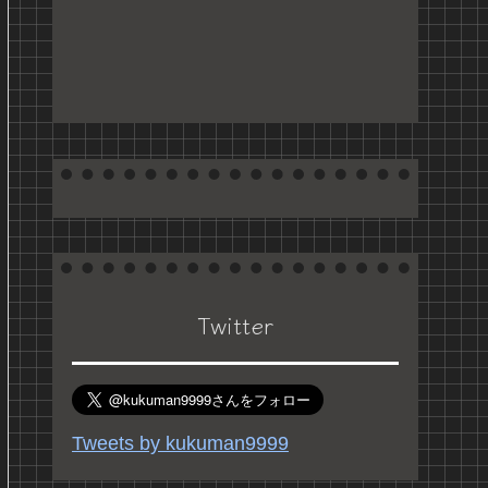
Twitter
Tweets by kukuman9999