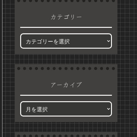
カテゴリー
アーカイブ