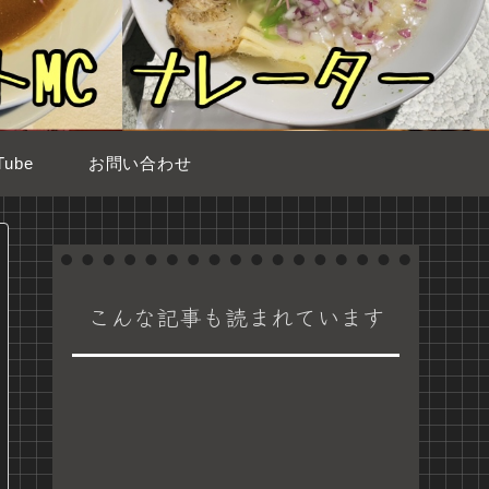
ube
お問い合わせ
こんな記事も読まれています