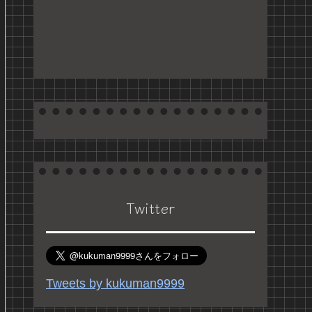
Twitter
Tweets by kukuman9999