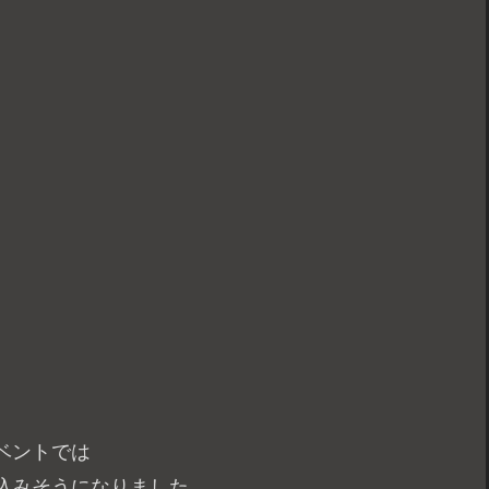
ベントでは
込みそうになりました。