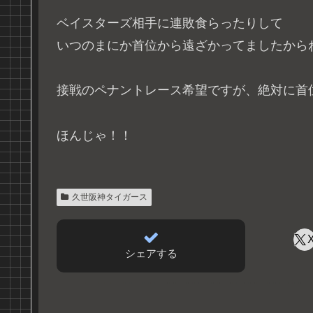
ベイスターズ相手に連敗食らったりして
いつのまにか首位から遠ざかってましたから
接戦のペナントレース希望ですが、絶対に首
ほんじゃ！！
久世阪神タイガース
シェアする