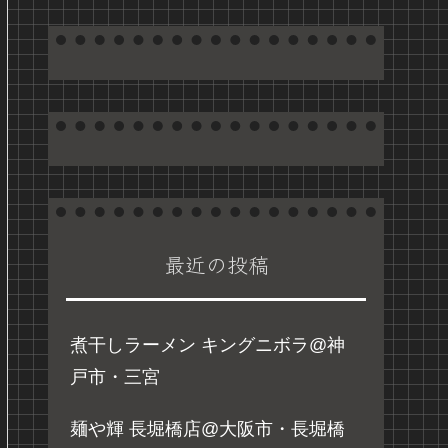
最近の投稿
煮干しラーメン キングニボラ@神
戸市・三宮
麺や輝 長堀橋店@大阪市・長堀橋