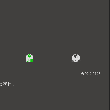
LINE
コピー
2012.04.25
25日。