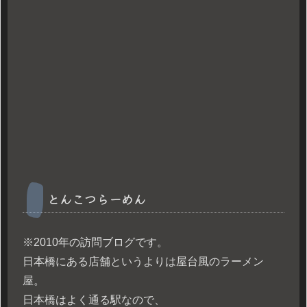
とんこつらーめん
※2010年の訪問ブログです。
日本橋にある店舗というよりは屋台風のラーメン
屋。
日本橋はよく通る駅なので、