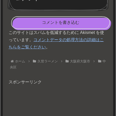
コメントを書き込む
このサイトはスパムを低減するために Akismet を使
っています。
コメントデータの処理方法の詳細はこ
ちらをご覧ください
。
ホーム
久世ラーメン
大阪府大阪市
中
央区
スポンサーリンク