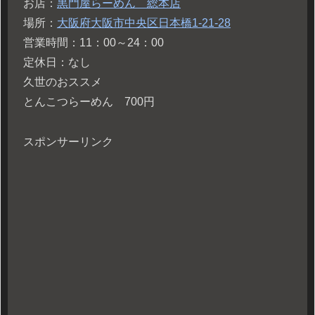
お店：
黒門屋らーめん 総本店
場所：
大阪府大阪市中央区日本橋1-21-28
営業時間：11：00～24：00
定休日：なし
久世のおススメ
とんこつらーめん 700円
スポンサーリンク