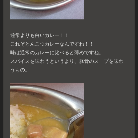
通常よりも白いカレー！！
これぞとんこつカレーなんですね！！
味は通常のカレーに比べると薄めですね。
スパイスを味わうというより、豚骨のスープを味わ
うもの。