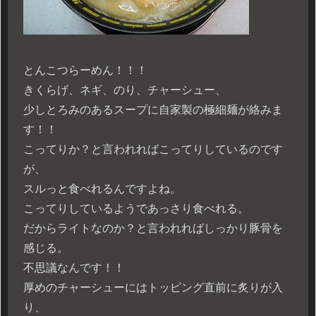
とんこつらーめん！！！
きくらげ、ネギ、のり、チャーシュー、
少しとろみのあるスープに自家製の極細麺が絡みま
す！！
こってりか？と言われればこってりしているのです
が、
スルっと食べれるんですよね。
こってりしているようであっさり食べれる。
だからライトなのか？と言われればしっかり豚骨を
感じる。
不思議なんです！！
厚めのチャーシューにはトッピング直前に炙りが入
り、