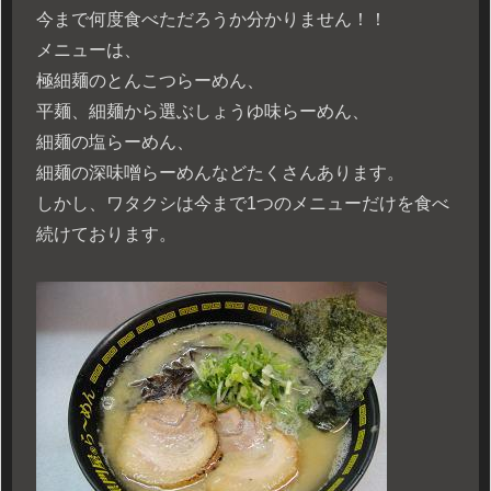
今まで何度食べただろうか分かりません！！
メニューは、
極細麺のとんこつらーめん、
平麺、細麺から選ぶしょうゆ味らーめん、
細麺の塩らーめん、
細麺の深味噌らーめんなどたくさんあります。
しかし、ワタクシは今まで1つのメニューだけを食べ
続けております。