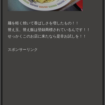
麺を軽く焼いて香ばしさを増したもの！！
替え玉、替え飯は登録商標されているんです！！
せっかくこのお店に来たなら是非お試しを！！
スポンサーリンク