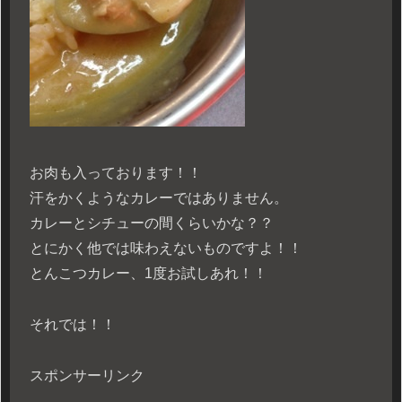
お肉も入っております！！
汗をかくようなカレーではありません。
カレーとシチューの間くらいかな？？
とにかく他では味わえないものですよ！！
とんこつカレー、1度お試しあれ！！
それでは！！
スポンサーリンク