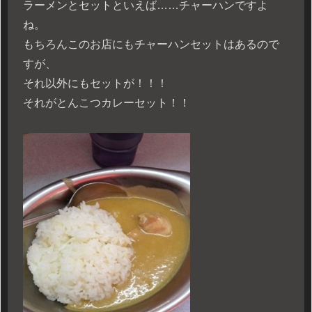
ラーメンとセットといえば……チャーハンですよ
ね。
もちろんこのお店にもチャーハンセットはあるので
すが、
それ以外にもセットが！！！
それがとんこつカレーセット！！