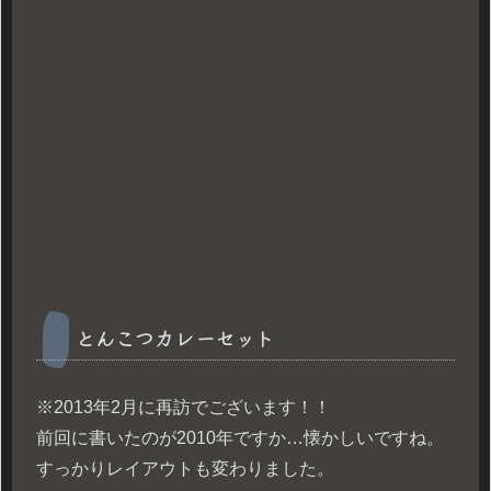
とんこつカレーセット
※2013年2月に再訪でございます！！
前回に書いたのが2010年ですか…懐かしいですね。
すっかりレイアウトも変わりました。