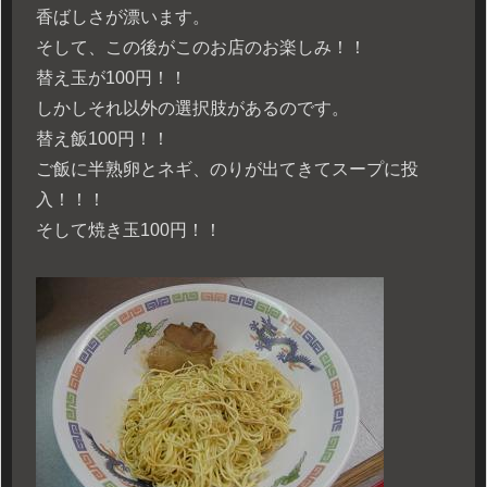
香ばしさが漂います。
そして、この後がこのお店のお楽しみ！！
替え玉が100円！！
しかしそれ以外の選択肢があるのです。
替え飯100円！！
ご飯に半熟卵とネギ、のりが出てきてスープに投
入！！！
そして焼き玉100円！！