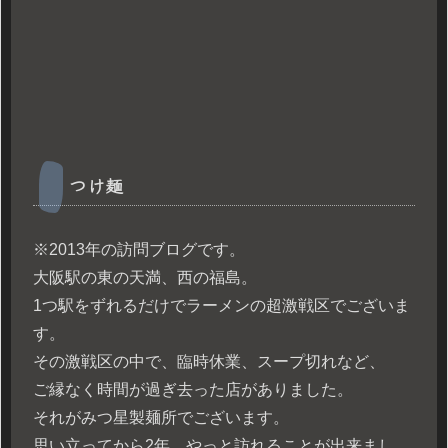
つけ麺
※2013年の訪問ブログです。
大阪駅の東の天満、西の福島。
1つ駅をずれるだけでラーメンの超激戦区でございま
す。
その激戦区の中で、臨時休業、スープ切れなど、
ご縁なく時間が過ぎ去った店がありました。
それがみつ星製麺所でございます。
思い立ってから2年。やっと訪れることが出来まし