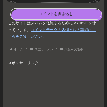
コメントを書き込む
このサイトはスパムを低減するために Akismet を使
っています。
コメントデータの処理方法の詳細はこ
ちらをご覧ください
。
ホーム
久世ラーメン
大阪府大阪市
スポンサーリンク