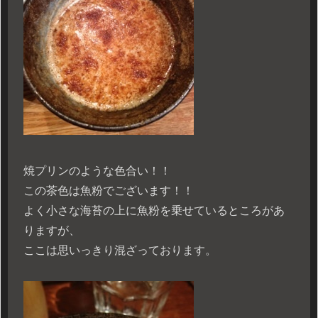
焼プリンのような色合い！！
この茶色は魚粉でございます！！
よく小さな海苔の上に魚粉を乗せているところがあ
りますが、
ここは思いっきり混ざっております。