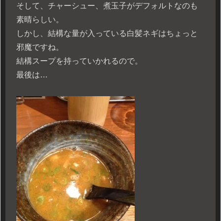
そして、チャーシュー、煮玉子がデフォルトなのも
素晴らしい。
しかし、結構な量が入っている白髪ネギはちょっと
邪魔ですね。
結構スープを持っていかれるので。
最後は…