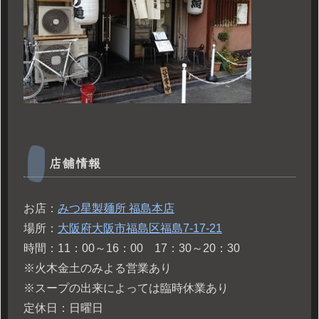
店舗情報
お店：
みつ星製麺所 福島本店
場所：
大阪府大阪市福島区福島7-17-21
時間：11：00～16：00 17：30～20：30
※火木金土のみよる営業あり
※スープの出来によっては臨時休業あり
定休日：日曜日