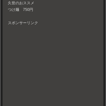
久世のおススメ
つけ麺 750円
スポンサーリンク