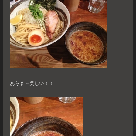
あらま～美しい！！