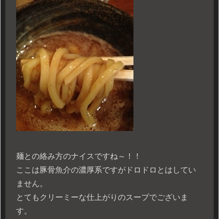
麺との絡み方のナイスですね～！！
ここは豚骨魚介の濃厚系ですがドロドロとはしてい
ません。
とてもクリーミーな仕上がりのスープでございま
す。