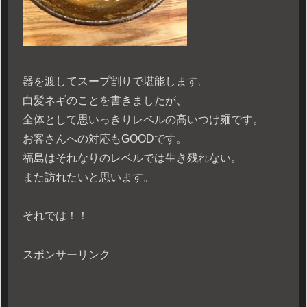
器を渡してスープ割りで堪能します。
白髪ネギのことを書きましたが、
全体として思いっきりレベルの高いつけ麺です。
お客さんへの対応もGOODです。
福島はそれなりのレベルでは生き残れない。
また訪れたいと思います。
それでは！！
スポンサーリンク