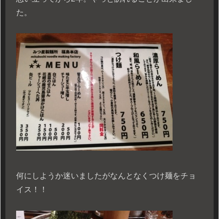
た。
何にしようか迷いましたがなんとなくつけ麺をチョ
イス！！