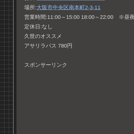
場所:
大阪市中央区南本町2-3-11
営業時間:11:00～15:00 18:00～22:00 
定休日:なし
久世のオススメ
アサリラパス 780円
スポンサーリンク