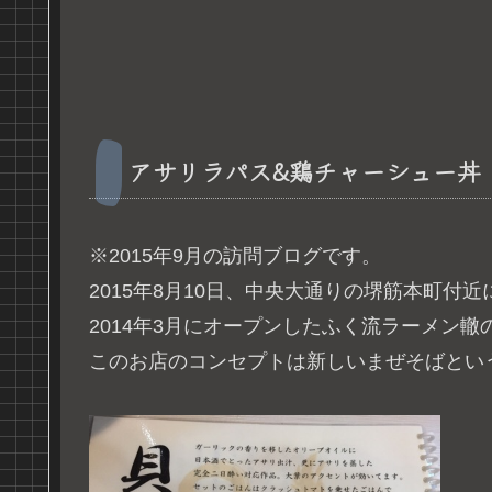
アサリラパス&鶏チャーシュー丼
※2015年9月の訪問ブログです。
2015年8月10日、中央大通りの堺筋本町付
2014年3月にオープンしたふく流ラーメン
このお店のコンセプトは新しいまぜそばとい