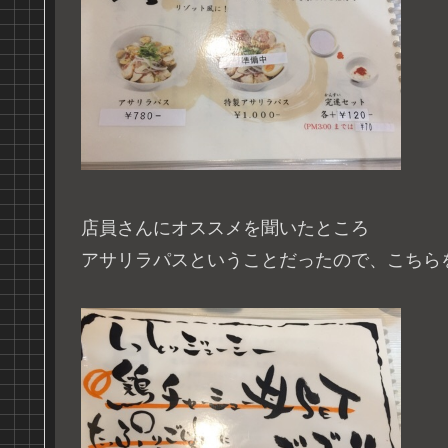
店員さんにオススメを聞いたところ
アサリラパスということだったので、こちら