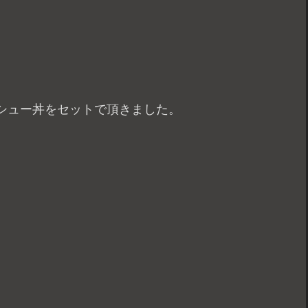
シュー丼をセットで頂きました。