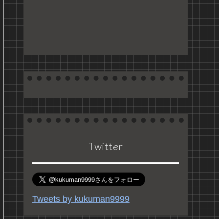
Twitter
Tweets by kukuman9999