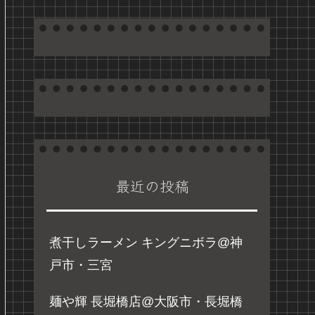
最近の投稿
煮干しラーメン キングニボラ@神
戸市・三宮
麺や輝 長堀橋店@大阪市・長堀橋