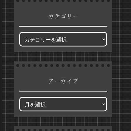
カテゴリー
アーカイブ