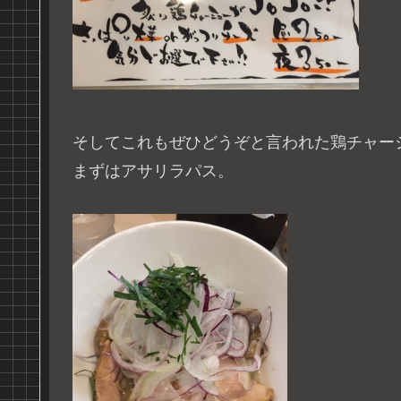
そしてこれもぜひどうぞと言われた鶏チャー
まずはアサリラパス。