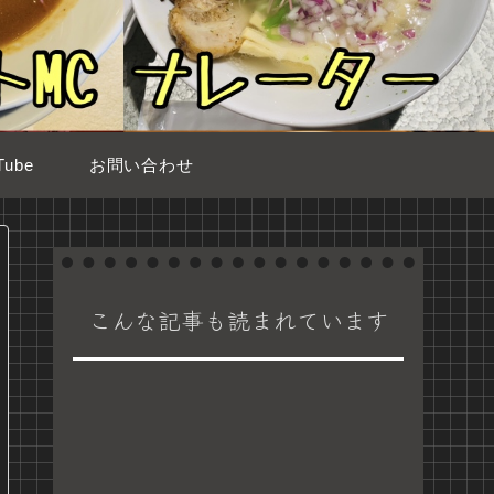
ube
お問い合わせ
こんな記事も読まれています