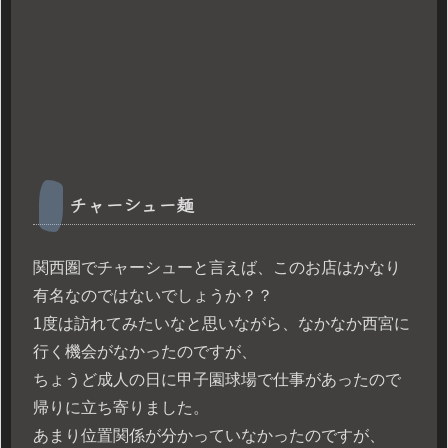
チャーシュー麺
関西圏でチャーシューと言えば、このお店はかなり
有名なのではないでしょうか？？
1度は訪れてみたいなと思いながら、なかなか西宮に
行く機会がなかったのですが、
ちょうど成人の日に甲子園球場で仕事があったので
帰りに立ち寄りました。
あまり位置関係が分かっていなかったのですが、