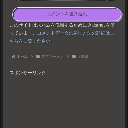
コメントを書き込む
このサイトはスパムを低減するために Akismet を使
っています。
コメントデータの処理方法の詳細はこ
ちらをご覧ください
。
ホーム
久世ラーメン
兵庫県
スポンサーリンク