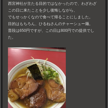
西宮神社が主たる目的ではなかったので、わざわざ
この日に来たことを少し後悔しながら、
でもせっかくなので食べて帰ることにしました。
目的はもちろん、ひるねさんのチャーシュー麺。
普段は650円ですが、この日は800円での提供でし
た。