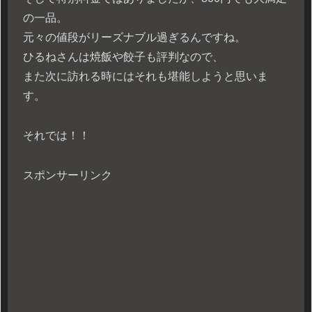
の一品。
元々の値段がリーズナブル過ぎるんですね。
ひるねさんは焼飯や餃子も評判なので、
また次に訪れる時にはそれも堪能しようと思いま
す。
それでは！！
スポンサーリンク