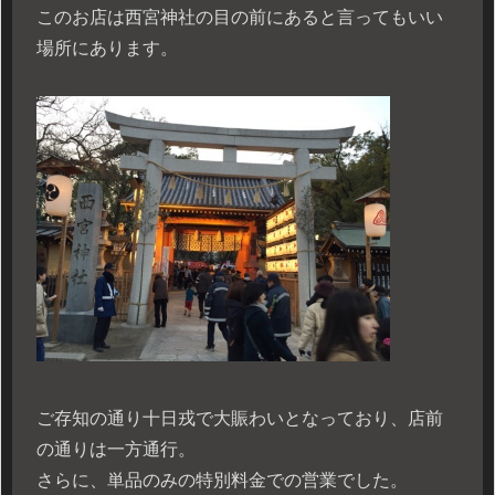
このお店は西宮神社の目の前にあると言ってもいい
場所にあります。
ご存知の通り十日戎で大賑わいとなっており、店前
の通りは一方通行。
さらに、単品のみの特別料金での営業でした。