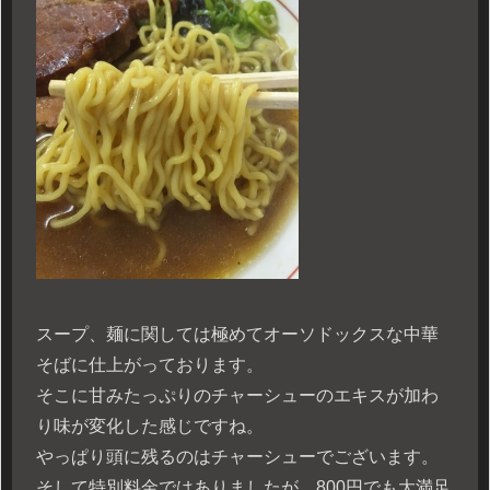
スープ、麺に関しては極めてオーソドックスな中華
そばに仕上がっております。
そこに甘みたっぷりのチャーシューのエキスが加わ
り味が変化した感じですね。
やっぱり頭に残るのはチャーシューでございます。
そして特別料金ではありましたが、800円でも大満足