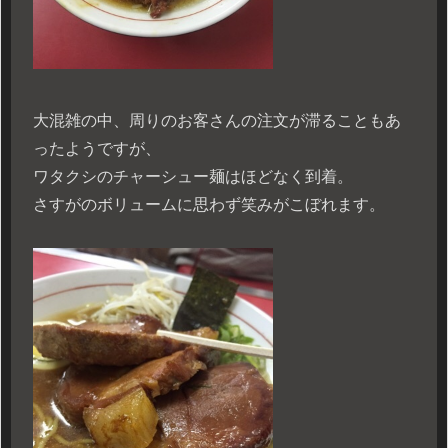
大混雑の中、周りのお客さんの注文が滞ることもあ
ったようですが、
ワタクシのチャーシュー麺はほどなく到着。
さすがのボリュームに思わず笑みがこぼれます。