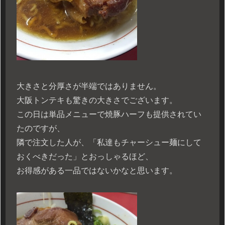
大きさと分厚さが半端ではありません。
大阪トンテキも驚きの大きさでございます。
この日は単品メニューで焼豚ハーフも提供されてい
たのですが、
隣で注文した人が、「私達もチャーシュー麺にして
おくべきだった」とおっしゃるほど、
お得感がある一品ではないかなと思います。