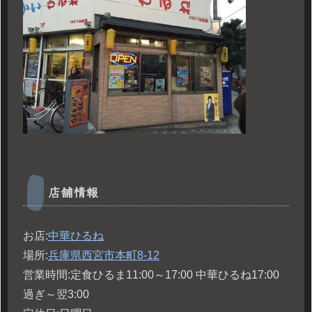
店舗情報
お店:
中華ひるね
場所:
兵庫県西宮市本町8-12
営業時間:定食ひるま11:00～17:00 中華ひるね17:00
過ぎ～翌3:00