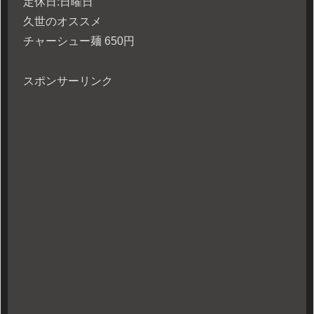
定休日:日曜日
久世のオススメ
チャーシュー麺 650円
スポンサーリンク