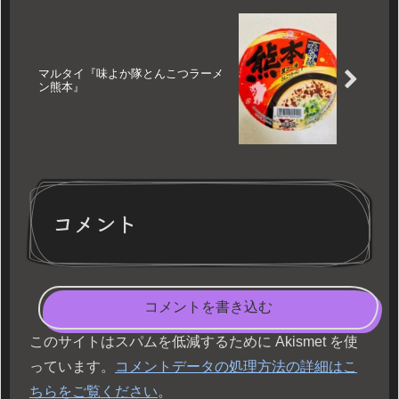
マルタイ『味よか隊とんこつラーメ
ン熊本』
コメント
コメントを書き込む
このサイトはスパムを低減するために Akismet を使
っています。
コメントデータの処理方法の詳細はこ
ちらをご覧ください
。