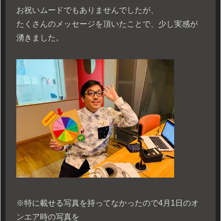
お祝いムードでもありませんでしたが、
たくさんのメッセージを頂いたことで、少し実感が
湧きました。
※特に載せる写真を持ってなかったので4月1日のオ
ンエア時の写真を