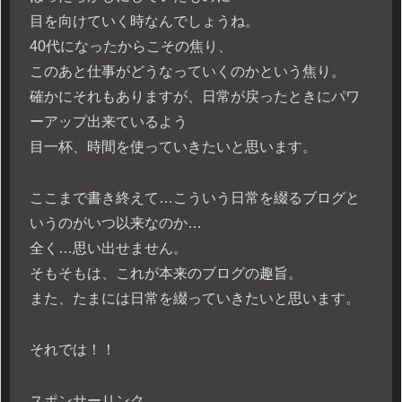
目を向けていく時なんでしょうね。
40代になったからこその焦り、
このあと仕事がどうなっていくのかという焦り。
確かにそれもありますが、日常が戻ったときにパワ
ーアップ出来ているよう
目一杯、時間を使っていきたいと思います。
ここまで書き終えて…こういう日常を綴るブログと
いうのがいつ以来なのか…
全く…思い出せません。
そもそもは、これが本来のブログの趣旨。
また、たまには日常を綴っていきたいと思います。
それでは！！
スポンサーリンク