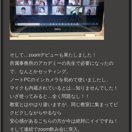
そして…zoomデビューも果たしました！
所属事務所のアカデミーの先生で必要になったの
で、なんとかセッティング。
ノートPCのインカメラを初めて使いましたし、
マイクも内蔵されているとは…知りませんでした！
いざ使ってみると…全く問題なし！！
教室とはやはり違いますが、同じ教室に集まってビ
クビクしながらやるなら
安心感があるこちらの方が今は絶対にイイですね！
そして連続でzoom飲み会に突入。