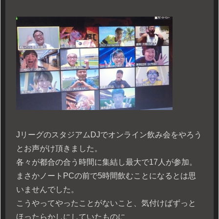
JリーグのスタジアムDJでオンライン飲み会をやろう
とお声がけ頂きました。
各々が都合の合う時間に集結し最大で17人が参加。
まさかノートPCの前で5時間飲むことになるとは思
いませんでした。
こうやってやったことがないこと、気付けばずっと
ほったらかしにしていたものに