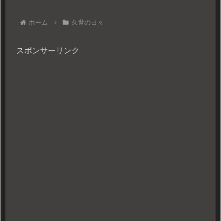
ホーム
久世の日々
スポンサーリンク