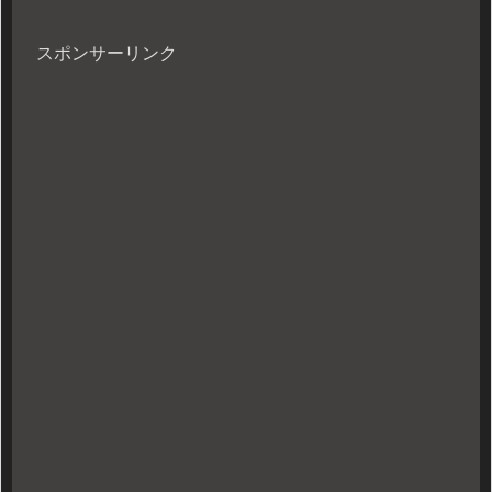
スポンサーリンク