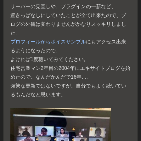
サーバーの見直しや、プラグインの一新など、
置きっぱなしにしていたことが全て出来たので、ブ
ログの外観は変わりませんがかなりスッキリしまし
た。
プロフィールからボイスサンプル
にもアクセス出来
るようになったので、
よければ1度聴いてみてください。
住宅営業マン2年目の2004年にエキサイトブログを始
めたので、なんだかんだで16年…。
頻繁な更新ではないですが、自分でもよく続いてい
るもんだなと思います。