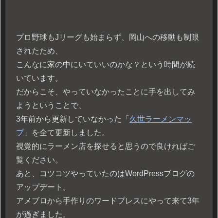
プロ野球もJリーグも始まらず、岡山への移動も制限
されたため、
こんなに家の中にいていいのかな？という時間が続
いています。
だからこそ、やっていなかったことに手を出してみ
ようということで、
3年前から更新していなかった「
久世ラーメンマッ
プ
」を全て更新しました。
視覚的にラーメン店を探せると思うので良ければご
覧ください。
あと、コツコツやっていたのはWordPressブログの
アップデート。
アメブロから手作りのワードプレスにやって来て3年
が過ぎました。