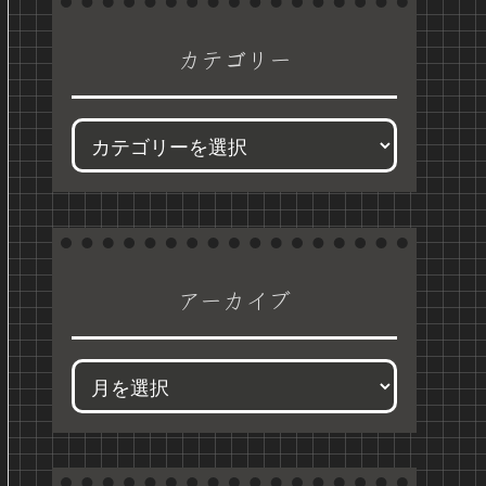
カテゴリー
アーカイブ