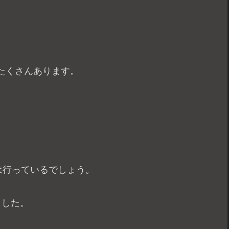
たくさんあります。
は行っているでしょう。
ました。