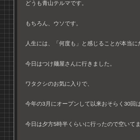
どうも青山テルマです。
もちろん、ウソです。
人生には、「何度も」と感じることが本当に
今日はつけ麺屋さんに行きました。
ワタクシのお気に入りで、
今年の3月にオープンして以来おそらく30回
今日は夕方5時半くらいに行ったので空いて