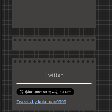
Twitter
Tweets by kukuman9999