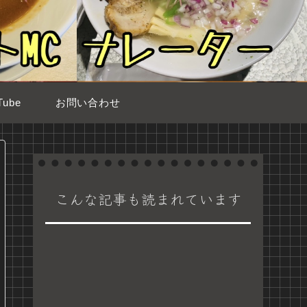
ube
お問い合わせ
こんな記事も読まれています