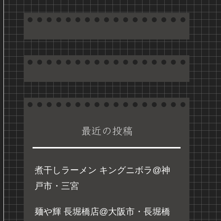
最近の投稿
煮干しラーメン キングニボラ@神
戸市・三宮
麺や輝 長堀橋店@大阪市・長堀橋