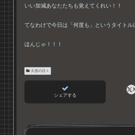
いい加減あなたたちも覚えてくれい！！
てなわけで今日は「何度も」というタイトル
ほんじゃ！！！
久世の日々
シェアする