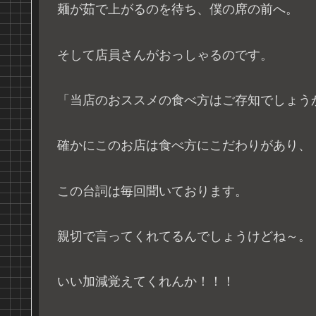
麺が茹で上がるのを待ち、僕の席の前へ。
そして店員さんがおっしゃるのです。
「当店のおススメの食べ方はご存知でしょう
確かにこのお店は食べ方にこだわりがあり、
この台詞は毎回聞いております。
親切で言ってくれてるんでしょうけどね～。
いい加減覚えてくれんか！！！