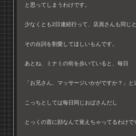
と思ってしまうわけです。
少なくとも2日連続行って、店員さんも同じ
その台詞を割愛してほしいもんです。
あとね、ミナミの街を歩いていると、毎日
「お兄さん、マッサージいかがですか？」と
こっちとしては毎日同じおばさんだし
とっくの昔に顔なんて覚えちゃってるわけで