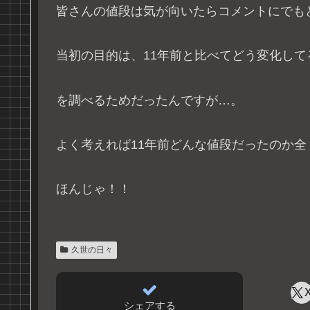
皆さんの値段は気が向いたらコメントにでも
当初の目的は、11年前と比べてどう変化して
を調べるためだったんですが…。
よく考えれば11年前どんな値段だったのか
ほんじゃ！！
久世の日々
シェアする