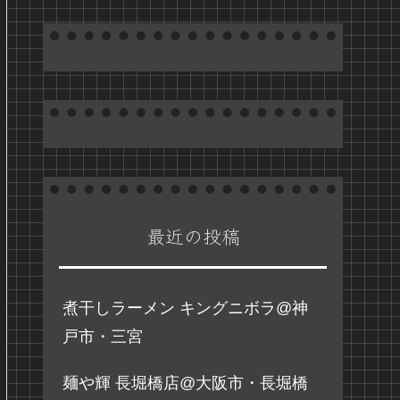
最近の投稿
煮干しラーメン キングニボラ@神
戸市・三宮
麺や輝 長堀橋店@大阪市・長堀橋