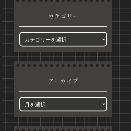
カテゴリー
アーカイブ