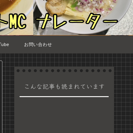
ube
お問い合わせ
こんな記事も読まれています