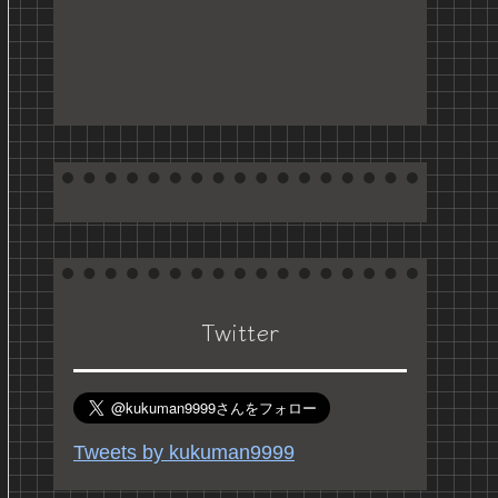
Twitter
Tweets by kukuman9999