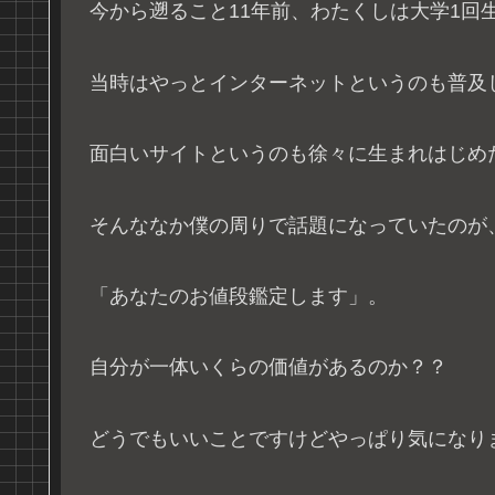
今から遡ること11年前、わたくしは大学1回
当時はやっとインターネットというのも普及
面白いサイトというのも徐々に生まれはじめ
そんななか僕の周りで話題になっていたのが
「あなたのお値段鑑定します」。
自分が一体いくらの価値があるのか？？
どうでもいいことですけどやっぱり気になり